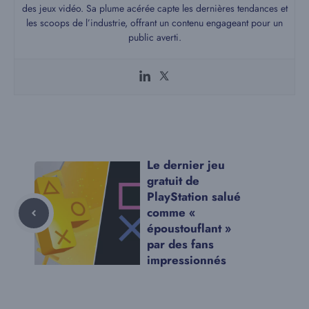
des jeux vidéo. Sa plume acérée capte les dernières tendances et
les scoops de l’industrie, offrant un contenu engageant pour un
public averti.
Le dernier jeu
gratuit de
PlayStation salué
comme «
époustouflant »
par des fans
impressionnés