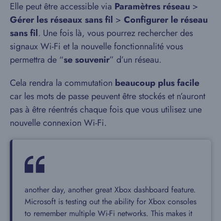
Elle peut être accessible via
Paramètres réseau
>
Gérer les réseaux sans fil
>
Configurer le réseau
sans fil
. Une fois là, vous pourrez rechercher des
signaux Wi-Fi et la nouvelle fonctionnalité vous
permettra de “
se souvenir
” d’un réseau.
Cela rendra la commutation
beaucoup plus facile
car les mots de passe peuvent être stockés et n’auront
pas à être réentrés chaque fois que vous utilisez une
nouvelle connexion Wi-Fi.
another day, another great Xbox dashboard feature.
Microsoft is testing out the ability for Xbox consoles
to remember multiple Wi-Fi networks. This makes it