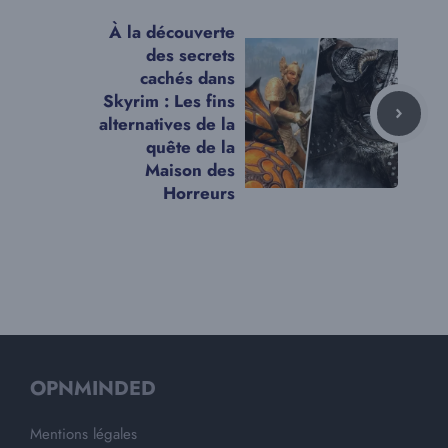
À la découverte
des secrets
cachés dans
Skyrim : Les fins
alternatives de la
quête de la
Maison des
Horreurs
OPNMINDED
Mentions légales