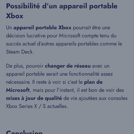
Possibilité d’un appareil portable
Xbox
Un
appareil portable Xbox
pourrait être une
décision lucrative pour Microsoft compte tenu du
succès actuel d’autres appareils portables comme le
Steam Deck.
De plus, pouvoir
changer de réseau
avec un
appareil portable serait une fonctionnalité assez
nécessaire. Il reste à voir si c’est le
plan de
Microsoft
, mais pour l’instant, il est bon de voir des
mises à jour de qualité
de vie ajoutées aux consoles
Xbox Series X / S actuelles.
Conclusion