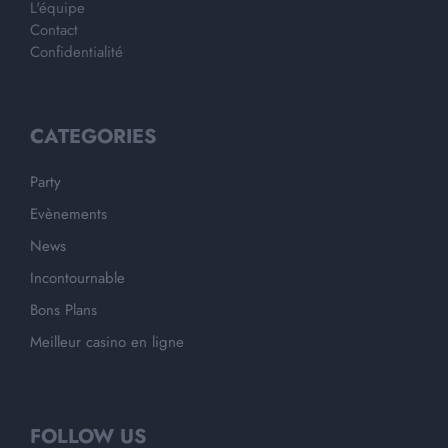
L'équipe
Contact
Confidentialité
CATEGORIES
Party
Evènements
News
Incontournable
Bons Plans
Meilleur casino en ligne
FOLLOW US