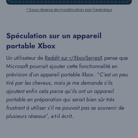
* Sous réserve de modification par l'opérateur
Spéculation sur un appareil
portable Xbox
Un utilisateur de
Reddit sur r/XboxSeriesX
pense que
Microsoft pourrait ajouter cette fonctionnalité en
prévision d’un appareil portable Xbox. “
C’est un peu
tiré par les cheveux, mais je me demande s’ils
ajoutent enfin cela parce qu’ils ont un appareil
portable en préparation qui serait bien sûr très
frustrant à utiliser s’il ne pouvait pas se souvenir de
plusieurs réseaux
”, a-t-il écrit.