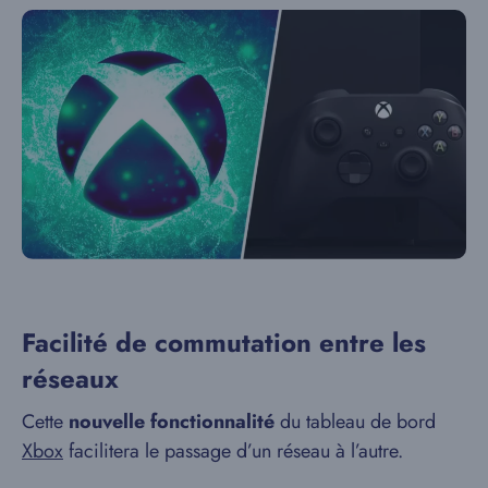
Facilité de commutation entre les
réseaux
Cette
nouvelle fonctionnalité
du tableau de bord
Xbox
facilitera le passage d’un réseau à l’autre.