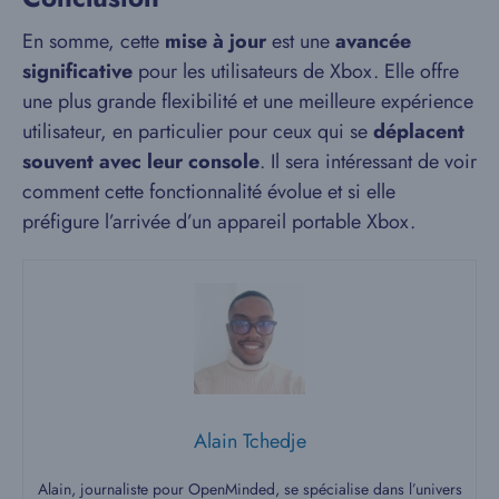
En somme, cette
mise à jour
est une
avancée
significative
pour les utilisateurs de Xbox. Elle offre
une plus grande flexibilité et une meilleure expérience
utilisateur, en particulier pour ceux qui se
déplacent
souvent avec leur console
. Il sera intéressant de voir
comment cette fonctionnalité évolue et si elle
préfigure l’arrivée d’un appareil portable Xbox.
Alain Tchedje
Alain, journaliste pour OpenMinded, se spécialise dans l’univers