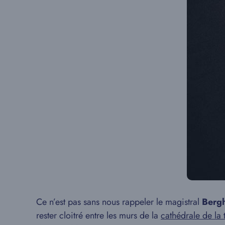
Ce n’est pas sans nous rappeler le magistral
Berg
rester cloitré entre les murs de la
cathédrale de la