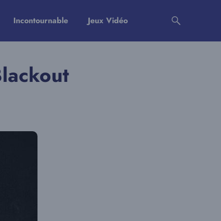
Incontournable
Jeux Vidéo
Blackout