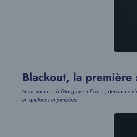
Blackout, la première 
Nous sommes à Glasgow en Ecosse, devant un vie
en quelques enjambées.