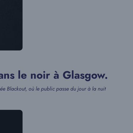
ans le noir à Glasgow.
rée Blackout, où le public passe du jour à la nuit