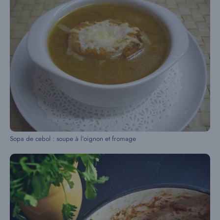
Sopa de cebol : soupe à l’oignon et fromage