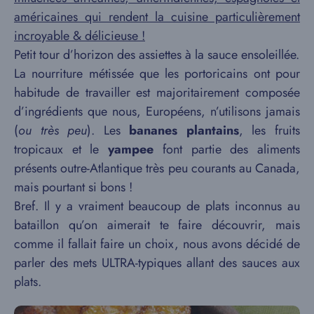
américaines qui rendent la cuisine particulièrement
incroyable & délicieuse !
Petit tour d’horizon des assiettes à la sauce ensoleillée.
La nourriture métissée que les portoricains ont pour
habitude de travailler est majoritairement composée
d’ingrédients que nous, Européens, n’utilisons jamais
(
ou très peu
). Les
bananes plantains
, les fruits
tropicaux et le
yampee
font partie des aliments
présents outre-Atlantique très peu courants au Canada,
mais pourtant si bons !
Bref. Il y a vraiment beaucoup de plats inconnus au
bataillon qu’on aimerait te faire découvrir, mais
comme il fallait faire un choix, nous avons décidé de
parler des mets ULTRA-typiques allant des sauces aux
plats.