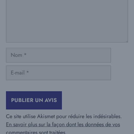
Nom
E-
mail
Ce site utilise Akismet pour réduire les indésirables.
En savoir plus sur la façon dont les données de vos
commentaires sont traitées
.