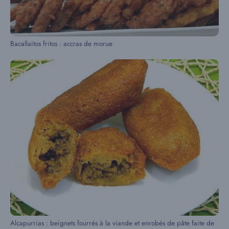
Bacallaitos fritos : accras de morue
Alcapurrias : beignets fourrés à la viande et enrobés de pâte faite de