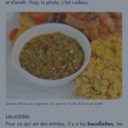
et d’aneth. Hop, la photo, c’est cadeau.
Sauce sofrito aux oignons, ail, poivre, huile d’olive et aneth
Les entrées
Pour ce qui est des entrées, il y a les
bacallaitos
, les