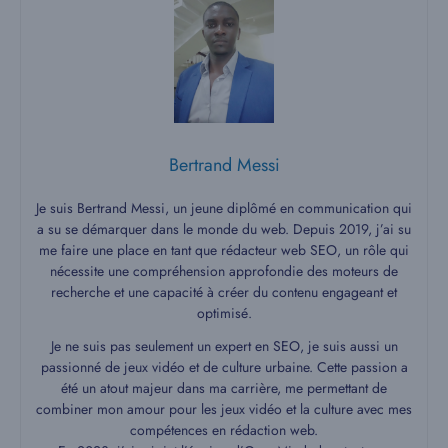
Bertrand Messi
Je suis Bertrand Messi, un jeune diplômé en communication qui
a su se démarquer dans le monde du web. Depuis 2019, j’ai su
me faire une place en tant que rédacteur web SEO, un rôle qui
nécessite une compréhension approfondie des moteurs de
recherche et une capacité à créer du contenu engageant et
optimisé.
Je ne suis pas seulement un expert en SEO, je suis aussi un
passionné de jeux vidéo et de culture urbaine. Cette passion a
été un atout majeur dans ma carrière, me permettant de
combiner mon amour pour les jeux vidéo et la culture avec mes
compétences en rédaction web.