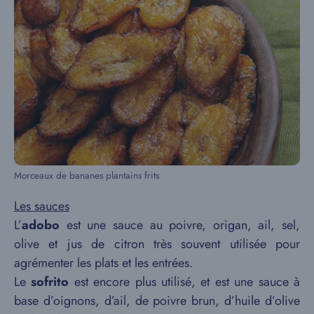
Morceaux de bananes plantains frits
Les sauces
L’
adobo
est une sauce au poivre, origan, ail, sel,
olive et jus de citron très souvent utilisée pour
agrémenter les plats et les entrées.
Le
sofrito
est encore plus utilisé, et est une sauce à
base d’oignons, d’ail, de poivre brun, d’huile d’olive