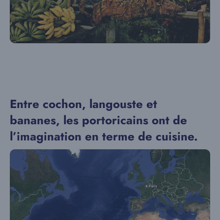
Entre cochon, langouste et
bananes, les portoricains ont de
l’imagination en terme de cuisine.