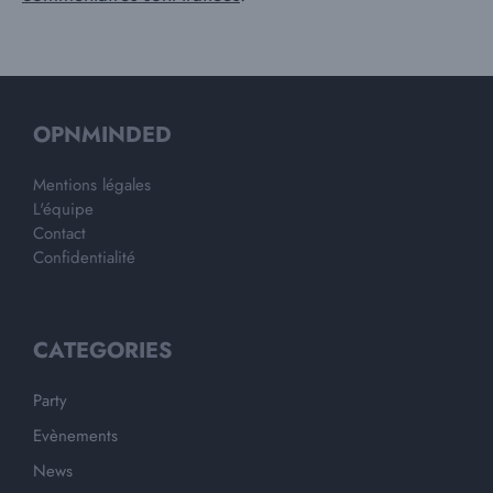
OPNMINDED
Mentions légales
L'équipe
Contact
Confidentialité
CATEGORIES
Party
Evènements
News