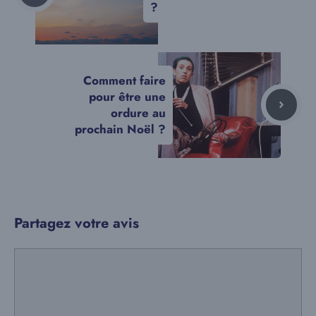
?
Comment faire
pour être une
ordure au
prochain Noël ?
Partagez votre avis
Commentaire