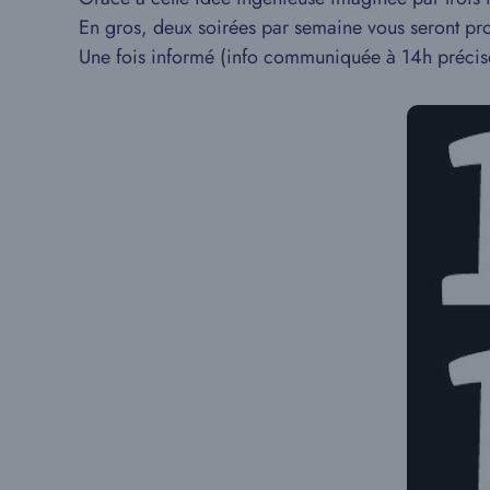
En gros, deux soirées par semaine vous seront pr
Une fois informé (info communiquée à 14h précise