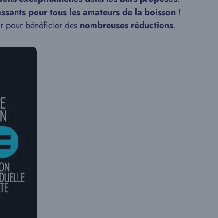
ressants pour tous les amateurs de la boisson
!
ir pour bénéficier des
nombreuses réductions
.