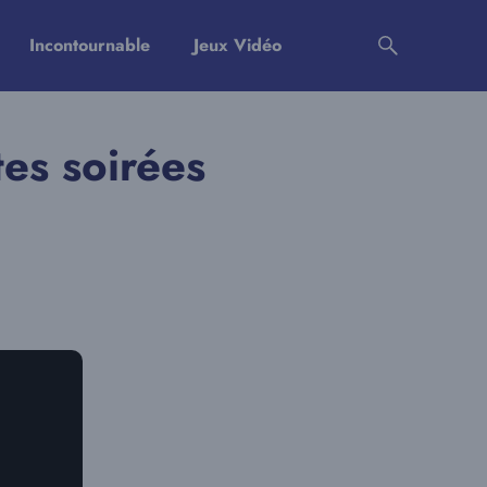
Incontournable
Jeux Vidéo
es soirées