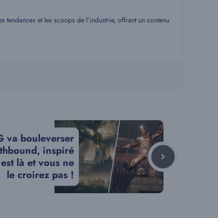
s tendances et les scoops de l’industrie, offrant un contenu
 va bouleverser
thbound, inspiré
 est là et vous ne
le croirez pas !