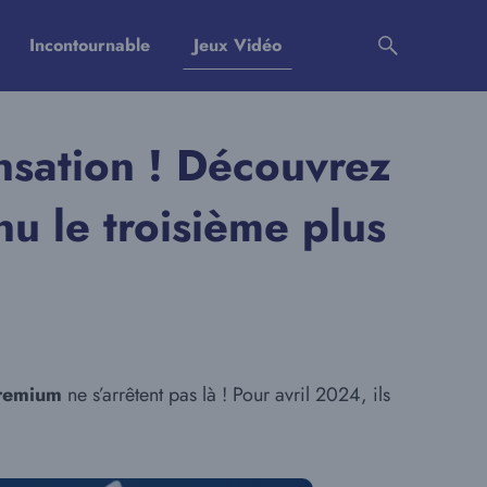
Incontournable
Jeux Vidéo
ensation ! Découvrez
nu le troisième plus
Premium
ne s’arrêtent pas là ! Pour avril 2024, ils