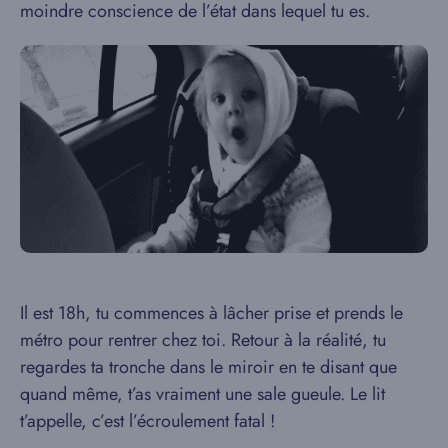
moindre conscience de l’état dans lequel tu es.
Il est 18h, tu commences à lâcher prise et prends le
métro pour rentrer chez toi. Retour à la réalité, tu
regardes ta tronche dans le miroir en te disant que
quand même, t’as vraiment une sale gueule. Le lit
t’appelle, c’est l’écroulement fatal !