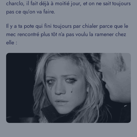
charclo, il fait déjà à moitié jour, et on ne sait toujours
pas ce qu’on va faire.
Il y a ta pote qui fini toujours par chialer parce que le
mec rencontré plus tôt n’a pas voulu la ramener chez
elle :