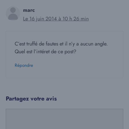
marc
Le 16 juin 2014 à 10 h 26 min
C’est truffé de fautes et il n’y a aucun angle.
Quel est l’intéret de ce post?
Répondre
Partagez votre avis
Commentaire