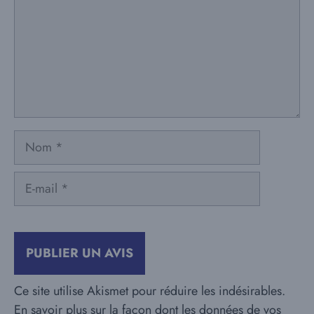
Nom
E-
mail
Ce site utilise Akismet pour réduire les indésirables.
En savoir plus sur la façon dont les données de vos