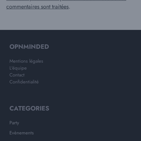
commentaires sont traitées
.
OPNMINDED
Mentions légales
L'équipe
Contact
Confidentialité
CATEGORIES
Party
Evènements