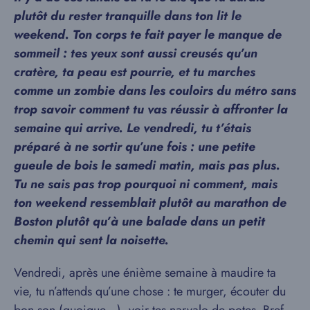
plutôt du rester tranquille dans ton lit le
weekend. Ton corps te fait payer le manque de
sommeil : tes yeux sont aussi creusés qu’un
cratère, ta peau est pourrie, et tu marches
comme un zombie dans les couloirs du métro sans
trop savoir comment tu vas réussir à affronter la
semaine qui arrive. Le vendredi, tu t’étais
préparé à ne sortir qu’une fois : une petite
gueule de bois le samedi matin, mais pas plus.
Tu ne sais pas trop pourquoi ni comment, mais
ton weekend ressemblait plutôt au marathon de
Boston plutôt qu’à une balade dans un petit
chemin qui sent la noisette.
Vendredi, après une énième semaine à maudire ta
vie, tu n’attends qu’une chose : te murger, écouter du