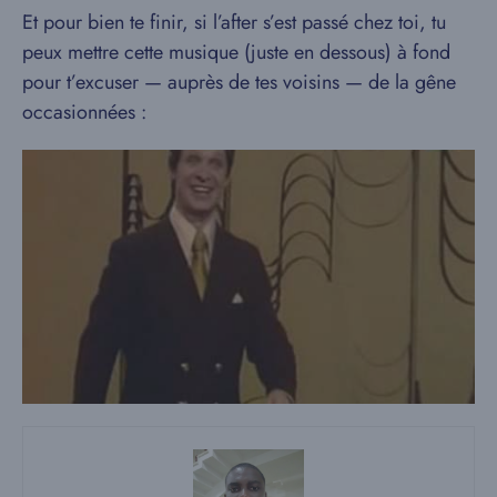
Et pour bien te finir, si l’after s’est passé chez toi, tu
peux mettre cette musique (juste en dessous) à fond
pour t’excuser — auprès de tes voisins — de la gêne
occasionnées :