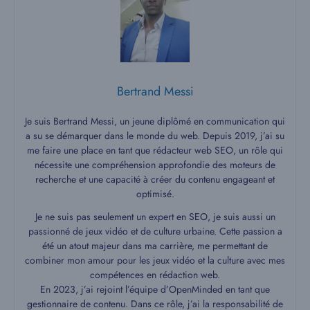
Bertrand Messi
Je suis Bertrand Messi, un jeune diplômé en communication qui
a su se démarquer dans le monde du web. Depuis 2019, j’ai su
me faire une place en tant que rédacteur web SEO, un rôle qui
nécessite une compréhension approfondie des moteurs de
recherche et une capacité à créer du contenu engageant et
optimisé.
Je ne suis pas seulement un expert en SEO, je suis aussi un
passionné de jeux vidéo et de culture urbaine. Cette passion a
été un atout majeur dans ma carrière, me permettant de
combiner mon amour pour les jeux vidéo et la culture avec mes
compétences en rédaction web.
En 2023, j’ai rejoint l’équipe d’OpenMinded en tant que
gestionnaire de contenu. Dans ce rôle, j’ai la responsabilité de