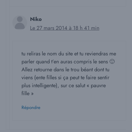
Niko
Le 27 mars 2014 à 18 h 41 min
tu reliras le nom du site et tu reviendras me
parler quand t’en auras compris le sens 🙂
Allez retourne dans le trou béant dont tu
viens (ente filles si ça peut te faire sentir
plus intelligente), sur ce salut « pauvre
fille »
Répondre