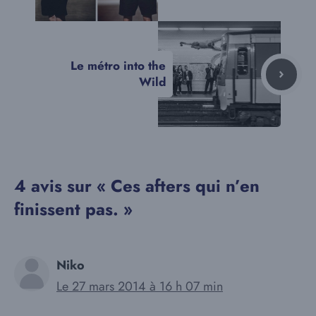
Le métro into the
Wild
4 avis sur « Ces afters qui n’en
finissent pas. »
Niko
Le 27 mars 2014 à 16 h 07 min