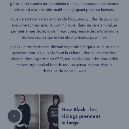
gérer et de superviser le contenu du site, m’assurant que chaque
article est à la fois informatif et engageant pour les lecteurs.
Que ce soit dans mes articles de blog, mes guides de jeux, ou
mes interactions avec la communauté, dans un style amical, je
permets à mes lecteurs de mieux comprendre des informations
techniques, ce qui est un atout précieux pour moi.
Je suis un professionnel dévoué et passionné qui a su faire de sa
passion pour les jeux vidéo et la culture urbaine une carrière
réussie. Mon expertise en SEO, ma passion pour les jeux vidéo
et mon style amical font de moi un acteur majeur dans le
domaine du contenu web.
New Black : les
vikings prennent
le large