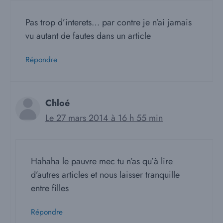
Pas trop d’interets… par contre je n’ai jamais
vu autant de fautes dans un article
Répondre
Chloé
Le 27 mars 2014 à 16 h 55 min
Hahaha le pauvre mec tu n’as qu’à lire
d’autres articles et nous laisser tranquille
entre filles
Répondre