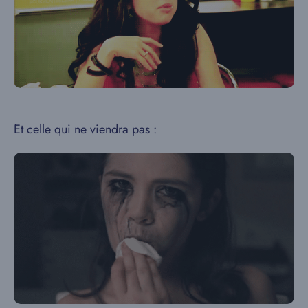
Et celle qui ne viendra pas :