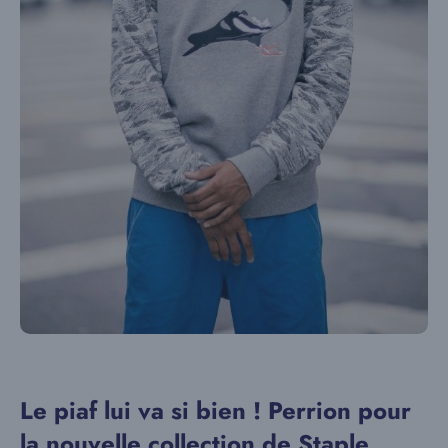
Le piaf lui va si bien ! Perrion pour
la nouvelle collection de Staple