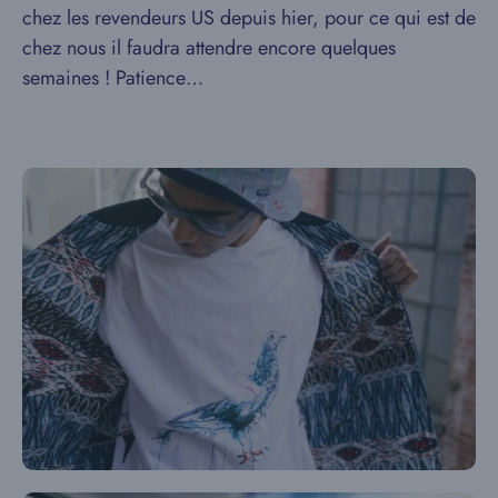
chez les revendeurs US depuis hier, pour ce qui est de
chez nous il faudra attendre encore quelques
semaines ! Patience…