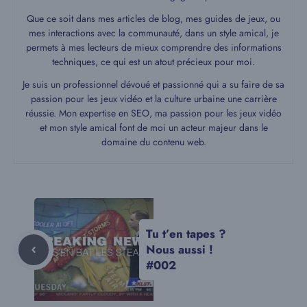
Que ce soit dans mes articles de blog, mes guides de jeux, ou
mes interactions avec la communauté, dans un style amical, je
permets à mes lecteurs de mieux comprendre des informations
techniques, ce qui est un atout précieux pour moi.
Je suis un professionnel dévoué et passionné qui a su faire de sa
passion pour les jeux vidéo et la culture urbaine une carrière
réussie. Mon expertise en SEO, ma passion pour les jeux vidéo
et mon style amical font de moi un acteur majeur dans le
domaine du contenu web.
Tu t’en tapes ?
Nous aussi !
#002