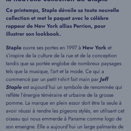
Ce printemps, Staple dévoile sa toute nouvelle
collection et met le paquet avec le célèbre
rappeur de New York allias Perrion, pour
illustrer son lookbook.
Staple
ouvre ses portes en 1997 à
New York
et
s’inspire de la culture de la rue et de la conception
tandis que sa portée englobe de nombreux paysages
tels que la musique, l’art et la mode. Ce qui a
commencé par un petit t-shirt fait main par
Jeff
Staple
est aujourd’hui un symbole de renommée qui
reflète l’énergie téméraire et urbaine de la grosse
pomme. La marque en plein essor doit être la seule à
avoir réussi à rendre les pigeons stylés, en utilisant cet
oiseau qui nous emmerde à Paname comme logo de
son enseigne. Elle a aujourd’hui un large palmarès de