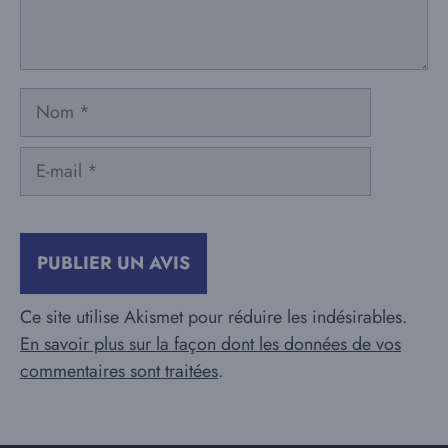
Nom
E-
mail
Ce site utilise Akismet pour réduire les indésirables.
En savoir plus sur la façon dont les données de vos
commentaires sont traitées
.