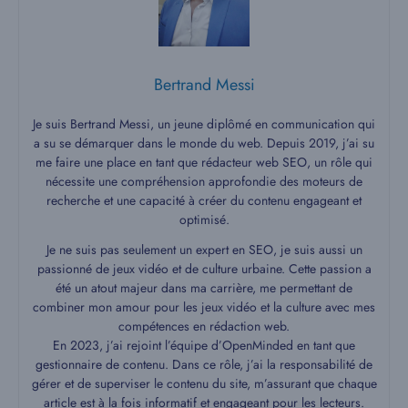
Bertrand Messi
Je suis Bertrand Messi, un jeune diplômé en communication qui
a su se démarquer dans le monde du web. Depuis 2019, j’ai su
me faire une place en tant que rédacteur web SEO, un rôle qui
nécessite une compréhension approfondie des moteurs de
recherche et une capacité à créer du contenu engageant et
optimisé.
Je ne suis pas seulement un expert en SEO, je suis aussi un
passionné de jeux vidéo et de culture urbaine. Cette passion a
été un atout majeur dans ma carrière, me permettant de
combiner mon amour pour les jeux vidéo et la culture avec mes
compétences en rédaction web.
En 2023, j’ai rejoint l’équipe d’OpenMinded en tant que
gestionnaire de contenu. Dans ce rôle, j’ai la responsabilité de
gérer et de superviser le contenu du site, m’assurant que chaque
article est à la fois informatif et engageant pour les lecteurs.