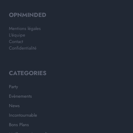
OPNMINDED
Mentions légales
L'équipe
Contact
Confidentialité
CATEGORIES
Party
Evènements
News
Incontournable
Bons Plans