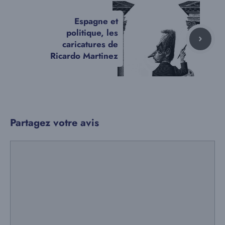
Espagne et
politique, les
caricatures de
Ricardo Martinez
Partagez votre avis
Commentaire