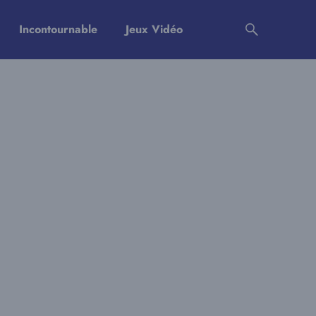
Incontournable
Jeux Vidéo