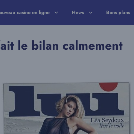
ouveau casino en ligne
News
Bons plans
ait le bilan calmement