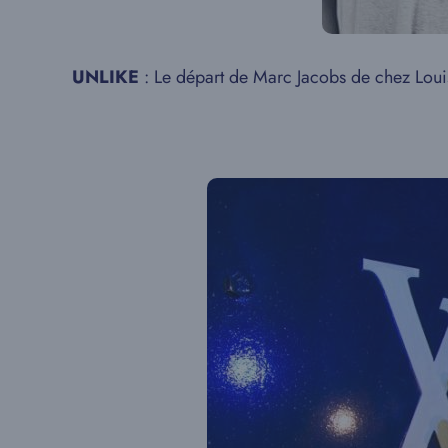
UNLIKE
: Le départ de Marc Jacobs de chez Loui