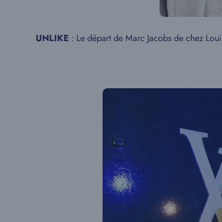
UNLIKE
: Le départ de Marc Jacobs de chez Loui