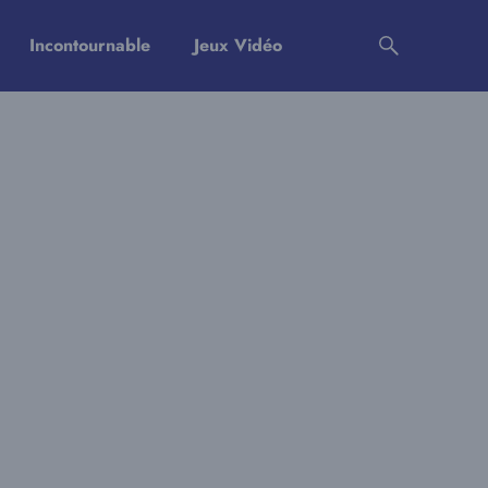
Incontournable
Jeux Vidéo