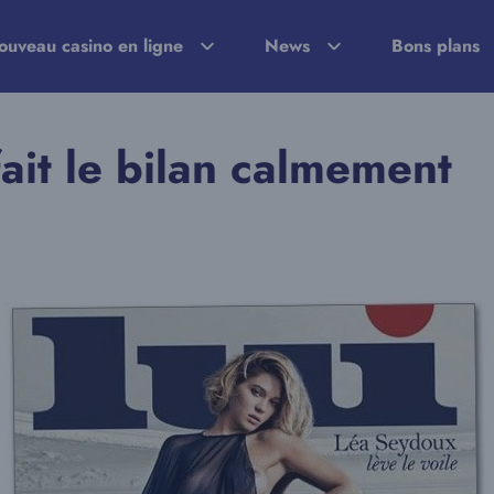
ouveau casino en ligne
News
Bons plans
ait le bilan calmement