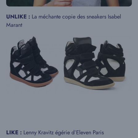
UNLIKE :
La méchante copie des sneakers Isabel
Marant
LIKE :
Lenny Kravitz égérie d’Eleven Paris