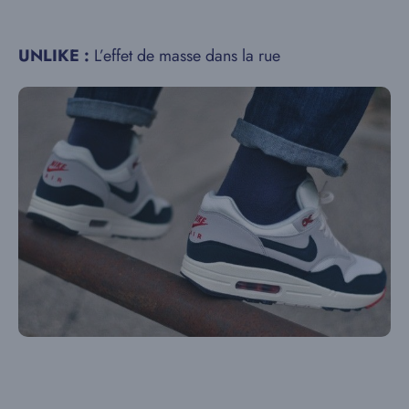
UNLIKE :
L’effet de masse dans la rue