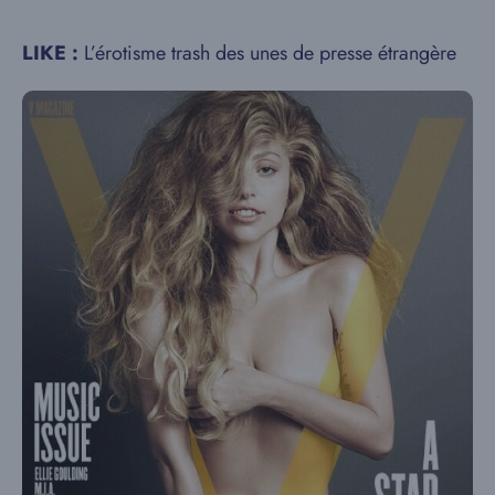
LIKE :
L’érotisme trash des unes de presse étrangère