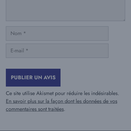
Nom
E-
mail
Ce site utilise Akismet pour réduire les indésirables.
En savoir plus sur la façon dont les données de vos
commentaires sont traitées
.