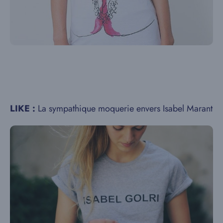
LIKE :
La sympathique moquerie envers Isabel Marant