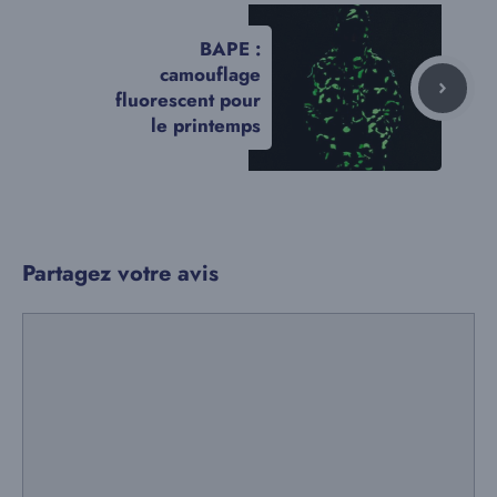
BAPE :
camouflage
fluorescent pour
le printemps
Partagez votre avis
Commentaire