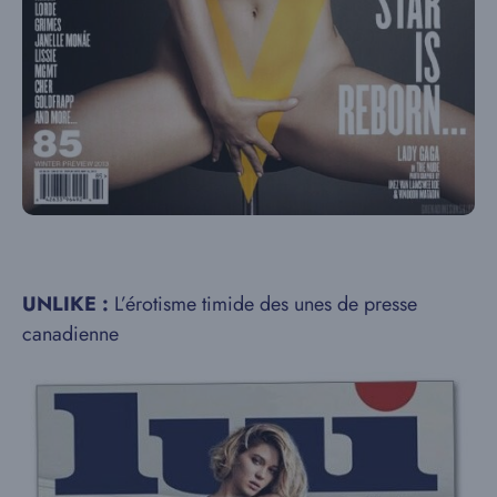
UNLIKE :
L’érotisme timide des unes de presse
canadienne