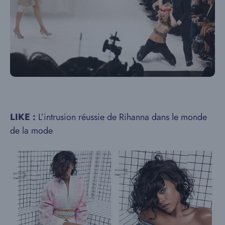
LIKE :
L’intrusion réussie de Rihanna dans le monde
de la mode