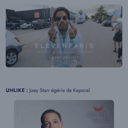
UNLIKE :
Joey Starr égérie de Kaporal