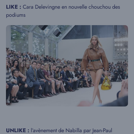
LIKE :
Cara Delevingne en nouvelle chouchou des
podiums
UNLIKE :
l’avènement de Nabilla par Jean-Paul