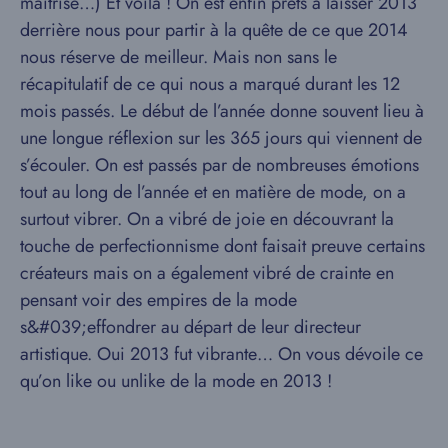
maîtrisé…) Et voilà ! On est enfin prêts à laisser 2013
derrière nous pour partir à la quête de ce que 2014
nous réserve de meilleur. Mais non sans le
récapitulatif de ce qui nous a marqué durant les 12
mois passés. Le début de l’année donne souvent lieu à
une longue réflexion sur les 365 jours qui viennent de
s’écouler. On est passés par de nombreuses émotions
tout au long de l’année et en matière de mode, on a
surtout vibrer. On a vibré de joie en découvrant la
touche de perfectionnisme dont faisait preuve certains
créateurs mais on a également vibré de crainte en
pensant voir des empires de la mode
s&#039;effondrer au départ de leur directeur
artistique. Oui 2013 fut vibrante… On vous dévoile ce
qu’on like ou unlike de la mode en 2013 !