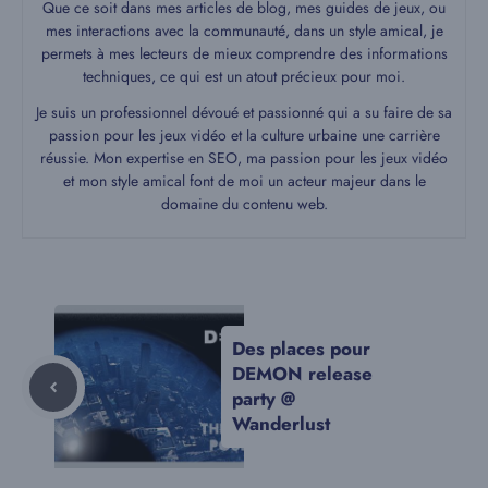
Que ce soit dans mes articles de blog, mes guides de jeux, ou
mes interactions avec la communauté, dans un style amical, je
permets à mes lecteurs de mieux comprendre des informations
techniques, ce qui est un atout précieux pour moi.
Je suis un professionnel dévoué et passionné qui a su faire de sa
passion pour les jeux vidéo et la culture urbaine une carrière
réussie. Mon expertise en SEO, ma passion pour les jeux vidéo
et mon style amical font de moi un acteur majeur dans le
domaine du contenu web.
Des places pour
DEMON release
party @
Wanderlust