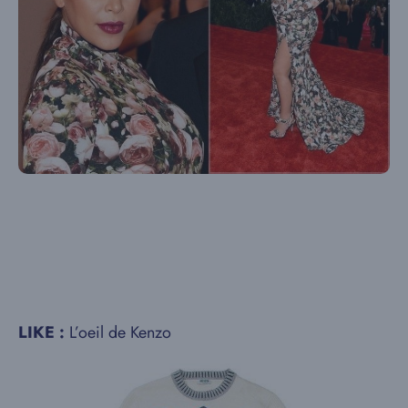
LIKE :
L’oeil de Kenzo