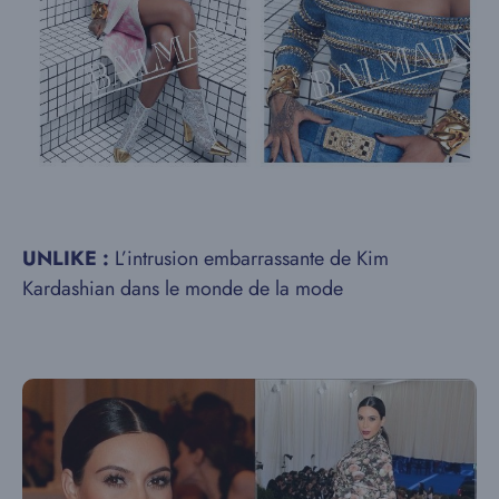
UNLIKE :
L’intrusion embarrassante de Kim
Kardashian dans le monde de la mode