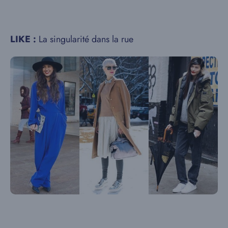
LIKE :
La singularité dans la rue