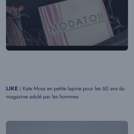
LIKE :
Kate Moss en petite lapine pour les 60 ans du
magazine adulé par les hommes