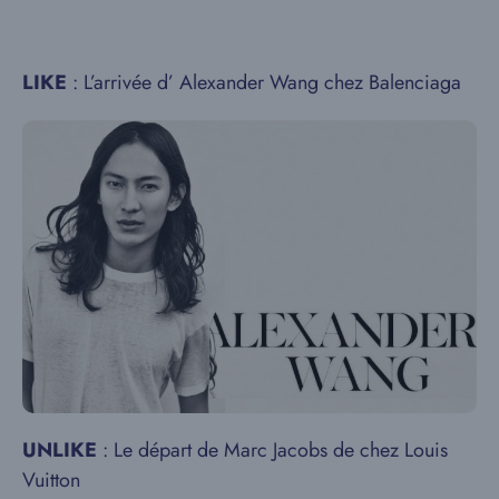
LIKE
: L’arrivée d’ Alexander Wang chez Balenciaga
UNLIKE
: Le départ de Marc Jacobs de chez Louis
Vuitton