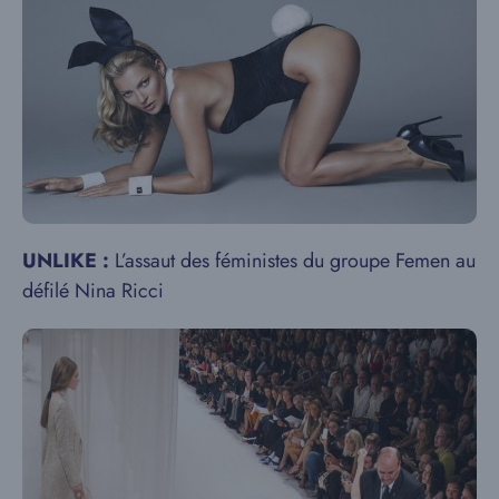
UNLIKE :
L’assaut des féministes du groupe Femen au
défilé Nina Ricci