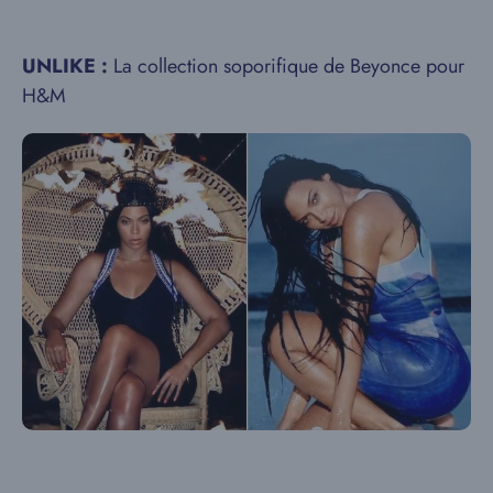
UNLIKE :
La collection soporifique de Beyonce pour
H&M