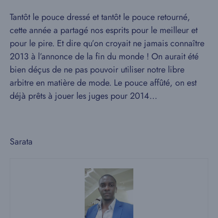
Tantôt le pouce dressé et tantôt le pouce retourné,
cette année a partagé nos esprits pour le meilleur et
pour le pire. Et dire qu’on croyait ne jamais connaître
2013 à l’annonce de la fin du monde ! On aurait été
bien déçus de ne pas pouvoir utiliser notre libre
arbitre en matière de mode. Le pouce affûté, on est
déjà prêts à jouer les juges pour 2014…
Sarata