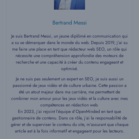
Bertrand Messi
Je suis Bertrand Messi, un jeune diplômé en communication qui
a su se démarquer dans le monde du web. Depuis 2019, j’ai su
me faire une place en tant que rédacteur web SEO, un rôle qui
nécessite une compréhension approfondie des moteurs de
recherche et une capacité à créer du contenu engageant et
optimisé.
Je ne suis pas seulement un expert en SEO, je suis aussi un
passionné de jeux vidéo et de culture urbaine. Cette passion a
été un atout majeur dans ma carrière, me permettant de
combiner mon amour pour les jeux vidéo et la culture avec mes
compétences en rédaction web.
En 2023, j’ai rejoint l’équipe d’OpenMinded en tant que
gestionnaire de contenu. Dans ce rôle, j’ai la responsabilité de
gérer et de superviser le contenu du site, m’assurant que chaque
article est à la fois informatif et engageant pour les lecteurs.