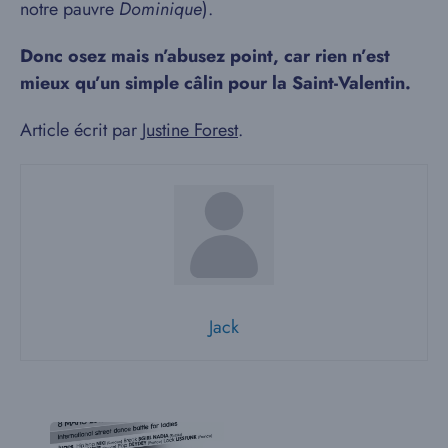
notre pauvre
Dominique
).
Donc osez mais n’abusez point, car rien n’est
mieux qu’un simple câlin pour la Saint-Valentin.
Article écrit par
Justine Forest
.
Jack