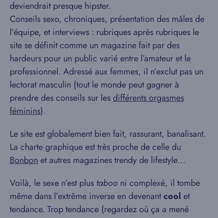
deviendrait presque hipster.
Conseils sexo, chroniques, présentation des mâles de
l’équipe, et interviews : rubriques après rubriques le
site se définit comme un magazine fait par des
hardeurs pour un public varié entre l’amateur et le
professionnel. Adressé aux femmes, il n’exclut pas un
lectorat masculin (tout le monde peut gagner à
prendre des conseils sur les
différents orgasmes
féminins
).
Le site est globalement bien fait, rassurant, banalisant.
La charte graphique est très proche de celle du
Bonbon
et autres magazines trendy de lifestyle…
Voilà, le sexe n’est plus
taboo
ni complexé, il tombe
même dans l’extrême inverse en devenant
cool
et
tendance. Trop tendance (regardez où ça a mené