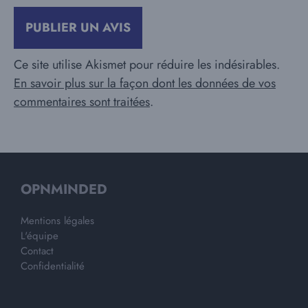
Ce site utilise Akismet pour réduire les indésirables.
En savoir plus sur la façon dont les données de vos
commentaires sont traitées
.
OPNMINDED
Mentions légales
L'équipe
Contact
Confidentialité