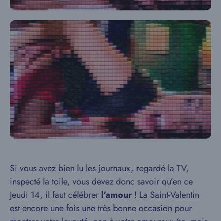
Si vous avez bien lu les journaux, regardé la TV,
inspecté la toile, vous devez donc savoir qu’en ce
Jeudi 14, il faut célébrer
l’amour
! La Saint-Valentin
est encore une fois une très bonne occasion pour