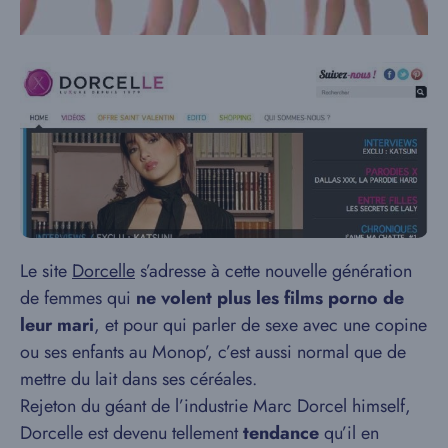
Le site
Dorcelle
s’adresse à cette nouvelle génération
de femmes qui
ne volent plus les films porno de
leur mari
, et pour qui parler de sexe avec une copine
ou ses enfants au Monop’, c’est aussi normal que de
mettre du lait dans ses céréales.
Rejeton du géant de l’industrie Marc Dorcel himself,
Dorcelle est devenu tellement
tendance
qu’il en