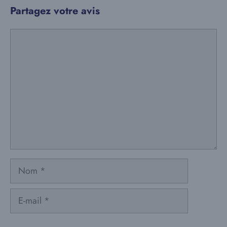
Partagez votre avis
Commentaire
Nom
E-
mail