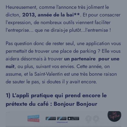
Heureusement, comme l’annonce très joliment le
dicton,
2013, année de la bai**
. Et pour consacrer
l’expression, de nombreux outils viennent faciliter
l’entreprise… que ne dirais-je plutôt…l’entremise !
Pas question donc de rester seul, une application vous
permettait de trouver une place de parking ? Elle vous
aidera désormais à trouver
un partenaire pour une
nuit
, ou plus, suivant vos envies. Cette année, on
assume, et la Saint-Valentin est une très bonne raison
de sauter le pas, si doutes il y avait encore.
1) L’appli pratique qui prend encore le
prétexte du café : Bonjour Bonjour