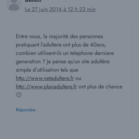
Benoit
Le 27 juin 2014 à 12 h 23 min
Entre nous, la majorité des personnes
pratiquant l’adultere ont plus de 40ans,
combien utilisent-ils un telephone derniere
generation ? Je pense qu’un site adultère
simple d’utilisation tels que
http://www.netadultere.fr
ou
http://www.planadultere.fr
ont plus de chance
🙂
Répondre