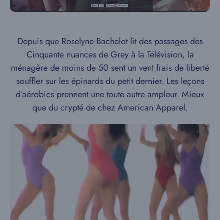
Depuis que Roselyne Bachelot lit des passages des
Cinquante nuances de Grey à la Télévision, la
ménagère de moins de 50 sent un vent frais de liberté
souffler sur les épinards du petit dernier. Les leçons
d’aérobics prennent une toute autre ampleur. Mieux
que du crypté de chez American Apparel.