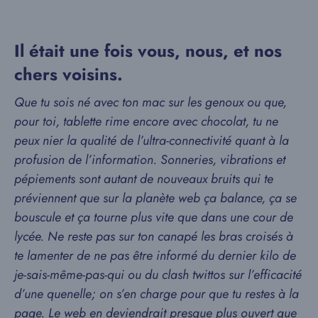
Il était une fois vous, nous, et nos
chers voisins.
Que tu sois né avec ton mac sur les genoux ou que,
pour toi, tablette rime encore avec chocolat, tu ne
peux nier la qualité de l’ultra-connectivité quant à la
profusion de l’information. Sonneries, vibrations et
pépiements sont autant de nouveaux bruits qui te
préviennent que sur la planète web ça balance, ça se
bouscule et ça tourne plus vite que dans une cour de
lycée. Ne reste pas sur ton canapé les bras croisés à
te lamenter de ne pas être informé du dernier kilo de
je-sais-même-pas-qui ou du clash twittos sur l’efficacité
d’une quenelle; on s’en charge pour que tu restes à la
page. Le web en deviendrait presque plus ouvert que