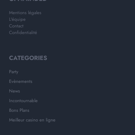
Mentions légales
L'équipe
Contact
Confidentialité
CATEGORIES
Party
Evènements
News
Incontournable
Bons Plans
Meilleur casino en ligne