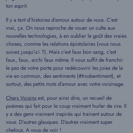
ton esprit.
Il y a tant d’histoires d’amour autour de vous. C’est
vrai, ça. On nous reproche de vouer un culte aux
nouvelles technologies, à en oublier le goût des vraies
choses, comme les relations épistolaires (vous nous
suivez jusqu’ici ?). Mais c’est faux bon sang, c’est
faux, faux, archi faux même. Il vous suffit de franchir
le pas de votre porte pour redécouvrir les joies de la
vie en commun, des sentiments (#trodsentiment), et
surtout, des petits mots d’amour avec votre voisinage.
Chers Voisins
est, pour ainsi dire, un recueil de
poèmes qui fait pour le coup vraiment hurler de rire. Il
y a des gens vraiment inspirés qui trainent autour de
vous. D’autres glauques. D’autres vraiment super
chelous. A vous de voir !