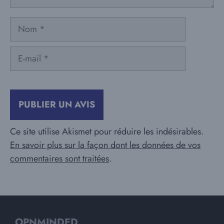
Nom
E-
mail
Ce site utilise Akismet pour réduire les indésirables.
En savoir plus sur la façon dont les données de vos
commentaires sont traitées
.
OPNMINDED