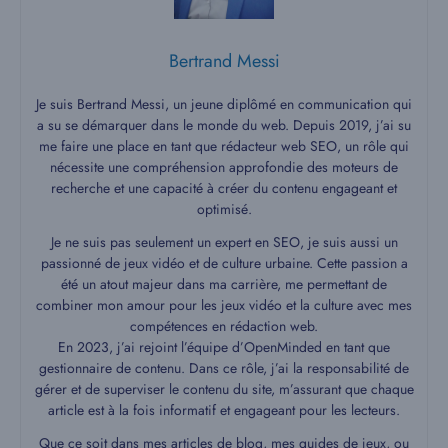
Bertrand Messi
Je suis Bertrand Messi, un jeune diplômé en communication qui
a su se démarquer dans le monde du web. Depuis 2019, j’ai su
me faire une place en tant que rédacteur web SEO, un rôle qui
nécessite une compréhension approfondie des moteurs de
recherche et une capacité à créer du contenu engageant et
optimisé.
Je ne suis pas seulement un expert en SEO, je suis aussi un
passionné de jeux vidéo et de culture urbaine. Cette passion a
été un atout majeur dans ma carrière, me permettant de
combiner mon amour pour les jeux vidéo et la culture avec mes
compétences en rédaction web.
En 2023, j’ai rejoint l’équipe d’OpenMinded en tant que
gestionnaire de contenu. Dans ce rôle, j’ai la responsabilité de
gérer et de superviser le contenu du site, m’assurant que chaque
article est à la fois informatif et engageant pour les lecteurs.
Que ce soit dans mes articles de blog, mes guides de jeux, ou