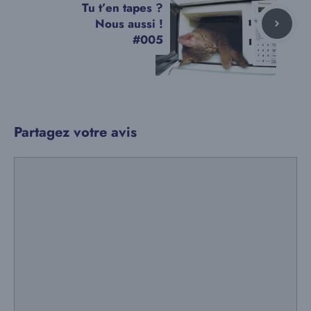
Tu t’en tapes ?
Nous aussi !
#005
Partagez votre avis
Commentaire