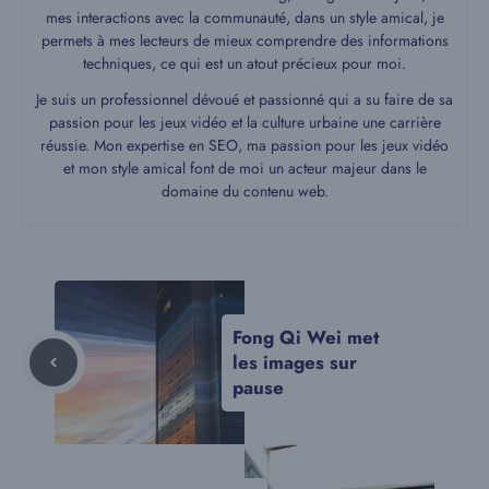
mes interactions avec la communauté, dans un style amical, je
permets à mes lecteurs de mieux comprendre des informations
techniques, ce qui est un atout précieux pour moi.
Je suis un professionnel dévoué et passionné qui a su faire de sa
passion pour les jeux vidéo et la culture urbaine une carrière
réussie. Mon expertise en SEO, ma passion pour les jeux vidéo
et mon style amical font de moi un acteur majeur dans le
domaine du contenu web.
Fong Qi Wei met
les images sur
pause