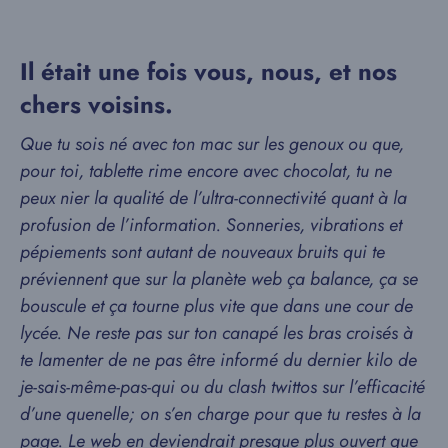
Il était une fois vous, nous, et nos
chers voisins.
Que tu sois né avec ton mac sur les genoux ou que,
pour toi, tablette rime encore avec chocolat, tu ne
peux nier la qualité de l’ultra-connectivité quant à la
profusion de l’information. Sonneries, vibrations et
pépiements sont autant de nouveaux bruits qui te
préviennent que sur la planète web ça balance, ça se
bouscule et ça tourne plus vite que dans une cour de
lycée. Ne reste pas sur ton canapé les bras croisés à
te lamenter de ne pas être informé du dernier kilo de
je-sais-même-pas-qui ou du clash twittos sur l’efficacité
d’une quenelle; on s’en charge pour que tu restes à la
page. Le web en deviendrait presque plus ouvert que