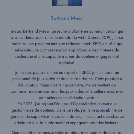
Bertrand Messi
Je suis Bertrand Messi, un jeune diplômé en communication qui
a su se démarquer dans le monde du web. Depuis 2019, j’ai su
me faire une place en tant que rédacteur web SEO, un rôle qui
nécessite une compréhension approfondie des moteurs de
recherche et une capacité à créer du contenu engageant et
optimisé.
Je ne suis pas seulement un expert en SEO, je suis aussi un
passionné de jeux vidéo et de culture urbaine. Cette passion a
été un atout majeur dans ma carrière, me permettant de
combiner mon amour pour les jeux vidéo et la culture avec mes
compétences en rédaction web.
En 2023, j’ai rejoint l’équipe d’OpenMinded en tant que
gestionnaire de contenu. Dans ce rôle, j’ai la responsabilité de
gérer et de superviser le contenu du site, m’assurant que chaque
article est à la fois informatif et engageant pour les lecteurs.
Que ce soit dans mes articles de blog, mes guides de jeux, ou