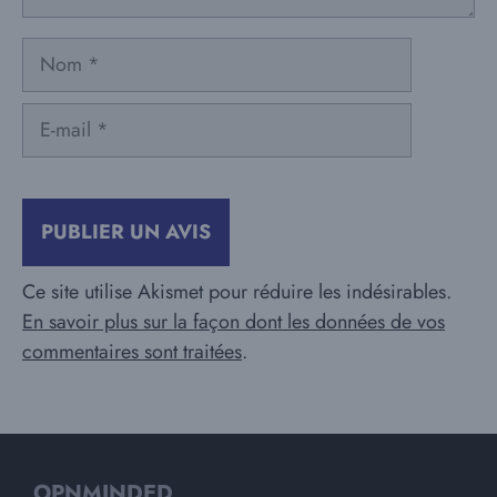
Nom
E-
mail
Ce site utilise Akismet pour réduire les indésirables.
En savoir plus sur la façon dont les données de vos
commentaires sont traitées
.
OPNMINDED