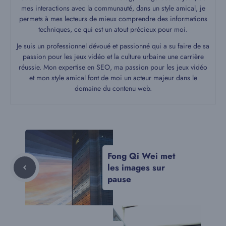
mes interactions avec la communauté, dans un style amical, je
permets à mes lecteurs de mieux comprendre des informations
techniques, ce qui est un atout précieux pour moi.
Je suis un professionnel dévoué et passionné qui a su faire de sa
passion pour les jeux vidéo et la culture urbaine une carrière
réussie. Mon expertise en SEO, ma passion pour les jeux vidéo
et mon style amical font de moi un acteur majeur dans le
domaine du contenu web.
Fong Qi Wei met
les images sur
pause