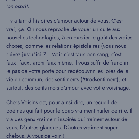
ton esprit.
Il y a tant d’histoires d’amour autour de vous. C’est
vrai, ça. On nous reproche de vouer un culte aux
nouvelles technologies, à en oublier le goût des vraies
choses, comme les relations épistolaires (vous nous
suivez jusqu’ici ?). Mais c’est faux bon sang, c’est
faux, faux, archi faux même. Il vous suffit de franchir
le pas de votre porte pour redécouvrir les joies de la
vie en commun, des sentiments (#trodsentiment), et
surtout, des petits mots d’amour avec votre voisinage.
Chers Voisins
est, pour ainsi dire, un recueil de
poèmes qui fait pour le coup vraiment hurler de rire. Il
y a des gens vraiment inspirés qui trainent autour de
vous. D’autres glauques. D’autres vraiment super
chelous. A vous de voir !