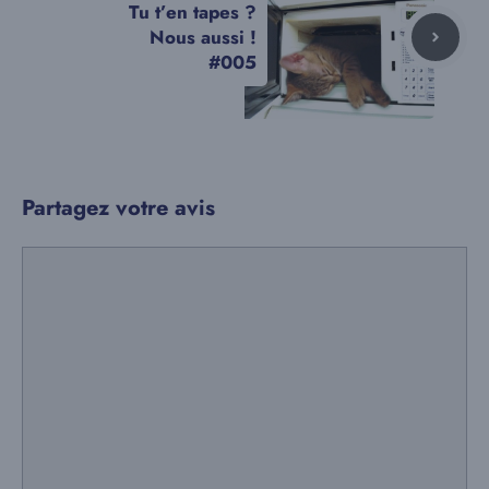
Tu t’en tapes ?
Nous aussi !
#005
Partagez votre avis
Commentaire