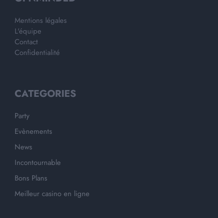
Mentions légales
L'équipe
Contact
Confidentialité
CATEGORIES
Party
Evènements
News
Incontournable
Bons Plans
Meilleur casino en ligne