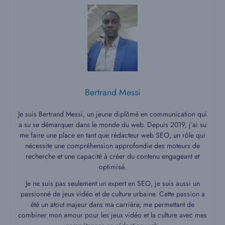
Bertrand Messi
Je suis Bertrand Messi, un jeune diplômé en communication qui
a su se démarquer dans le monde du web. Depuis 2019, j’ai su
me faire une place en tant que rédacteur web SEO, un rôle qui
nécessite une compréhension approfondie des moteurs de
recherche et une capacité à créer du contenu engageant et
optimisé.
Je ne suis pas seulement un expert en SEO, je suis aussi un
passionné de jeux vidéo et de culture urbaine. Cette passion a
été un atout majeur dans ma carrière, me permettant de
combiner mon amour pour les jeux vidéo et la culture avec mes