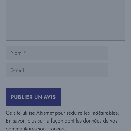
Nom
E-
mail
Ce site utilise Akismet pour réduire les indésirables.
En savoir plus sur la façon dont les données de vos
commentaires sont traitées
.