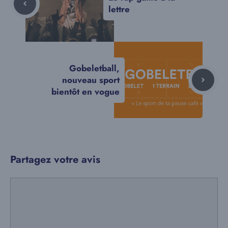
lettre
Gobeletball,
nouveau sport
bientôt en vogue
Partagez votre avis
Commentaire