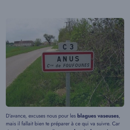
D’avance, excuses nous pour les
blagues vaseuses
,
mais il fallait bien te préparer à ce qui va suivre. Car