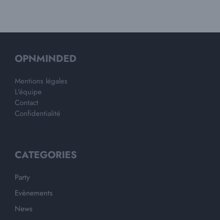
OPNMINDED
Mentions légales
L'équipe
Contact
Confidentialité
CATEGORIES
Party
Evènements
News