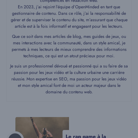
compétences en rédaction web.
En 2023, j’ai rejoint l’équipe d’OpenMinded en tant que
gestionnaire de contenu. Dans ce rôle, j’ai la responsabilité de
gérer et de superviser le contenu du site, m’assurant que chaque
article est à la fois informatif et engageant pour les lecteurs.
Que ce soit dans mes articles de blog, mes guides de jeux, ou
mes interactions avec la communauté, dans un style amical, je
permets à mes lecteurs de mieux comprendre des informations
techniques, ce qui est un atout précieux pour moi.
Je suis un professionnel dévoué et passionné qui a su faire de sa
passion pour les jeux vidéo et la culture urbaine une carrière
réussie. Mon expertise en SEO, ma passion pour les jeux vidéo
et mon style amical font de moi un acteur majeur dans le
domaine du contenu web.
Le rap game à la