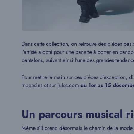
Dans cette collection, on retrouve des pièces basi
l’artiste a opté pour une banane à porter en bando
pantalons, suivant ainsi l’une des grandes tendanc
Pour mettre la main sur ces pièces d’exception, di
magasins et sur jules.com
du 1er au 15 décemb
Un parcours musical r
Même s’il prend désormais le chemin de la mode, 