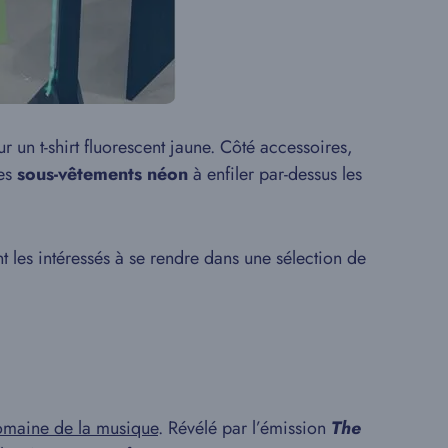
 un t-shirt fluorescent jaune. Côté accessoires,
des
sous-vêtements néon
à enfiler par-dessus les
nt les intéressés à se rendre dans une sélection de
maine de la musique
. Révélé par l’émission
The