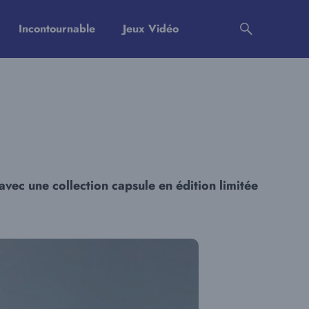
Incontournable
Jeux Vidéo
vec une collection capsule en édition limitée