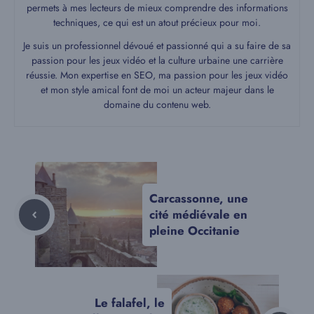
permets à mes lecteurs de mieux comprendre des informations
techniques, ce qui est un atout précieux pour moi.
Je suis un professionnel dévoué et passionné qui a su faire de sa
passion pour les jeux vidéo et la culture urbaine une carrière
réussie. Mon expertise en SEO, ma passion pour les jeux vidéo
et mon style amical font de moi un acteur majeur dans le
domaine du contenu web.
Carcassonne, une
cité médiévale en
pleine Occitanie
Le falafel, le