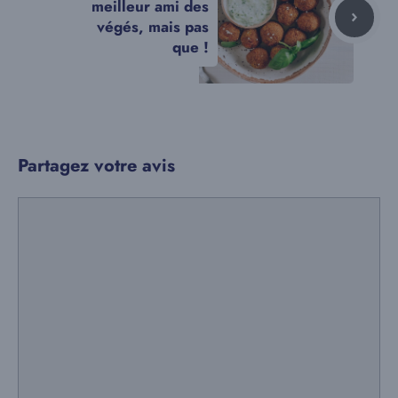
meilleur ami des
végés, mais pas
que !
Partagez votre avis
Commentaire