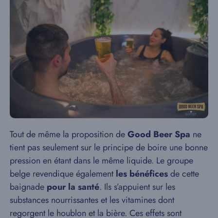
Tout de même la proposition de
Good Beer Spa
ne
tient pas seulement sur le principe de boire une bonne
pression en étant dans le même liquide. Le groupe
belge revendique également
les bénéfices
de cette
baignade
pour la santé
. Ils s’appuient sur les
substances nourrissantes et les vitamines dont
regorgent le houblon et la bière. Ces effets sont