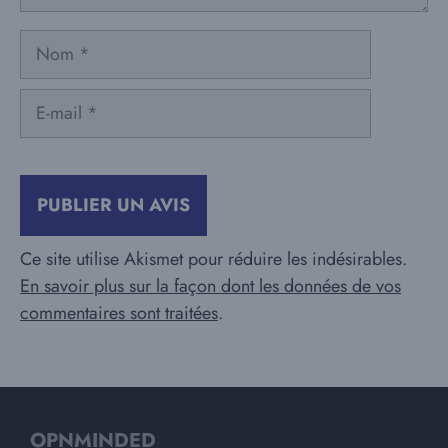
Nom
E-
mail
Ce site utilise Akismet pour réduire les indésirables.
En savoir plus sur la façon dont les données de vos
commentaires sont traitées
.
OPNMINDED