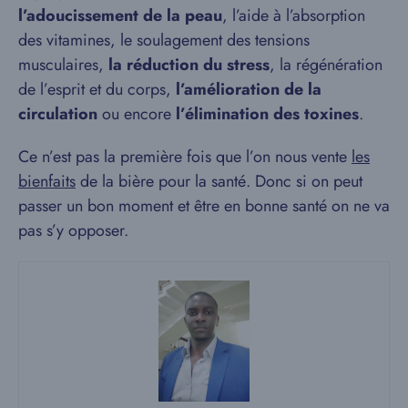
l’adoucissement de la peau
, l’aide à l’absorption
des vitamines, le soulagement des tensions
musculaires,
la réduction du stress
, la régénération
de l’esprit et du corps,
l’amélioration de la
circulation
ou encore
l’élimination des toxines
.
Ce n’est pas la première fois que l’on nous vente
les
bienfaits
de la bière pour la santé. Donc si on peut
passer un bon moment et être en bonne santé on ne va
pas s’y opposer.