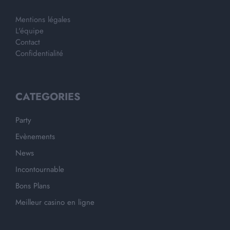
Mentions légales
L'équipe
Contact
Confidentialité
CATEGORIES
Party
Evènements
News
Incontournable
Bons Plans
Meilleur casino en ligne