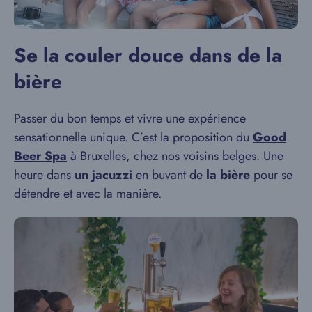
Se la couler douce dans de la
bière
Passer du bon temps et vivre une expérience
sensationnelle unique. C’est la proposition du
Good
Beer Spa
à Bruxelles, chez nos voisins belges. Une
heure dans
un jacuzzi
en buvant de
la bière
pour se
détendre et avec la manière.