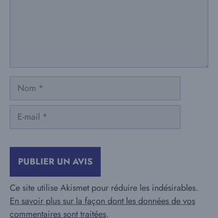
Nom
E-
mail
Ce site utilise Akismet pour réduire les indésirables.
En savoir plus sur la façon dont les données de vos
commentaires sont traitées
.