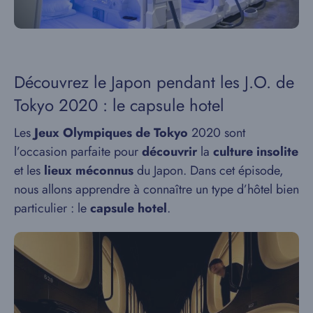
Découvrez le Japon pendant les J.O. de
Tokyo 2020 : le capsule hotel
Les
Jeux Olympiques de Tokyo
2020 sont
l’occasion parfaite pour
découvrir
la
culture insolite
et les
lieux méconnus
du Japon. Dans cet épisode,
nous allons apprendre à connaître un type d’hôtel bien
particulier : le
capsule hotel
.