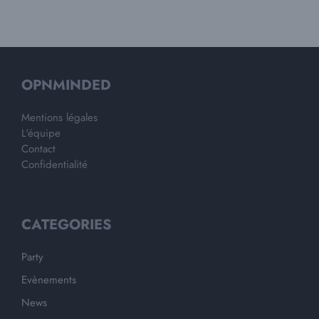
OPNMINDED
Mentions légales
L'équipe
Contact
Confidentialité
CATEGORIES
Party
Evènements
News