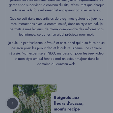
gérer et de superviser le contenu du site, m’assurant que chaque
article est à la fois informatif et engageant pour les lecteurs.
Que ce soit dans mes articles de blog, mes guides de jeux, ou
mes interactions avec la communauté, dans un style amical, je
permets à mes lecteurs de mieux comprendre des informations
techniques, ce qui est un atout précieux pour moi.
Je suis un professionnel dévoué et passionné qui a su faire de sa
passion pour les jeux vidéo et la culture urbaine une carrière
réussie. Mon expertise en SEO, ma passion pour les jeux vidéo
et mon style amical font de moi un acteur majeur dans le
domaine du contenu web.
Beignets aux
fleurs d’acacia,
mom’s recipe