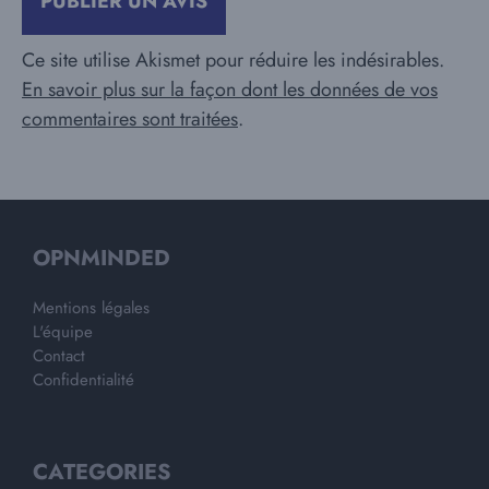
Ce site utilise Akismet pour réduire les indésirables.
En savoir plus sur la façon dont les données de vos
commentaires sont traitées
.
OPNMINDED
Mentions légales
L'équipe
Contact
Confidentialité
CATEGORIES