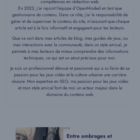
compétences en rédaction web.
En 2023, j’ai rejoint l’équipe d’OpenMinded en tant que
gestionnaire de contenu. Dans ce rôle, j’ai la responsabilité de
gérer et de superviser le contenu du site, m’assurant que chaque
article est à la fois informatif et engageant pour les lecteurs.
Que ce soit dans mes articles de blog, mes guides de jeux, ou
mes interactions avec la communauté, dans un style amical, je
permets à mes lecteurs de mieux comprendre des informations
techniques, ce qui est un atout précieux pour moi.
Je suis un professionnel dévoué et passionné qui a su faire de sa
passion pour les jeux vidéo et la culture urbaine une carrière
réussie. Mon expertise en SEO, ma passion pour les jeux vidéo
et mon style amical font de moi un acteur majeur dans le
domaine du contenu web.
Entre ombrages et