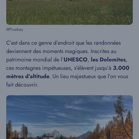
@Pixabay
C’est dans ce genre d’endroit que les randonnées
deviennent des moments magiques. Inscrites au
patrimoine mondial de l’
UNESCO
,
les Dolomites
,
ces montagnes impétueuses, s’élèvent jusqu’à
3.000
mètres d’altitude
. Un lieu majestueux que l’on vous
fait découvrir.