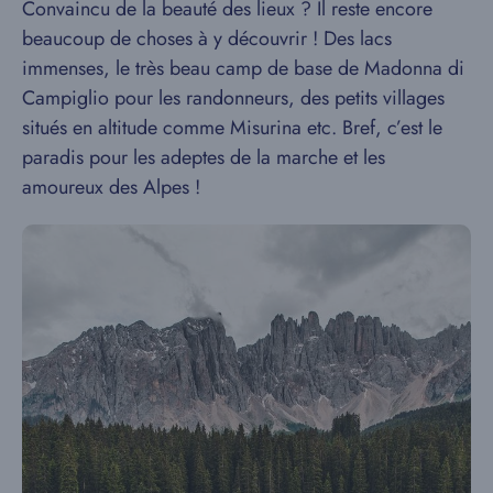
Convaincu de la beauté des lieux ? Il reste encore
beaucoup de choses à y découvrir ! Des lacs
immenses, le très beau camp de base de Madonna di
Campiglio pour les randonneurs, des petits villages
situés en altitude comme Misurina etc. Bref, c’est le
paradis pour les adeptes de la marche et les
amoureux des Alpes !