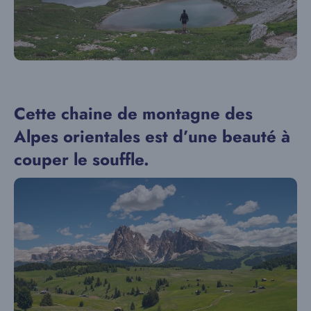
Cette chaine de montagne des
Alpes orientales est d’une beauté à
couper le souffle.