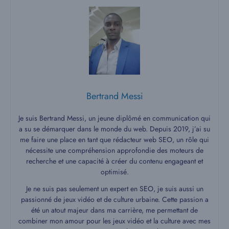
Bertrand Messi
Je suis Bertrand Messi, un jeune diplômé en communication qui
a su se démarquer dans le monde du web. Depuis 2019, j’ai su
me faire une place en tant que rédacteur web SEO, un rôle qui
nécessite une compréhension approfondie des moteurs de
recherche et une capacité à créer du contenu engageant et
optimisé.
Je ne suis pas seulement un expert en SEO, je suis aussi un
passionné de jeux vidéo et de culture urbaine. Cette passion a
été un atout majeur dans ma carrière, me permettant de
combiner mon amour pour les jeux vidéo et la culture avec mes