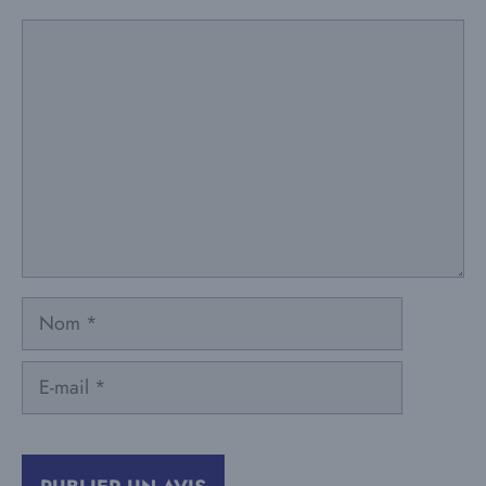
Commentaire
Nom
E-
mail