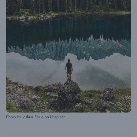
Photo by Joshua Earle on Unsplash