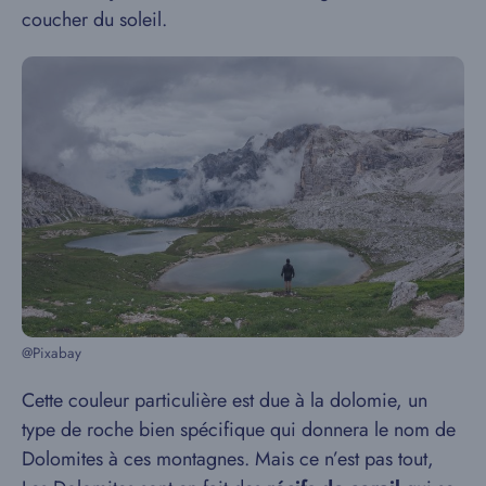
coucher du soleil.
@Pixabay
Cette couleur particulière est due à la dolomie, un
type de roche bien spécifique qui donnera le nom de
Dolomites à ces montagnes. Mais ce n’est pas tout,