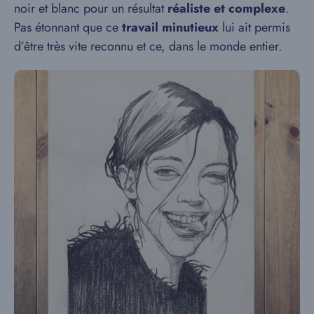
noir et blanc pour un résultat
réaliste et complexe
.
Pas étonnant que ce
travail minutieux
lui ait permis
d’être très vite reconnu et ce, dans le monde entier.