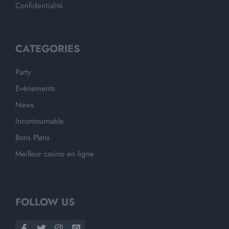
Confidentialité
CATEGORIES
Party
Evènements
News
Incontournable
Bons Plans
Meilleur casino en ligne
FOLLOW US