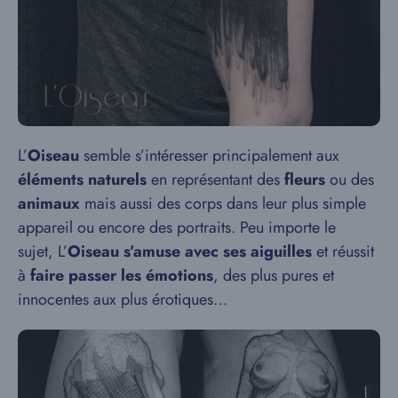
L’
Oiseau
semble s’intéresser principalement aux
éléments naturels
en représentant des
fleurs
ou des
animaux
mais aussi des corps dans leur plus simple
appareil ou encore des portraits. Peu importe le
sujet, L’
Oiseau
s’amuse avec ses aiguilles
et réussit
à
faire passer les émotions
, des plus pures et
innocentes aux plus érotiques…