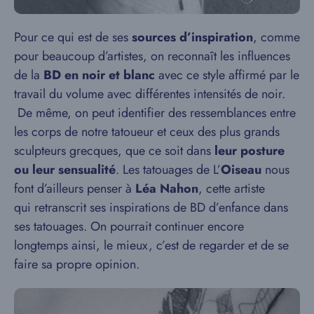
Pour ce qui est de ses
sources d’inspiration
, comme
pour beaucoup d’artistes, on reconnaît les influences
de la
BD en noir et blanc
avec ce style affirmé par le
travail du volume avec différentes intensités de noir.
De même, on peut identifier des ressemblances entre
les corps de notre tatoueur et ceux des plus grands
sculpteurs grecques, que ce soit dans
leur posture
ou leur sensualité
. Les tatouages de L’
Oiseau
nous
font d’ailleurs penser à
Léa Nahon
, cette artiste
qui retranscrit ses inspirations de BD d’enfance dans
ses tatouages. On pourrait continuer encore
longtemps ainsi, le mieux, c’est de regarder et de se
faire sa propre opinion.