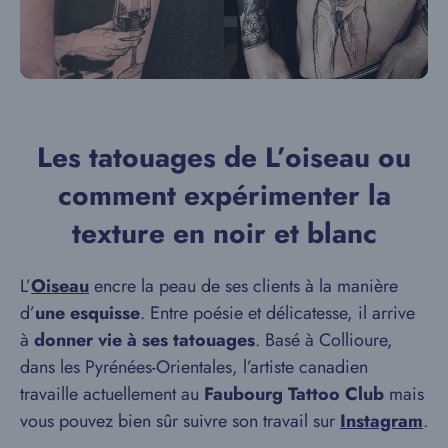
Les tatouages de L’oiseau ou
comment expérimenter la
texture en noir et blanc
L’
Oiseau
encre la peau de ses clients à la manière
d’
une esquisse
. Entre poésie et délicatesse, il arrive
à
donner vie à ses tatouages
. Basé à Collioure,
dans les Pyrénées-Orientales, l’artiste canadien
travaille actuellement au
Faubourg Tattoo Club
mais
vous pouvez bien sûr suivre son travail sur
Instagram
.