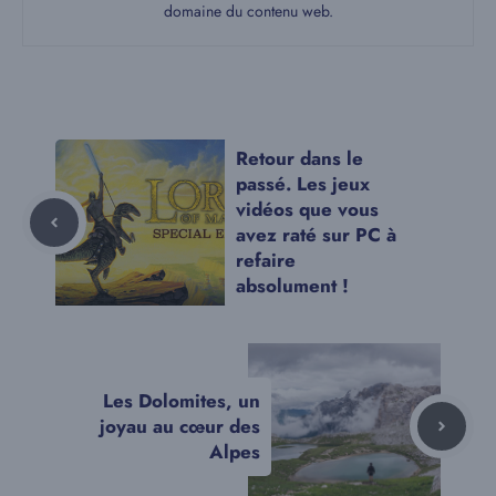
domaine du contenu web.
Retour dans le
passé. Les jeux
vidéos que vous
avez raté sur PC à
refaire
absolument !
Les Dolomites, un
joyau au cœur des
Alpes