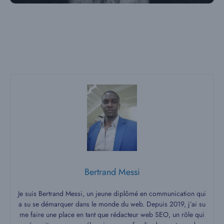
Bertrand Messi
Je suis Bertrand Messi, un jeune diplômé en communication qui
a su se démarquer dans le monde du web. Depuis 2019, j’ai su
me faire une place en tant que rédacteur web SEO, un rôle qui