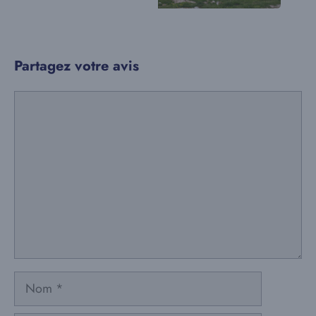
Partagez votre avis
Commentaire
Nom