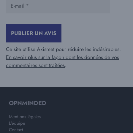
E-
mail
Ce site utilise Akismet pour réduire les indésirables.
En savoir plus sur la façon dont les données de vos
commentaires sont traitées
.
OPNMINDED
Mentions légales
L'équipe
Contact