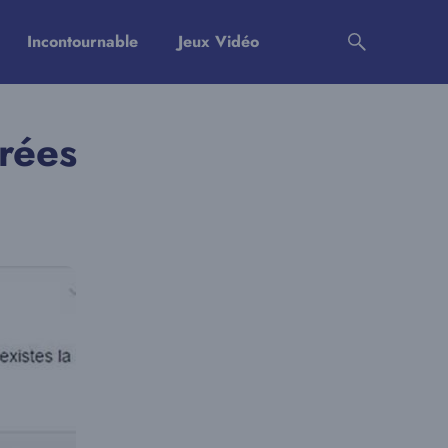
Incontournable
Jeux Vidéo
irées