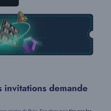
es invitations demande