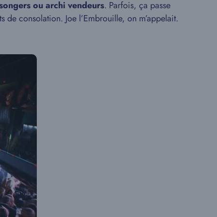
songers ou archi vendeurs
. Parfois, ça passe
ts de consolation. Joe l’Embrouille, on m’appelait.