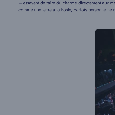
– essayent de faire du charme directement aux me
comme une lettre à la Poste, parfois personne ne me