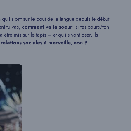
 qu’ils ont sur le bout de la langue depuis le début
nt tu vas,
comment va ta soeur
, si tes cours/ton
a être mis sur le tapis – et qu’ils vont oser. Ils
s relations sociales à merveille, non ?