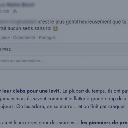
 leur clebs pour une invit
‘. La plupart du temps, ils ont p
jamais mais ils savent comment te flatter à grand coup de
«
ujours. On les adore, on se marre… et on finit par craquer .
raient leurs corps pour des soirées –
les pionniers de pro