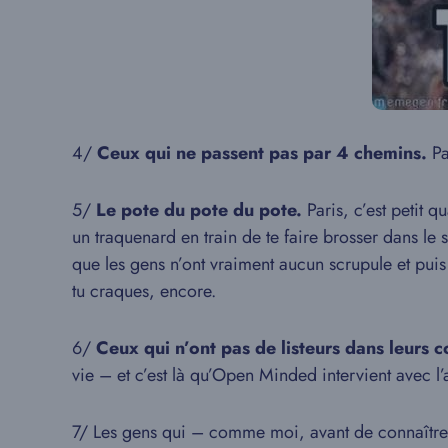
4/
Ceux qui ne passent pas par 4 chemins.
Pa
5/
Le pote du pote du pote.
Paris, c’est petit q
un traquenard en train de te faire brosser dans le 
que les gens n’ont vraiment aucun scrupule et puis 
tu craques, encore.
6/
Ceux qui n’ont pas de listeurs dans leurs c
vie – et c’est là qu’Open Minded intervient avec l’
7/ Les gens qui – comme moi, avant de connaître 