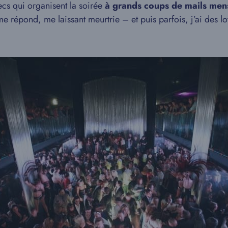
cs qui organisent la soirée
à grands coups de mails men
 répond, me laissant meurtrie – et puis parfois, j’ai des lo