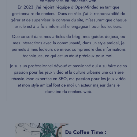
compétences en rédaction web.
En 2023, j’ai rejoint l’équipe d’OpenMinded en tant que
gestionnaire de contenu. Dans ce rôle, j’ai la responsabilité de
gérer et de superviser le contenu du site, m’assurant que chaque
article est à la fois informatif et engageant pour les lecteurs.
Que ce soit dans mes articles de blog, mes guides de jeux, ou
mes interactions avec la communauté, dans un style amical, je
permets à mes lecteurs de mieux comprendre des informations
techniques, ce qui est un atout précieux pour moi.
Je suis un professionnel dévoué et passionné qui a su faire de sa
passion pour les jeux vidéo et la culture urbaine une carrière
réussie. Mon expertise en SEO, ma passion pour les jeux vidéo
et mon style amical font de moi un acteur majeur dans le
domaine du contenu web.
Da Coffee Time :