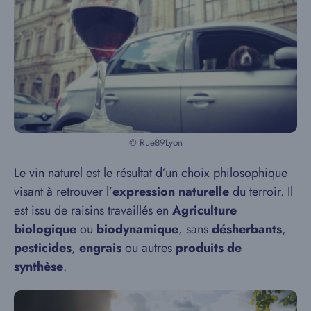
© Rue89Lyon
Le vin naturel est le résultat d’un choix philosophique
visant à retrouver l’
expression naturelle
du terroir. Il
est issu de raisins travaillés en
Agriculture
biologique
ou
biodynamique
, sans
désherbants
,
pesticides
,
engrais
ou autres
produits de
synthèse
.