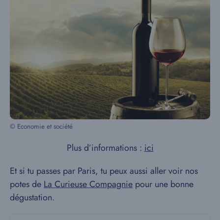
© Economie et société
Plus d’informations :
ici
Et si tu passes par Paris, tu peux aussi aller voir nos
potes de
La Curieuse Compagnie
pour une bonne
dégustation.