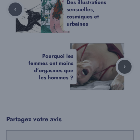
Des illustrations
sensuelles,
cosmiques et
urbaines
Pourquoi les
femmes ont moins
d’orgasmes que
les hommes ?
Partagez votre avis
Commentaire