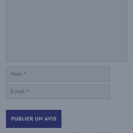
Nom
E-
mail