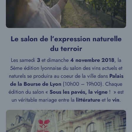
Le salon de l’expression naturelle
du terroir
Les samedi
3
et dimanche
4 novembre 2018
, la
5ème édition lyonnaise du salon des vins actuels et
naturels se produira au coeur de la ville dans
Palais
de la Bourse de Lyon
(10h00 – 19h00). Chaque
édition du salon «
Sous les pavés, la vigne
! » est
un véritable mariage entre la
littérature
et le
vin
.