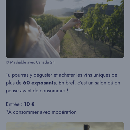
© Mashable avec Canada 24
Tu pourras y déguster et acheter les vins uniques de
plus de
60 exposants
. En bref, c’est un salon où on
pense avant de consommer !
Entrée :
10 €
*À consommer avec modération