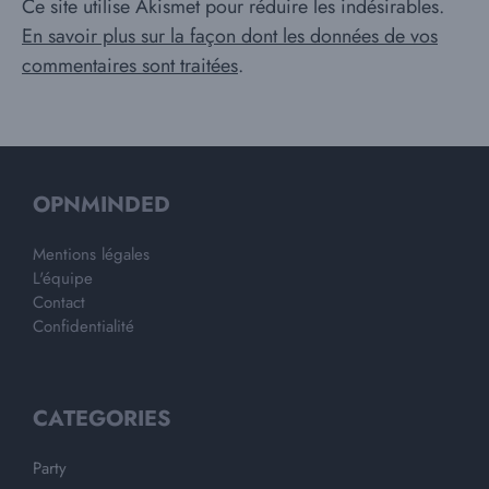
Ce site utilise Akismet pour réduire les indésirables.
En savoir plus sur la façon dont les données de vos
commentaires sont traitées
.
OPNMINDED
Mentions légales
L'équipe
Contact
Confidentialité
CATEGORIES
Party