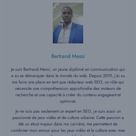
Bertrand Messi
Je suis Bertrand Messi, un jeune diplômé en communication qui
a su se démarquer dans le monde du web. Depuis 2019, j’ai su
me faire une place en tant que rédacteur web SEO, un rôle qui
nécessite une compréhension approfondie des moteurs de
recherche et une capacité à créer du contenu engageant et
optimisé.
Je ne suis pas seulement un expert en SEO, je suis aussi un
passionné de jeux vidéo et de culture urbaine. Cette passion a
été un atout majeur dans ma carrière, me permettant de
combiner mon amour pour les jeux vidéo et la culture avec mes