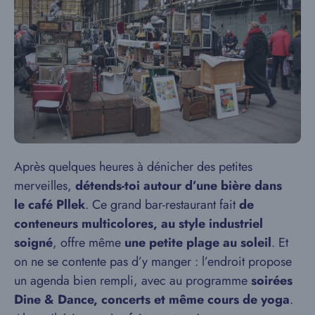
Après quelques heures à dénicher des petites
merveilles,
détends-toi autour d’une bière dans
le café Pllek
. Ce grand bar-restaurant fait
de
conteneurs multicolores, au style industriel
soigné
, offre même
une petite plage au soleil
. Et
on ne se contente pas d’y manger : l’endroit propose
un agenda bien rempli, avec au programme
soirées
Dine & Dance, concerts et même cours de yoga
.