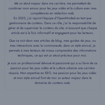
été un atout majeur dans ma carrière, me permettant de
combiner mon amour pour les jeux vidéo et la culture avec mes
compétences en rédaction web.
En 2023, j’ai rejoint l’équipe d’OpenMinded en tant que
gestionnaire de contenu. Dans ce rôle, j’ai la responsabilité de
gérer et de superviser le contenu du site, m’assurant que chaque
article est à la fois informatif et engageant pour les lecteurs.
Que ce soit dans mes articles de blog, mes guides de jeux, ou
mes interactions avec la communauté, dans un style amical, je
permets à mes lecteurs de mieux comprendre des informations
techniques, ce qui est un atout précieux pour moi.
Je suis un professionnel dévoué et passionné qui a su faire de sa
passion pour les jeux vidéo et la culture urbaine une carrière
réussie. Mon expertise en SEO, ma passion pour les jeux vidéo
et mon style amical font de moi un acteur majeur dans le
domaine du contenu web.