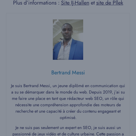
Plus d’informations :
Site IJ-Hallen
et
site de Pllek
Bertrand Messi
Je suis Bertrand Messi, un jeune diplômé en communication qui
a su se démarquer dans le monde du web. Depuis 2019, j’ai su
me faire une place en tant que rédacteur web SEO, un rôle qui
nécessite une compréhension approfondie des moteurs de
recherche et une capacité à créer du contenu engageant et
optimisé.
Je ne suis pas seulement un expert en SEO, je suis aussi un
passionné de jeux vidéo et de culture urbaine. Cette passion a