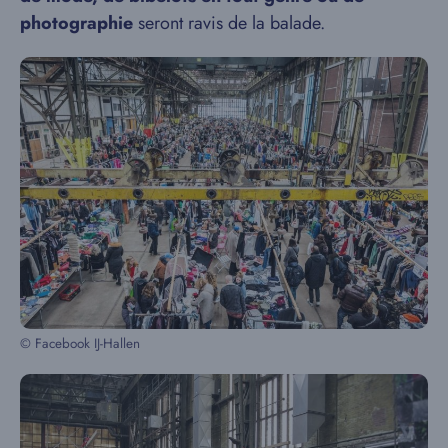
photographie
seront ravis de la balade.
© Facebook IJ-Hallen