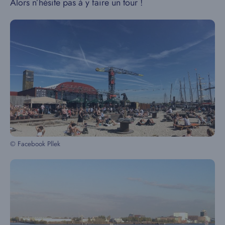
Alors n’hésite pas à y faire un tour !
© Facebook Pllek