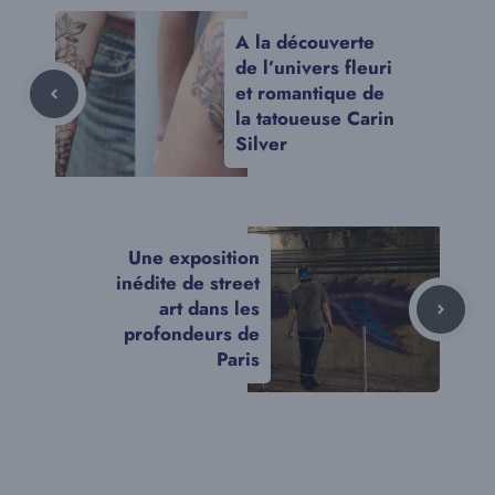
A la découverte
de l’univers fleuri
et romantique de
la tatoueuse Carin
Silver
Une exposition
inédite de street
art dans les
profondeurs de
Paris