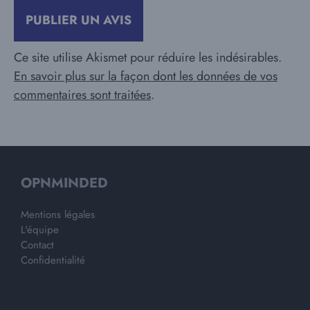
Ce site utilise Akismet pour réduire les indésirables.
En savoir plus sur la façon dont les données de vos
commentaires sont traitées
.
OPNMINDED
Mentions légales
L'équipe
Contact
Confidentialité