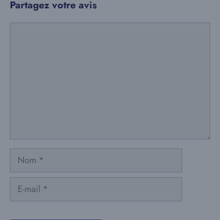
Partagez votre avis
Commentaire
Nom
E-
mail