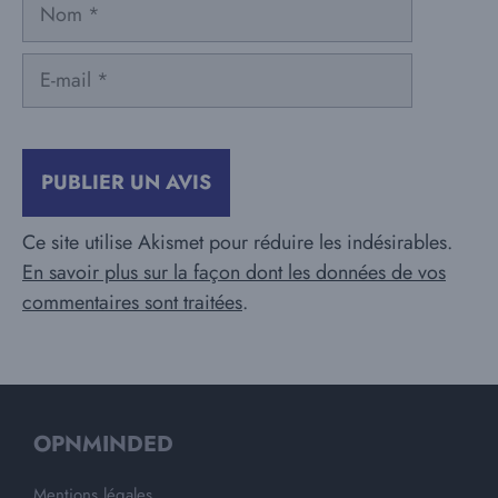
Nom
E-
mail
Ce site utilise Akismet pour réduire les indésirables.
En savoir plus sur la façon dont les données de vos
commentaires sont traitées
.
OPNMINDED
Mentions légales