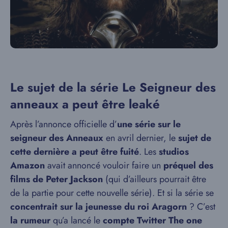
Le sujet de la série Le Seigneur des
anneaux a peut être leaké
Après l’annonce officielle d’
une série sur le
seigneur des Anneaux
en avril dernier, le
sujet de
cette dernière a peut être fuité
. Les
studios
Amazon
avait annoncé vouloir faire un
préquel des
films de Peter Jackson
(qui d’ailleurs pourrait être
de la partie pour cette nouvelle série). Et si la série se
concentrait sur la jeunesse du roi Aragorn
? C’est
la rumeur
qu’a lancé le
compte Twitter The one