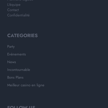
L'équipe
Contact
Confidentialité
CATEGORIES
Party
Evènements
News
Incontournable
Bons Plans
Meilleur casino en ligne
FOLLOW US