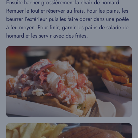
Ensuite hacher grossièrement la chair de homard.
Remuer le tout et réserver au frais. Pour les pains, les
beurrer l’extérieur puis les faire dorer dans une poêle
à feu moyen. Pour finir, garnir les pains de salade de
homard et les servir avec des frites.