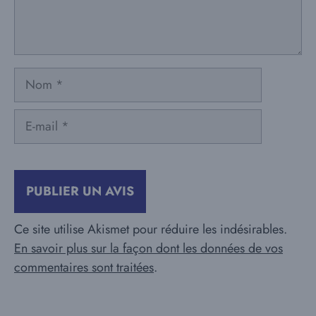
Nom
E-
mail
Ce site utilise Akismet pour réduire les indésirables.
En savoir plus sur la façon dont les données de vos
commentaires sont traitées
.