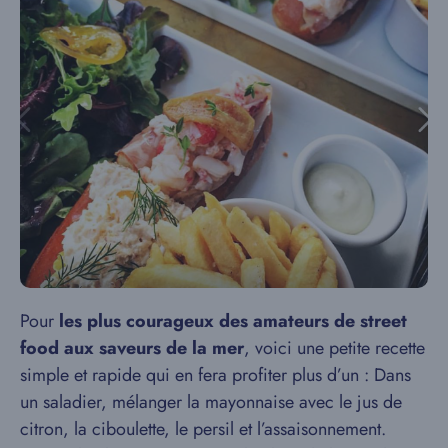
Pour
les plus courageux des amateurs de street
food aux saveurs de la mer
, voici une petite recette
simple et rapide qui en fera profiter plus d’un : Dans
un saladier, mélanger la mayonnaise avec le jus de
citron, la ciboulette, le persil et l’assaisonnement.