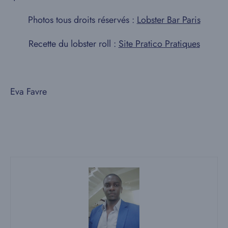
Photos tous droits réservés :
Lobster Bar Paris
Recette du lobster roll :
Site Pratico Pratiques
Eva Favre