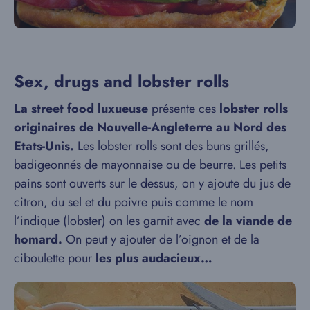
Sex, drugs and lobster rolls
La street food luxueuse
présente ces
lobster rolls
originaires de Nouvelle-Angleterre au Nord des
Etats-Unis.
Les lobster rolls sont des buns grillés,
badigeonnés de mayonnaise ou de beurre. Les petits
pains sont ouverts sur le dessus, on y ajoute du jus de
citron, du sel et du poivre puis comme le nom
l’indique (lobster) on les garnit avec
de la viande de
homard.
On peut y ajouter de l’oignon et de la
ciboulette pour
les plus audacieux…