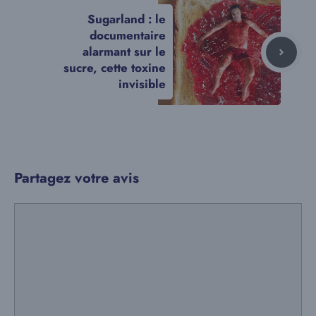
Sugarland : le
documentaire
alarmant sur le
sucre, cette toxine
invisible
Partagez votre avis
Commentaire