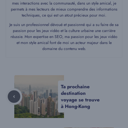
mes interactions avec la communauté, dans un style amical, je
permets à mes lecteurs de mieux comprendre des informations
techniques, ce qui est un atout précieux pour moi.
Je suis un professionnel dévoué et passionné qui a su faire de sa
passion pour les jeux vidéo et la culture urbaine une carrière
réussie. Mon expertise en SEO, ma passion pour les jeux vidéo
et mon style amical font de moi un acteur majeur dans le
domaine du contenu web.
Ta prochaine
destination
voyage se trouve
à Hong-Kong