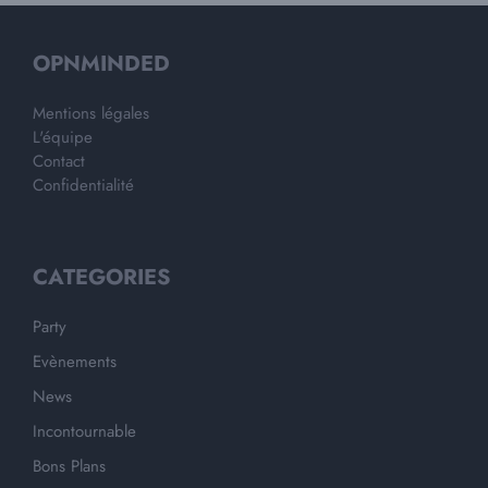
OPNMINDED
Mentions légales
L'équipe
Contact
Confidentialité
CATEGORIES
Party
Evènements
News
Incontournable
Bons Plans