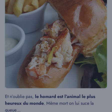
Et n’oublie pas,
le homard est l’animal le plus
heureux du monde
. Même mort on lui suce la
queue…