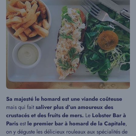
Sa majesté le homard est une viande coûteuse
mais qui fait
saliver plus d’un amoureux des
crustacés et des fruits de mers.
Le
Lobster Bar à
Paris
est
le premier bar à homard de la Capitale
,
on y déguste les délicieux rouleaux aux spécialités de