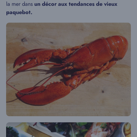
la mer dans
un décor aux tendances de vieux
paquebot.