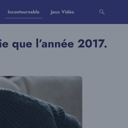
Incontournable
Jeux Vidéo
ie que l’année 2017.