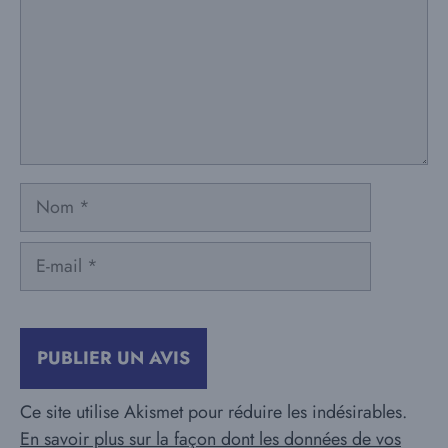
Nom
E-
mail
Ce site utilise Akismet pour réduire les indésirables.
En savoir plus sur la façon dont les données de vos