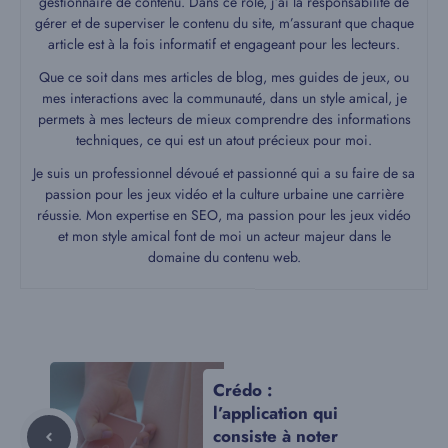
gestionnaire de contenu. Dans ce rôle, j’ai la responsabilité de
gérer et de superviser le contenu du site, m’assurant que chaque
article est à la fois informatif et engageant pour les lecteurs.
Que ce soit dans mes articles de blog, mes guides de jeux, ou
mes interactions avec la communauté, dans un style amical, je
permets à mes lecteurs de mieux comprendre des informations
techniques, ce qui est un atout précieux pour moi.
Je suis un professionnel dévoué et passionné qui a su faire de sa
passion pour les jeux vidéo et la culture urbaine une carrière
réussie. Mon expertise en SEO, ma passion pour les jeux vidéo
et mon style amical font de moi un acteur majeur dans le
domaine du contenu web.
Crédo :
l’application qui
consiste à noter