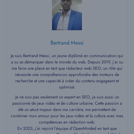
Bertrand Messi
Je suis Bertrand Messi, un jeune diplômé en communication qui
a su se démarquer dans le monde du web. Depuis 2019, j’ai su
me faire une place en tant que rédacteur web SEO, un rôle qui
nécessite une compréhension approfondie des moteurs de
recherche et une capacité à créer du contenu engageant et
optimisé.
Je ne suis pas seulement un expert en SEO, je suis aussi un
passionné de jeux vidéo et de culture urbaine. Cette passion a
été un atout majeur dans ma carrière, me permettant de
combiner mon amour pour les jeux vidéo et la culture avec mes
compétences en rédaction web.
En 2023, j’ai rejoint l’équipe d’OpenMinded en tant que