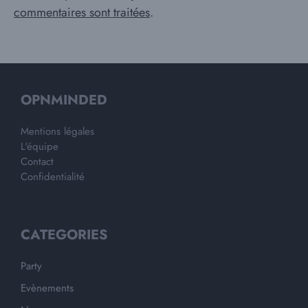
commentaires sont traitées
.
OPNMINDED
Mentions légales
L'équipe
Contact
Confidentialité
CATEGORIES
Party
Evènements