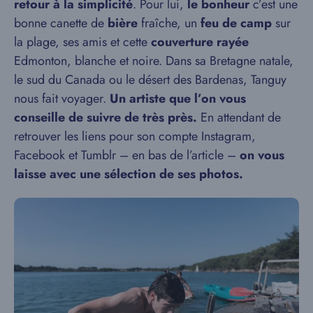
retour à la simplicité
. Pour lui,
le bonheur
c’est une
bonne canette de
bière
fraîche, un
feu de camp
sur
la plage, ses amis et cette
couverture rayée
Edmonton, blanche et noire. Dans sa Bretagne natale,
le sud du Canada ou le désert des Bardenas, Tanguy
nous fait voyager.
Un artiste que l’on vous
conseille de suivre de très près.
En attendant de
retrouver les liens pour son compte Instagram,
Facebook et Tumblr – en bas de l’article –
on vous
laisse avec une sélection de ses photos.