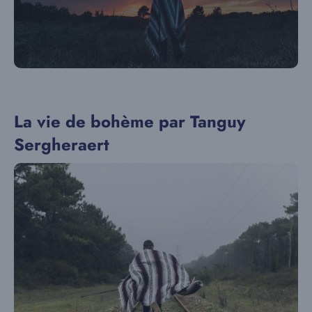
La vie de bohème par Tanguy
Sergheraert