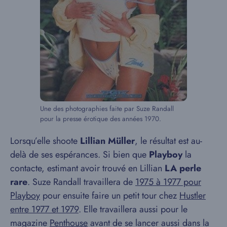
Une des photographies faite par Suze Randall
pour la presse érotique des années 1970.
Lorsqu’elle shoote
Lillian Müller
, le résultat est au-
delà de ses espérances. Si bien que
Playboy
la
contacte, estimant avoir trouvé en Lillian
LA perle
rare
. Suze Randall travaillera de
1975 à 1977 pour
Playboy
pour ensuite faire un petit tour chez
Hustler
entre 1977 et 1979
. Elle travaillera aussi pour le
magazine
Penthouse
avant de se lancer aussi dans la