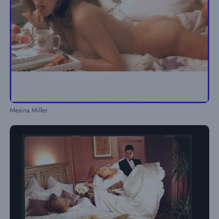
Mesina Miller