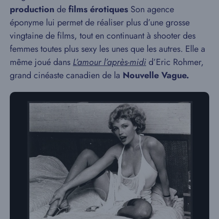
production
de
films érotiques
Son agence
éponyme lui permet de réaliser plus d’une grosse
vingtaine de films, tout en continuant à shooter des
femmes toutes plus sexy les unes que les autres. Elle a
même joué dans
L’amour l’après-midi
d’Eric Rohmer,
grand cinéaste canadien de la
Nouvelle Vague.