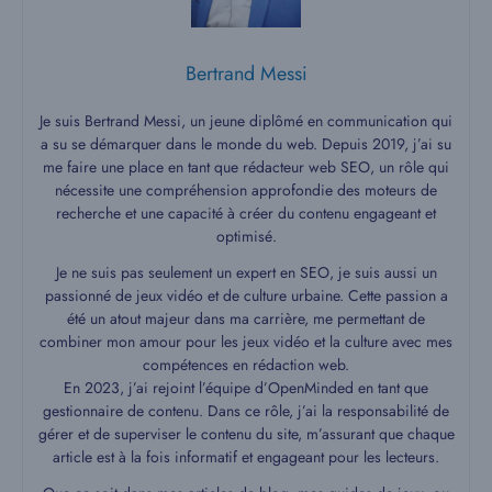
Bertrand Messi
Je suis Bertrand Messi, un jeune diplômé en communication qui
a su se démarquer dans le monde du web. Depuis 2019, j’ai su
me faire une place en tant que rédacteur web SEO, un rôle qui
nécessite une compréhension approfondie des moteurs de
recherche et une capacité à créer du contenu engageant et
optimisé.
Je ne suis pas seulement un expert en SEO, je suis aussi un
passionné de jeux vidéo et de culture urbaine. Cette passion a
été un atout majeur dans ma carrière, me permettant de
combiner mon amour pour les jeux vidéo et la culture avec mes
compétences en rédaction web.
En 2023, j’ai rejoint l’équipe d’OpenMinded en tant que
gestionnaire de contenu. Dans ce rôle, j’ai la responsabilité de
gérer et de superviser le contenu du site, m’assurant que chaque
article est à la fois informatif et engageant pour les lecteurs.