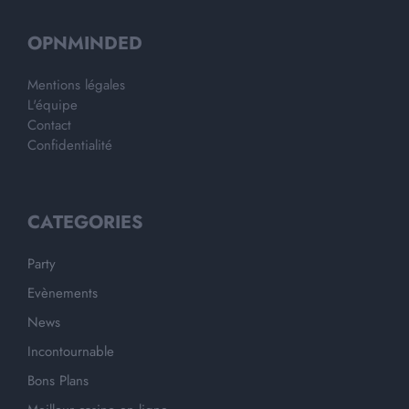
OPNMINDED
Mentions légales
L'équipe
Contact
Confidentialité
CATEGORIES
Party
Evènements
News
Incontournable
Bons Plans