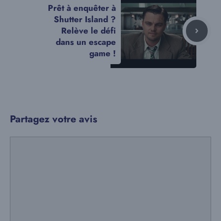
Prêt à enquêter à
Shutter Island ?
Relève le défi
dans un escape
game !
Partagez votre avis
Commentaire