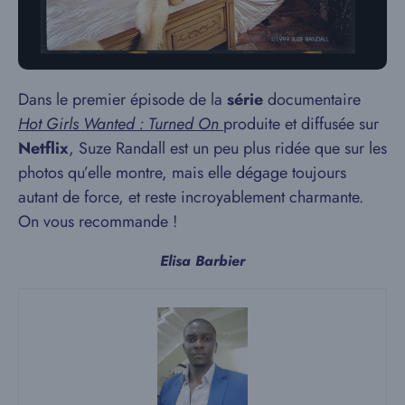
Dans le premier épisode de la
série
documentaire
Hot Girls Wanted : Turned On
produite et diffusée sur
Netflix
, Suze Randall est un peu plus ridée que sur les
photos qu’elle montre, mais elle dégage toujours
autant de force, et reste incroyablement charmante.
On vous recommande !
Elisa Barbier