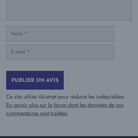
Nom
E-
mail
Ce site utilise Akismet pour réduire les indésirables.
En savoir plus sur la façon dont les données de vos
commentaires sont traitées
.