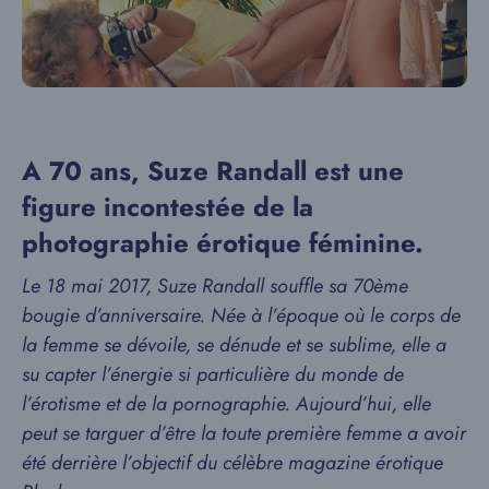
A 70 ans, Suze Randall est une
figure incontestée de la
photographie érotique féminine.
Le 18 mai 2017, Suze Randall souffle sa 70ème
bougie d’anniversaire. Née à l’époque où le corps de
la femme se dévoile, se dénude et se sublime, elle a
su capter l’énergie si particulière du monde de
l’érotisme et de la pornographie. Aujourd’hui, elle
peut se targuer d’être la toute première femme a avoir
été derrière l’objectif du célèbre magazine érotique