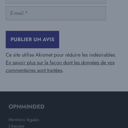
E-
mail
Ce site utilise Akismet pour réduire les indésirables.
En savoir plus sur la façon dont les données de vos
commentaires sont traitées
.
OPNMINDED
Mentions légales
L'équipe