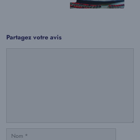
Partagez votre avis
Commentaire
Nom