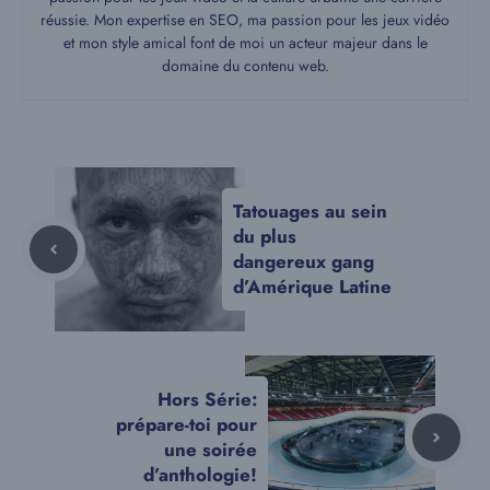
réussie. Mon expertise en SEO, ma passion pour les jeux vidéo
et mon style amical font de moi un acteur majeur dans le
domaine du contenu web.
Tatouages au sein
du plus
dangereux gang
d’Amérique Latine
Hors Série:
prépare-toi pour
une soirée
d’anthologie!