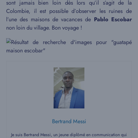
sont jamais bien loin dès lors qu’il s’agit de la
Colombie, il est possible d’observer les ruines de
l’une des maisons de vacances de
Pablo Escobar
non loin du village. Bon voyage !
Bertrand Messi
Je suis Bertrand Messi, un jeune diplômé en communication qui