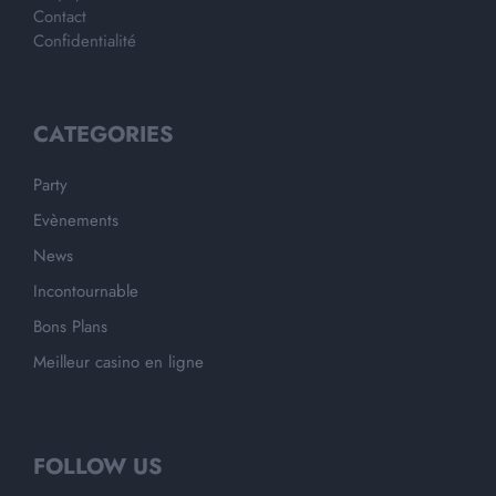
Contact
Confidentialité
CATEGORIES
Party
Evènements
News
Incontournable
Bons Plans
Meilleur casino en ligne
FOLLOW US