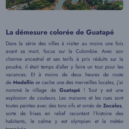
La démesure colorée de Guatapé
Dans la série des villes à visiter au moins une fois
avant sa mort, focus sur la Colombie. Avec son
charme ancestral et ses tarifs à prix réduits sur la
poudre, il était temps d’aller y faire un tour pour les
vacances. Et à moins de deux heures de route
de
Medellín
se cache une des merveilles locales, j’ai
nommé le village de
Guatapé
! Tout y est une
explosion de couleurs. Les maisons et les rues sont
toutes peintes avec des tons vifs et ornés de
Zocalos
,
sorte de frises en relief racontant l’histoire des
habitants, le calme y est olympien et la météo