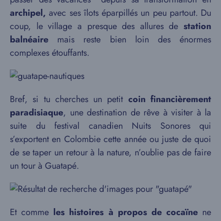
archipel,
avec ses îlots éparpillés un peu partout. Du
coup, le village a presque des allures de
station
balnéaire
mais reste bien loin des énormes
complexes étouffants.
Bref, si tu cherches un petit
coin financièrement
paradisiaque
, une destination de rêve à visiter à la
suite du festival canadien Nuits Sonores qui
s’exportent en Colombie cette année ou juste de quoi
de se taper un retour à la nature, n’oublie pas de faire
un tour à Guatapé.
Et comme
les histoires à propos de cocaïne
ne