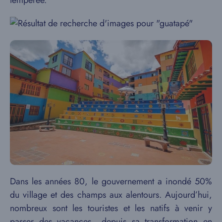
tempérée.
Dans les années 80, le gouvernement a inondé 50%
du village et des champs aux alentours. Aujourd’hui,
nombreux sont les touristes et les natifs à venir y
passer des vacances depuis sa transformation en