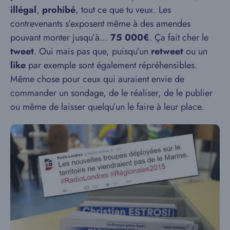
illégal
,
prohibé
, tout ce que tu veux. Les
contrevenants s’exposent même à des amendes
pouvant monter jusqu’à…
75 000€
. Ça fait cher le
tweet
. Oui mais pas que, puisqu’un
retweet
ou un
like
par exemple sont également répréhensibles.
Même chose pour ceux qui auraient envie de
commander un sondage, de le réaliser, de le publier
ou même de laisser quelqu’un le faire à leur place.