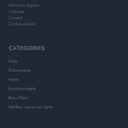
Mentions légales
L'équipe
Contact
Confidentialité
CATEGORIES
Party
Evènements
News
Incontournable
Bons Plans
Meilleur casino en ligne