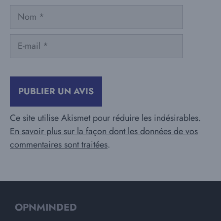
Nom
E-
mail
Ce site utilise Akismet pour réduire les indésirables.
En savoir plus sur la façon dont les données de vos
commentaires sont traitées
.
OPNMINDED