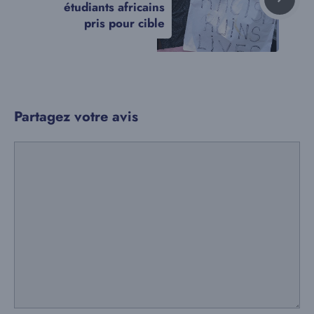
étudiants africains
pris pour cible
Partagez votre avis
Commentaire