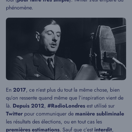
phénomène.
En
2017
, ce n’est plus du tout la même chose, bien
qu’on ressente quand même que l’inspiration vient de
là.
Depuis 2012
,
#RadioLondres
est utilisé sur
Twitter
pour communiquer de
manière subliminale
les résultats des élections, ou en tout cas les
premières estimations
. Sauf que c’est
interdit
,