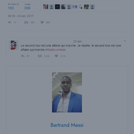
Bertrand Messi