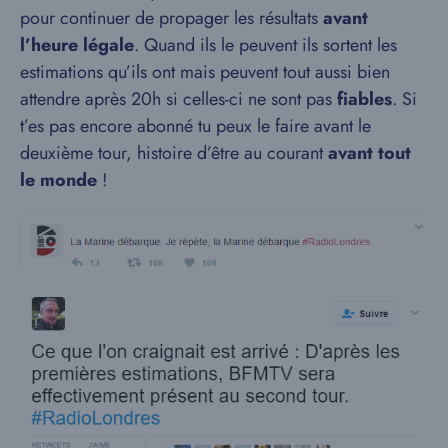
pour continuer de propager les résultats
avant
l’heure légale
. Quand ils le peuvent ils sortent les
estimations qu’ils ont mais peuvent tout aussi bien
attendre après 20h si celles-ci ne sont pas
fiables
. Si
t’es pas encore abonné tu peux le faire avant le
deuxième tour, histoire d’être au courant
avant tout
le monde
!