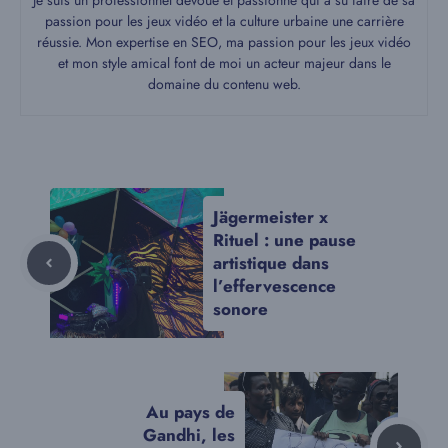
passion pour les jeux vidéo et la culture urbaine une carrière
réussie. Mon expertise en SEO, ma passion pour les jeux vidéo
et mon style amical font de moi un acteur majeur dans le
domaine du contenu web.
Jägermeister x
Rituel : une pause
artistique dans
l’effervescence
sonore
Au pays de
Gandhi, les