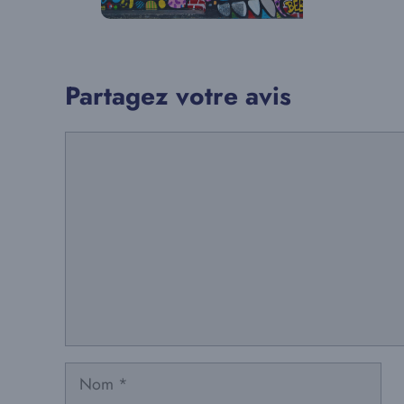
Partagez votre avis
Commentaire
Nom