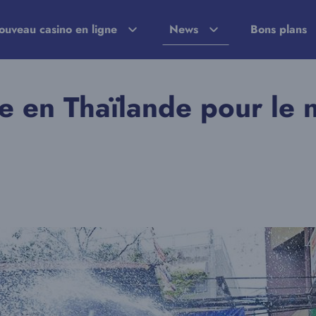
ouveau casino en ligne
News
Bons plans
te en Thaïlande pour le 