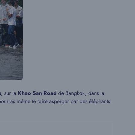
, sur la
Khao San Road
de Bangkok, dans la
pourras même te faire asperger par des éléphants.