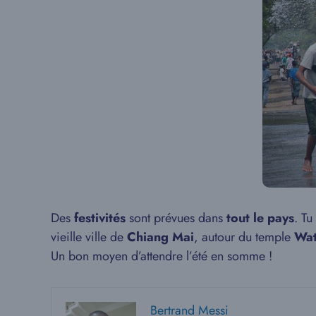
Des
festivités
sont prévues dans
tout le pays
. Tu
vieille ville de
Chiang Mai
, autour du temple
Wat
Un bon moyen d’attendre l’été en somme !
Bertrand Messi