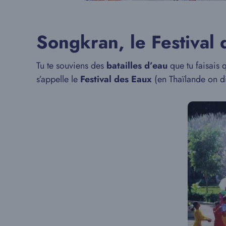
Songkran, le Festival 
Tu te souviens des
batailles d’eau
que tu faisais 
s’appelle le
Festival des Eaux
(en Thaïlande on d