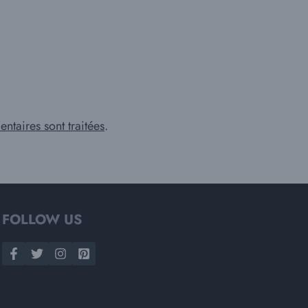
ntaires sont traitées
.
FOLLOW US