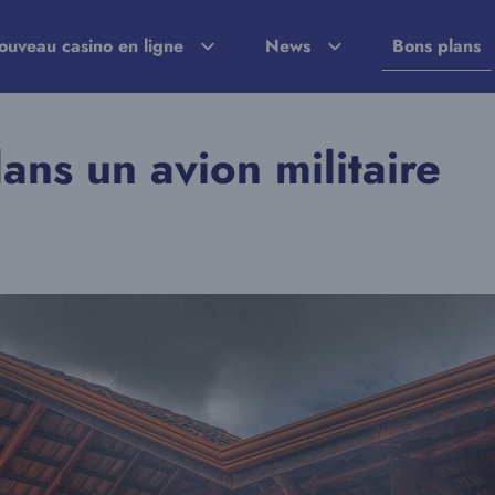
ouveau casino en ligne
News
Bons plans
dans un avion militaire