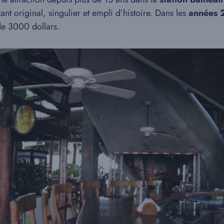
t original, singulier et empli d’histoire. Dans les
années 
e 3000 dollars.