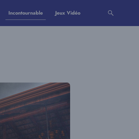
Incontournable
Jeux Vidéo