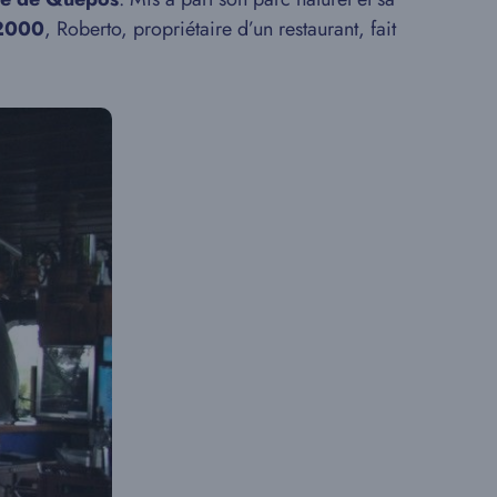
2000
, Roberto, propriétaire d’un restaurant, fait