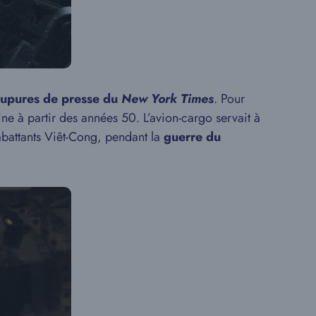
upures de presse du
New York Times
. Pour
ne à partir des années 50. L’avion-cargo servait à
ombattants Viêt-Cong, pendant la
guerre du