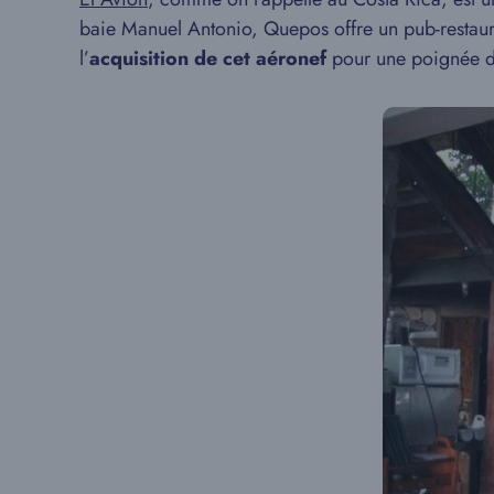
baie Manuel Antonio, Quepos offre un pub-restauran
l’
acquisition de cet aéronef
pour une poignée d