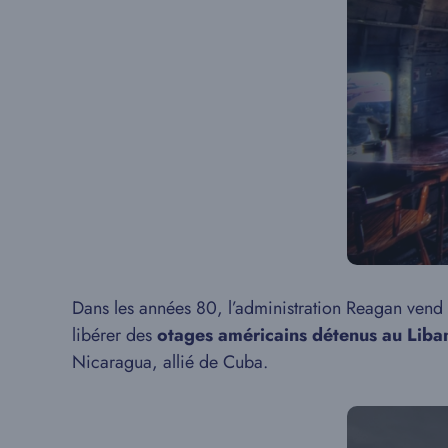
Dans les années 80, l’administration Reagan vend
libérer des
otages américains détenus au Liba
Nicaragua, allié de Cuba.