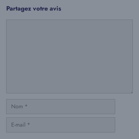
Partagez votre avis
Commentaire
Nom
E-
mail