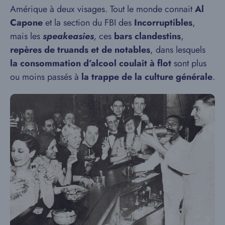
Amérique à deux visages. Tout le monde connait
Al
Capone
et la section du FBI des
Incorruptibles
,
mais les
speakeasies
,
ces
bars clandestins
,
repères de truands et de notables
, dans lesquels
la consommation d’alcool coulait à flot
sont plus
ou moins passés à
la trappe de la culture générale
.