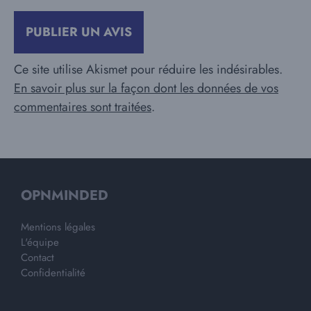
Ce site utilise Akismet pour réduire les indésirables.
En savoir plus sur la façon dont les données de vos
commentaires sont traitées
.
OPNMINDED
Mentions légales
L'équipe
Contact
Confidentialité