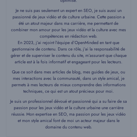
optimisé.
Je ne suis pas seulement un expert en SEO, je suis aussi un
passionné de jeux vidéo et de culture urbaine. Cette passion a
été un atout majeur dans ma carrière, me permettant de
combiner mon amour pour les jeux vidéo et la culture avec mes
compétences en rédaction web.
En 2023, j’ai rejoint l’équipe d’OpenMinded en tant que
gestionnaire de contenu. Dans ce rôle, j’ai la responsabilité de
gérer et de superviser le contenu du site, m’assurant que chaque
article est à la fois informatif et engageant pour les lecteurs.
Que ce soit dans mes articles de blog, mes guides de jeux, ou
mes interactions avec la communauté, dans un style amical, je
permets à mes lecteurs de mieux comprendre des informations
techniques, ce qui est un atout précieux pour moi.
Je suis un professionnel dévoué et passionné qui a su faire de sa
passion pour les jeux vidéo et la culture urbaine une carrière
réussie. Mon expertise en SEO, ma passion pour les jeux vidéo
et mon style amical font de moi un acteur majeur dans le
domaine du contenu web.