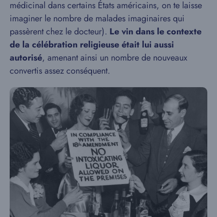
médicinal dans certains États américains, on te laisse
imaginer le nombre de malades imaginaires qui
passèrent chez le docteur).
Le vin dans le contexte
de la célébration religieuse était lui aussi
autorisé
, amenant ainsi un nombre de nouveaux
convertis assez conséquent.