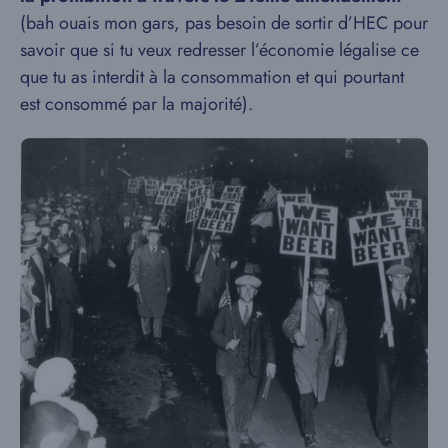
(bah ouais mon gars, pas besoin de sortir d’HEC pour
savoir que si tu veux redresser l’économie légalise ce
que tu as interdit à la consommation et qui pourtant
est consommé par la majorité).