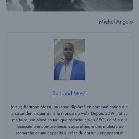
Michel-Angelo
Bertrand Messi
Je suis Bertrand Messi, un jeune diplômé en communication qui
a su se démarquer dans le monde du web. Depuis 2019, j’ai su
me faire une place en tant que rédacteur web SEO, un rôle qui
nécessite une compréhension approfondie des moteurs de
recherche et une capacité à créer du contenu engageant et