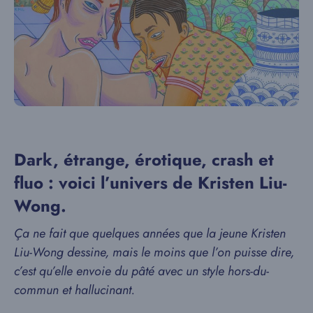
Dark, étrange, érotique, crash et
fluo : voici l’univers de Kristen Liu-
Wong.
Ça ne fait que quelques années que la jeune Kristen
Liu-Wong dessine, mais le moins que l’on puisse dire,
c’est qu’elle envoie du pâté avec un style hors-du-
commun et hallucinant.