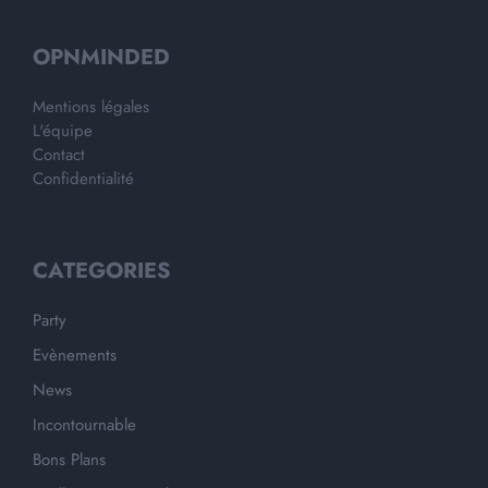
OPNMINDED
Mentions légales
L'équipe
Contact
Confidentialité
CATEGORIES
Party
Evènements
News
Incontournable
Bons Plans