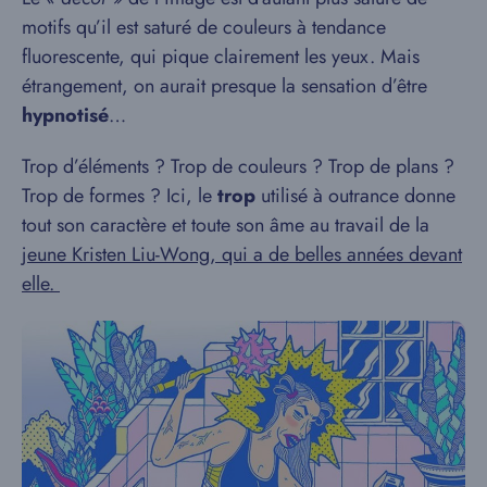
motifs qu’il est saturé de couleurs à tendance
fluorescente, qui pique clairement les yeux. Mais
étrangement, on aurait presque la sensation d’être
hypnotisé
…
Trop d’éléments ? Trop de couleurs ? Trop de plans ?
Trop de formes ? Ici, le
trop
utilisé à outrance donne
tout son caractère et toute son âme au travail de la
jeune Kristen Liu-Wong, qui a de belles années devant
elle.