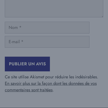
Nom
E-
mail
Ce site utilise Akismet pour réduire les indésirables.
En savoir plus sur la façon dont les données de vos
commentaires sont traitées
.