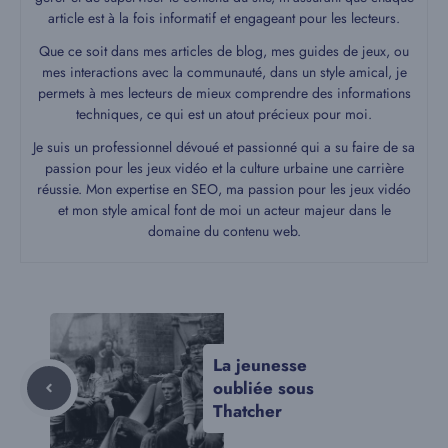
article est à la fois informatif et engageant pour les lecteurs.
Que ce soit dans mes articles de blog, mes guides de jeux, ou
mes interactions avec la communauté, dans un style amical, je
permets à mes lecteurs de mieux comprendre des informations
techniques, ce qui est un atout précieux pour moi.
Je suis un professionnel dévoué et passionné qui a su faire de sa
passion pour les jeux vidéo et la culture urbaine une carrière
réussie. Mon expertise en SEO, ma passion pour les jeux vidéo
et mon style amical font de moi un acteur majeur dans le
domaine du contenu web.
La jeunesse
oubliée sous
Thatcher