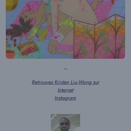
–
Retrouvez Kristen Liu-Wong sur
Internet
Instagram