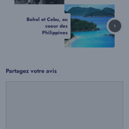
Bohol et Cebu, au
coeur des
Philippines
Partagez votre avis
Commentaire