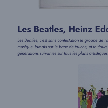
Les Beatles, Heinz Ede
Les Beatles, c’est sans contestation le groupe de r
musique. Jamais sur le banc de touche, et toujour
générations suivantes sur tous les plans artistique