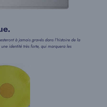
ue.
resteront à jamais gravés dans l’histoire de la
ne identité très forte, qui marquera les