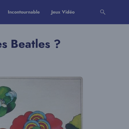
Incontournable
Jeux Vidéo
es Beatles ?