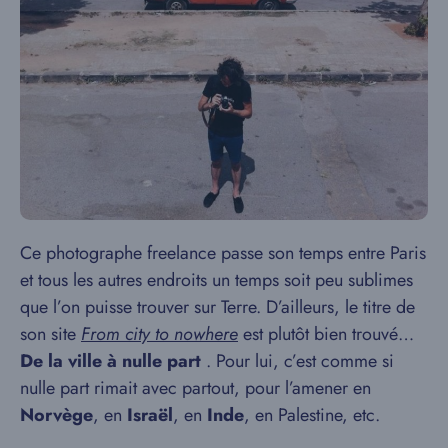
Ce photographe freelance passe son temps entre Paris
et tous les autres endroits un temps soit peu sublimes
que l’on puisse trouver sur Terre. D’ailleurs, le titre de
son site
From city to nowhere
est plutôt bien trouvé…
De la ville à nulle part
. Pour lui, c’est comme si
nulle part rimait avec partout, pour l’amener en
Norvège
, en
Israël
, en
Inde
, en Palestine, etc.