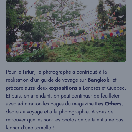
Pour le
futur
, le photographe a contribué à la
réalisation d’un guide de voyage sur
Bangkok
, et
prépare aussi deux
expositions
à Londres et Quebec.
Et puis, en attendant, on peut continuer de feuilleter
avec admiration les pages du magazine
Les Others
,
dédié au voyage et à la photographie. À vous de
retrouver quelles sont les photos de ce talent à ne pas
lâcher d’une semelle !