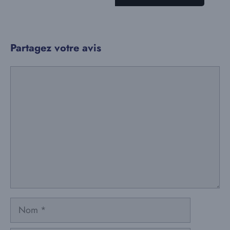
Partagez votre avis
Commentaire
Nom