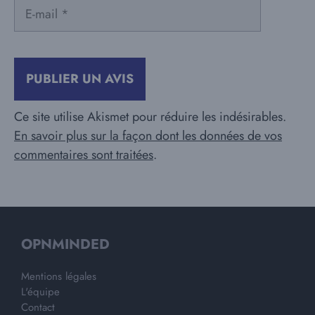
E-
mail
Ce site utilise Akismet pour réduire les indésirables.
En savoir plus sur la façon dont les données de vos
commentaires sont traitées
.
OPNMINDED
Mentions légales
L'équipe
Contact