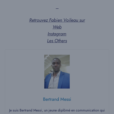
–
Retrouvez Fabien Voileau sur
Web
Instagram
Les Others
Bertrand Messi
Je suis Bertrand Messi, un jeune diplômé en communication qui