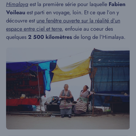
Himalaya
est la première série pour laquelle
Fabien
Voileau
est parti en voyage, loin. Et ce que l’on y
découvre est
une fenêtre ouverte sur la réalité d’un
espace entre ciel et terre
, enfouie au coeur des
quelques
2 500 kilomètres
de long de l’Himalaya.