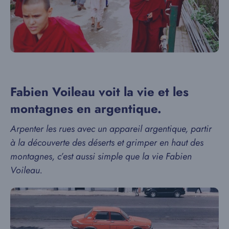
Fabien Voileau voit la vie et les
montagnes en argentique.
Arpenter les rues avec un appareil argentique, partir
à la découverte des déserts et grimper en haut des
montagnes, c’est aussi simple que la vie Fabien
Voileau.