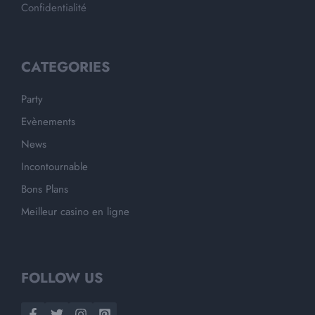
Confidentialité
CATEGORIES
Party
Evènements
News
Incontournable
Bons Plans
Meilleur casino en ligne
FOLLOW US