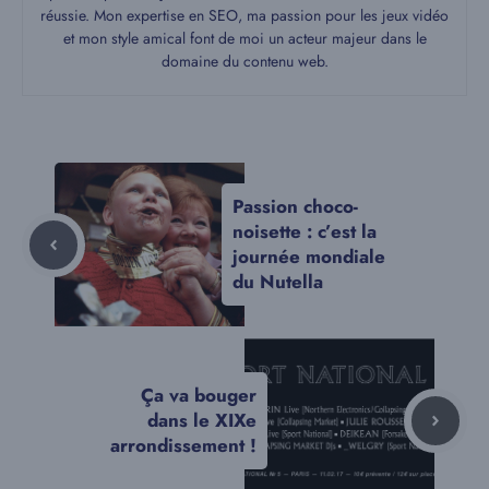
réussie. Mon expertise en SEO, ma passion pour les jeux vidéo
et mon style amical font de moi un acteur majeur dans le
domaine du contenu web.
Passion choco-
noisette : c’est la
journée mondiale
du Nutella
Ça va bouger
dans le XIXe
arrondissement !