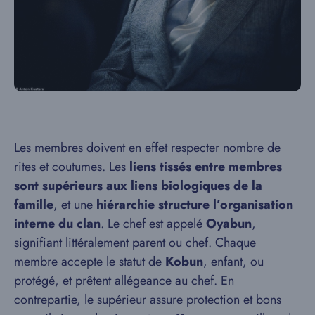
Les membres doivent en effet respecter nombre de
rites et coutumes. Les
liens tissés entre membres
sont supérieurs aux liens biologiques de la
famille
, et une
hiérarchie structure l’organisation
interne du clan
. Le chef est appelé
Oyabun
,
signifiant littéralement parent ou chef. Chaque
membre accepte le statut de
Kobun
, enfant, ou
protégé, et prêtent allégeance au chef. En
contrepartie, le supérieur assure protection et bons