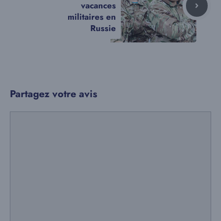
vacances
militaires en
Russie
Partagez votre avis
Commentaire