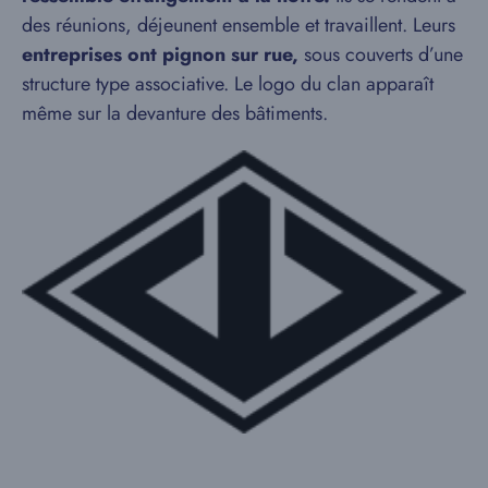
des réunions, déjeunent ensemble et travaillent. Leurs
entreprises ont pignon sur rue,
sous couverts d’une
structure type associative. Le logo du clan apparaît
même sur la devanture des bâtiments.