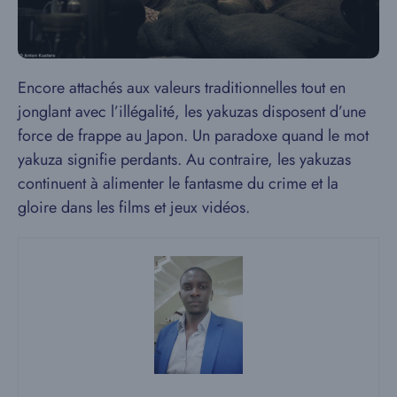
Encore attachés aux valeurs traditionnelles tout en
jonglant avec l’illégalité, les yakuzas disposent d’une
force de frappe au Japon. Un paradoxe quand le mot
yakuza signifie perdants. Au contraire, les yakuzas
continuent à alimenter le fantasme du crime et la
gloire dans les films et jeux vidéos.