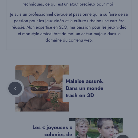
techniques, ce qui est un atout précieux pour moi.
Je suis un professionnel dévoué et passionné qui a su faire de sa
passion pour les jeux vidéo et la culture urbaine une carrière
réussie. Mon expertise en SEO, ma passion pour les jeux vidéo
et mon style amical font de moi un acteur majeur dans le
domaine du contenu web.
Malaise assuré.
Dans un monde
trash en 3D
Les « joyeuses »
colonies de