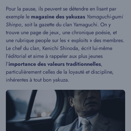
Pour la pause, ils peuvent se détendre en lisant par
exemple le
magazine des yakuzas
Yamaguchi-gumi
Shinpo
, soit la gazette du clan Yamaguchi. On y
trouve une page de jeux, une chronique poésie, et
une rubrique people sur les « exploits » des membres.
Le chef du clan, Kenichi Shinoda, écrit lui-même
l’éditorial et aime à rappeler aux plus jeunes
l’
importance des valeurs traditionnelles
,
particulièrement celles de la loyauté et discipline,
inhérentes à tout bon yakuza.