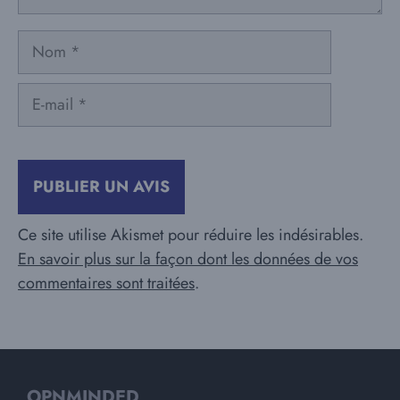
Nom
E-
mail
Ce site utilise Akismet pour réduire les indésirables.
En savoir plus sur la façon dont les données de vos
commentaires sont traitées
.
OPNMINDED