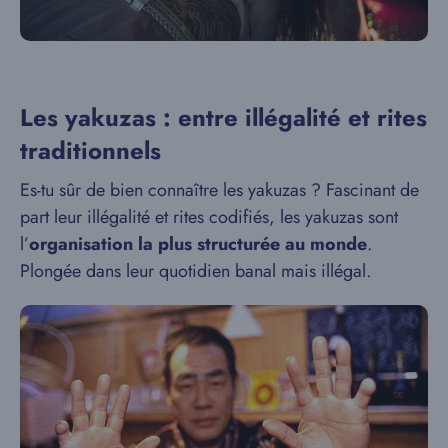
Les yakuzas : entre illégalité et rites
traditionnels
Es-tu sûr de bien connaître les yakuzas ? Fascinant de
part leur illégalité et rites codifiés, les yakuzas sont
l’
organisation la plus structurée au monde
.
Plongée dans leur quotidien banal mais illégal.