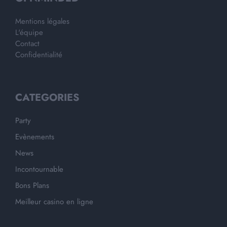
Mentions légales
L'équipe
Contact
Confidentialité
CATEGORIES
Party
Evènements
News
Incontournable
Bons Plans
Meilleur casino en ligne