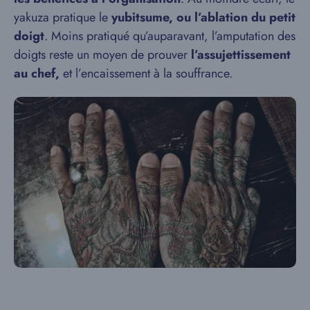
yakuza pratique le
yubitsume, ou l’ablation du petit
doigt
. Moins pratiqué qu’auparavant, l’amputation des
doigts reste un moyen de prouver
l’assujettissement
au chef,
et l’encaissement à la souffrance.