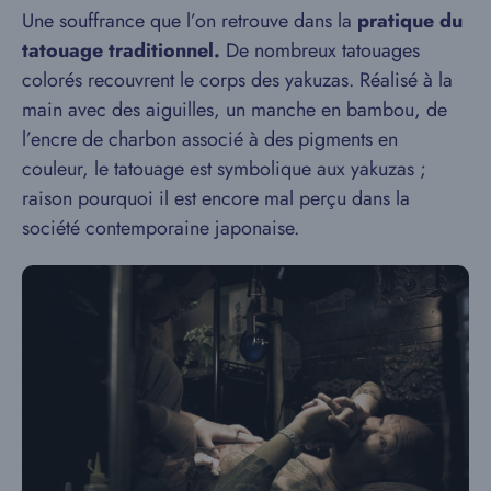
Une souffrance que l’on retrouve dans la
pratique du
tatouage traditionnel.
De nombreux tatouages
colorés recouvrent le corps des yakuzas. Réalisé à la
main avec des aiguilles, un manche en bambou, de
l’encre de charbon associé à des pigments en
couleur, le tatouage est symbolique aux yakuzas ;
raison pourquoi il est encore mal perçu dans la
société contemporaine japonaise.