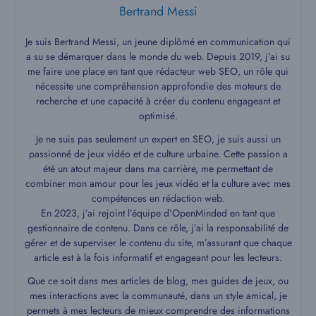
Bertrand Messi
Je suis Bertrand Messi, un jeune diplômé en communication qui
a su se démarquer dans le monde du web. Depuis 2019, j’ai su
me faire une place en tant que rédacteur web SEO, un rôle qui
nécessite une compréhension approfondie des moteurs de
recherche et une capacité à créer du contenu engageant et
optimisé.
Je ne suis pas seulement un expert en SEO, je suis aussi un
passionné de jeux vidéo et de culture urbaine. Cette passion a
été un atout majeur dans ma carrière, me permettant de
combiner mon amour pour les jeux vidéo et la culture avec mes
compétences en rédaction web.
En 2023, j’ai rejoint l’équipe d’OpenMinded en tant que
gestionnaire de contenu. Dans ce rôle, j’ai la responsabilité de
gérer et de superviser le contenu du site, m’assurant que chaque
article est à la fois informatif et engageant pour les lecteurs.
Que ce soit dans mes articles de blog, mes guides de jeux, ou
mes interactions avec la communauté, dans un style amical, je
permets à mes lecteurs de mieux comprendre des informations