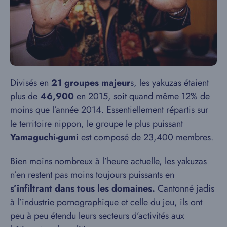
Divisés en
21 groupes majeur
s, les yakuzas étaient
plus de
46,900
en 2015, soit quand même 12% de
moins que l’année 2014. Essentiellement répartis sur
le territoire nippon, le groupe le plus puissant
Yamaguchi-gumi
est composé de 23,400 membres.
Bien moins nombreux à l’heure actuelle, les yakuzas
n’en restent pas moins toujours puissants en
s’infiltrant dans tous les domaines.
Cantonné jadis
à l’industrie pornographique et celle du jeu, ils ont
peu à peu étendu leurs secteurs d’activités aux