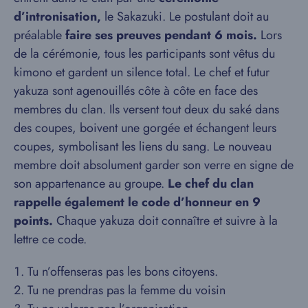
d’intronisation,
le Sakazuki. Le postulant doit au
préalable
faire ses preuves pendant 6 mois.
Lors
de la cérémonie, tous les participants sont vêtus du
kimono et gardent un silence total. Le chef et futur
yakuza sont agenouillés côte à côte en face des
membres du clan. Ils versent tout deux du saké dans
des coupes, boivent une gorgée et échangent leurs
coupes, symbolisant les liens du sang. Le nouveau
membre doit absolument garder son verre en signe de
son appartenance au groupe.
Le chef du clan
rappelle également le code d’honneur en 9
points.
Chaque yakuza doit connaître et suivre à la
lettre ce code.
Tu n’offenseras pas les bons citoyens.
Tu ne prendras pas la femme du voisin