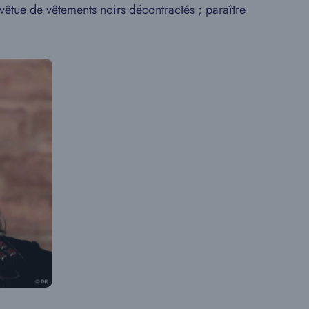
vêtue de vêtements noirs décontractés ; paraître