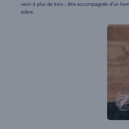
venir à plus de trois ; être accompagnée d’un ho
sobre.