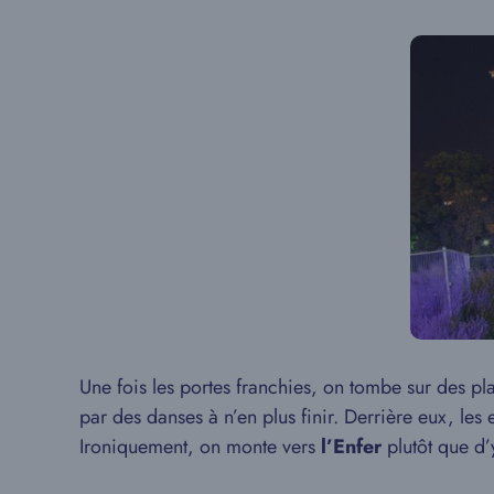
Une fois les portes franchies, on tombe sur des p
par des danses à n’en plus finir. Derrière eux, les 
Ironiquement, on monte vers
l’Enfer
plutôt que d’