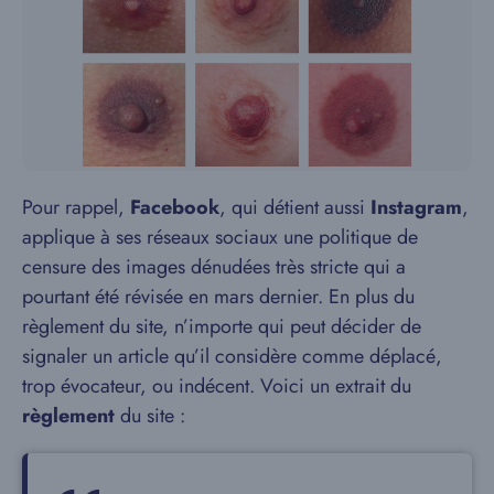
Pour rappel,
Facebook
, qui détient aussi
Instagram
,
applique à ses réseaux sociaux une politique de
censure des images dénudées très stricte qui a
pourtant été révisée en mars dernier. En plus du
règlement du site, n’importe qui peut décider de
signaler un article qu’il considère comme déplacé,
trop évocateur, ou indécent. Voici un extrait du
règlement
du site :