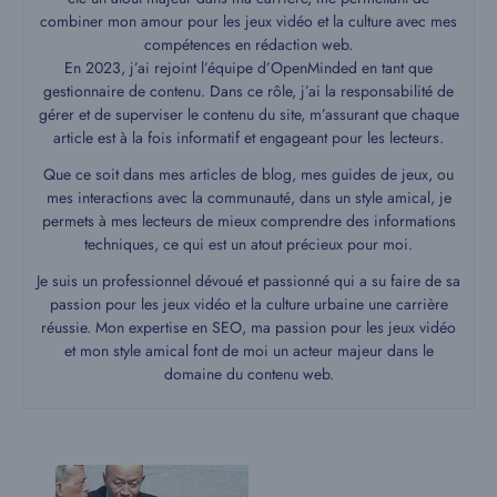
combiner mon amour pour les jeux vidéo et la culture avec mes
compétences en rédaction web.
En 2023, j’ai rejoint l’équipe d’OpenMinded en tant que
gestionnaire de contenu. Dans ce rôle, j’ai la responsabilité de
gérer et de superviser le contenu du site, m’assurant que chaque
article est à la fois informatif et engageant pour les lecteurs.
Que ce soit dans mes articles de blog, mes guides de jeux, ou
mes interactions avec la communauté, dans un style amical, je
permets à mes lecteurs de mieux comprendre des informations
techniques, ce qui est un atout précieux pour moi.
Je suis un professionnel dévoué et passionné qui a su faire de sa
passion pour les jeux vidéo et la culture urbaine une carrière
réussie. Mon expertise en SEO, ma passion pour les jeux vidéo
et mon style amical font de moi un acteur majeur dans le
domaine du contenu web.