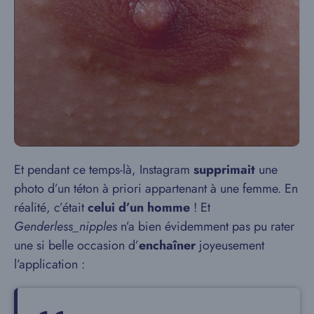
Et pendant ce temps-là, Instagram
supprimait
une
photo d’un téton à priori appartenant à une femme. En
réalité, c’était
celui d’un homme
! Et
Genderless_nipples
n’a bien évidemment pas pu rater
une si belle occasion d’
enchaîner
joyeusement
l’application :