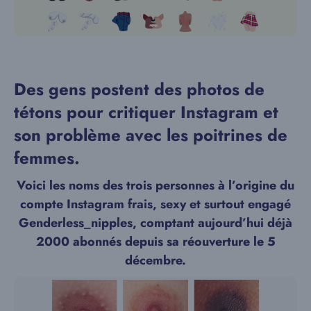
Des gens postent des photos de
tétons pour critiquer Instagram et
son problème avec les poitrines de
femmes.
Voici les noms des trois personnes à l’origine du
compte Instagram frais, sexy et surtout engagé
Genderless_nipples, comptant aujourd’hui déjà
2000 abonnés depuis sa réouverture le 5
décembre.