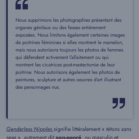
Nous supprimons les photographies présentant des
organes génitaux ou des fesses entièrement
exposées. Nous limitons également certaines images
de poitrines féminines si elles montrent le mamelon,
mais nous autorisons toujours les photos de femmes
qui défendent activement l’allaitement ou qui
montrent les cicatrices post-mastectomie de leur
poitrine. Nous autorisons également les photos de
peintures, sculpture et autres oeuvres d’art illustrant
des personnages nus.
Genderless Nipples
signifie littéralement «
tétons sans
sexe
», autrement dit
non-genré
, ou masculin et