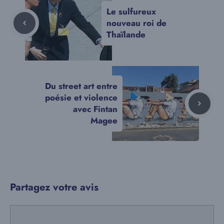
Le sulfureux
nouveau roi de
Thaïlande
Du street art entre
poésie et violence
avec Fintan
Magee
Partagez votre avis
Commentaire