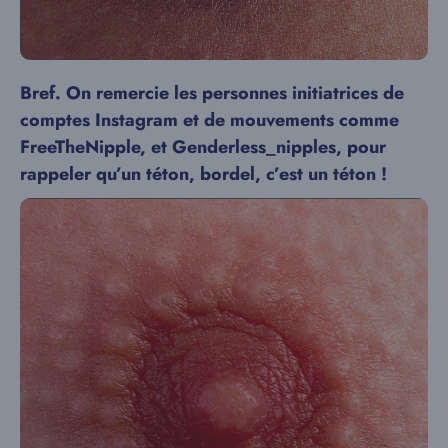
Bref. On remercie les personnes initiatrices de
comptes Instagram et de mouvements comme
FreeTheNipple, et Genderless_nipples, pour
rappeler qu’un téton, bordel, c’est un téton !