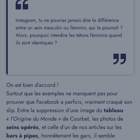
Instagram, tu ne pourras jamais dire la différence
entre un sein masculin ou féminin; qui le pourrait ?
Alors, pourquoi interdire les tétons féminins quand
ils sont identiques ?
On est bien d’accord !
Surtout que les exemples ne manquent pas pour
prouver que Facebook a parfois, vraiment craqué son
slip. Entre la suppression d’une image du
tableau
«
l’Origine du Monde
» de Courbet, les photos de
seins opérés
, et celle d’un de nos articles sur les
bars à pipes
, honnêtement les gars, il semble