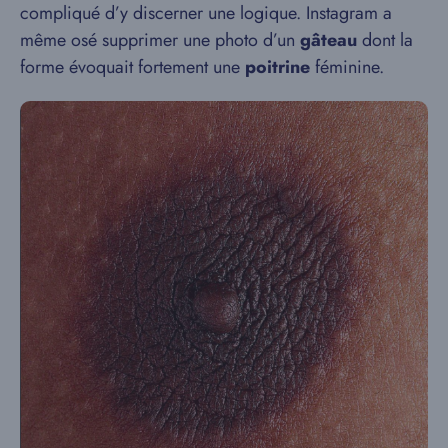
compliqué d’y discerner une logique. Instagram a
même osé supprimer une photo d’un
gâteau
dont la
forme évoquait fortement une
poitrine
féminine.