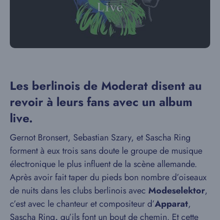
Les berlinois de Moderat disent au
revoir à leurs fans avec un album
live.
Gernot Bronsert, Sebastian Szary, et Sascha Ring
forment à eux trois sans doute le groupe de musique
électronique le plus influent de la scène allemande.
Après avoir fait taper du pieds bon nombre d’oiseaux
de nuits dans les clubs berlinois avec
Modeselektor
,
c’est avec le chanteur et compositeur d’
Apparat
,
Sascha Ring
,
qu’ils font un bout de chemin. Et cette