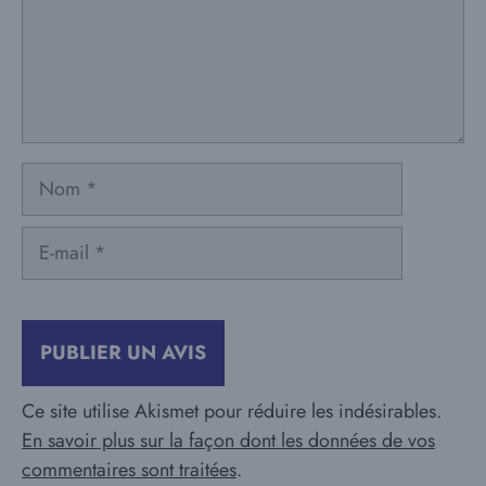
Nom
E-
mail
Ce site utilise Akismet pour réduire les indésirables.
En savoir plus sur la façon dont les données de vos
commentaires sont traitées
.