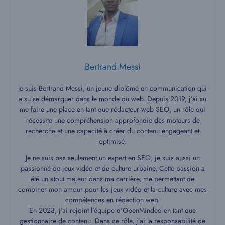
Bertrand Messi
Je suis Bertrand Messi, un jeune diplômé en communication qui
a su se démarquer dans le monde du web. Depuis 2019, j’ai su
me faire une place en tant que rédacteur web SEO, un rôle qui
nécessite une compréhension approfondie des moteurs de
recherche et une capacité à créer du contenu engageant et
optimisé.
Je ne suis pas seulement un expert en SEO, je suis aussi un
passionné de jeux vidéo et de culture urbaine. Cette passion a
été un atout majeur dans ma carrière, me permettant de
combiner mon amour pour les jeux vidéo et la culture avec mes
compétences en rédaction web.
En 2023, j’ai rejoint l’équipe d’OpenMinded en tant que
gestionnaire de contenu. Dans ce rôle, j’ai la responsabilité de