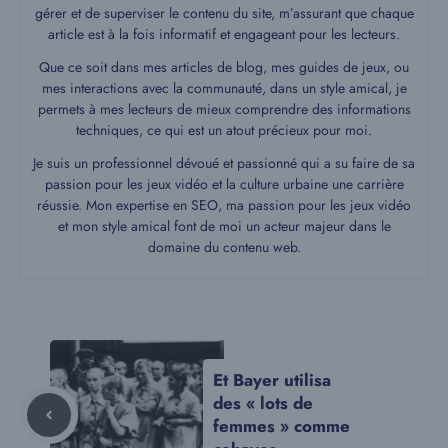
gérer et de superviser le contenu du site, m’assurant que chaque
article est à la fois informatif et engageant pour les lecteurs.
Que ce soit dans mes articles de blog, mes guides de jeux, ou
mes interactions avec la communauté, dans un style amical, je
permets à mes lecteurs de mieux comprendre des informations
techniques, ce qui est un atout précieux pour moi.
Je suis un professionnel dévoué et passionné qui a su faire de sa
passion pour les jeux vidéo et la culture urbaine une carrière
réussie. Mon expertise en SEO, ma passion pour les jeux vidéo
et mon style amical font de moi un acteur majeur dans le
domaine du contenu web.
Et Bayer utilisa
des « lots de
femmes » comme