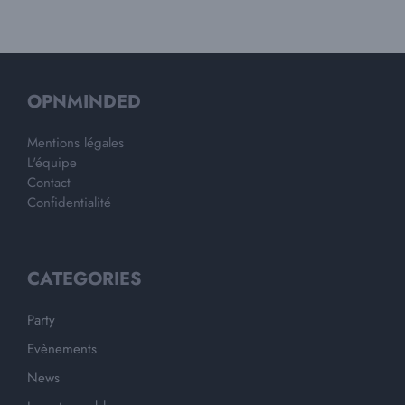
OPNMINDED
Mentions légales
L'équipe
Contact
Confidentialité
CATEGORIES
Party
Evènements
News