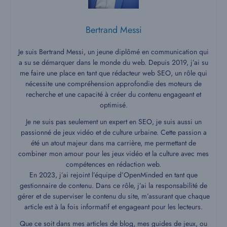
Bertrand Messi
Je suis Bertrand Messi, un jeune diplômé en communication qui
a su se démarquer dans le monde du web. Depuis 2019, j’ai su
me faire une place en tant que rédacteur web SEO, un rôle qui
nécessite une compréhension approfondie des moteurs de
recherche et une capacité à créer du contenu engageant et
optimisé.
Je ne suis pas seulement un expert en SEO, je suis aussi un
passionné de jeux vidéo et de culture urbaine. Cette passion a
été un atout majeur dans ma carrière, me permettant de
combiner mon amour pour les jeux vidéo et la culture avec mes
compétences en rédaction web.
En 2023, j’ai rejoint l’équipe d’OpenMinded en tant que
gestionnaire de contenu. Dans ce rôle, j’ai la responsabilité de
gérer et de superviser le contenu du site, m’assurant que chaque
article est à la fois informatif et engageant pour les lecteurs.
Que ce soit dans mes articles de blog, mes guides de jeux, ou