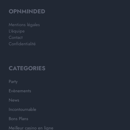
OPNMINDED
Mentions légales
L'équipe
Contact
Confidentialité
CATEGORIES
Party
Evènements
News
Incontournable
Bons Plans
Meilleur casino en ligne