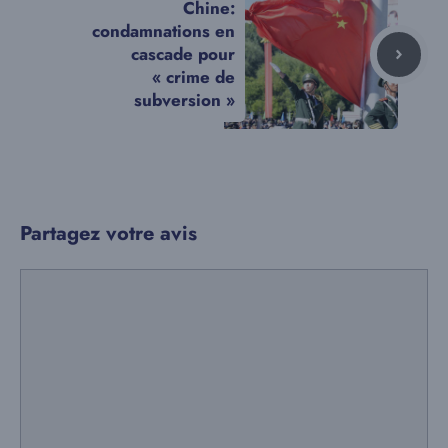
Chine:
condamnations en
cascade pour
« crime de
subversion »
Partagez votre avis
Commentaire