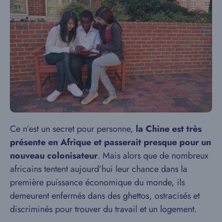
Ce n’est un secret pour personne,
la Chine est très
présente en Afrique et passerait presque pour un
nouveau colonisateur
. Mais alors que de nombreux
africains tentent aujourd’hui leur chance dans la
première puissance économique du monde, ils
demeurent enfermés dans des ghettos, ostracisés et
discriminés pour trouver du travail et un logement.