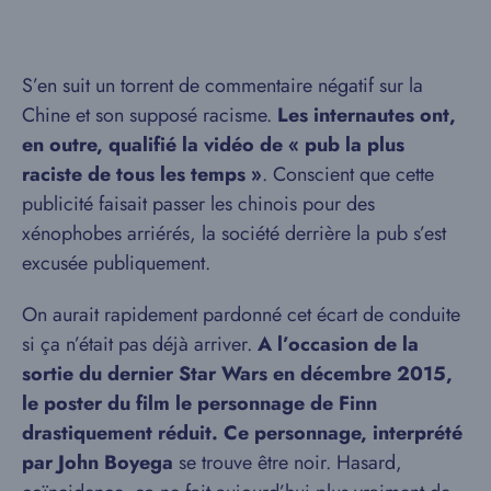
S’en suit un torrent de commentaire négatif sur la
Chine et son supposé racisme.
Les internautes ont,
en outre, qualifié la vidéo de « pub la plus
raciste de tous les temps »
. Conscient que cette
publicité faisait passer les chinois pour des
xénophobes arriérés, la société derrière la pub s’est
excusée publiquement.
On aurait rapidement pardonné cet écart de conduite
si ça n’était pas déjà arriver.
A l’occasion de la
sortie du dernier Star Wars en décembre 2015,
le poster du film le personnage de Finn
drastiquement réduit. Ce personnage, interprété
par John Boyega
se trouve être noir. Hasard,