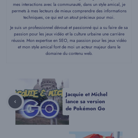
mes interactions avec la communauté, dans un style amical, je
permets à mes lecteurs de mieux comprendre des informations
techniques, ce qui est un atout précieux pour moi.
Je suis un professionnel dévoué et passionné qui a su faire de sa
passion pour les jeux vidéo et la culture urbaine une carrière
réussie. Mon expertise en SEO, ma passion pour les jeux vidéo
et mon style amical font de moi un acteur majeur dans le
domaine du contenu web.
Jacquie et Michel
lance sa version
de Pokémon Go