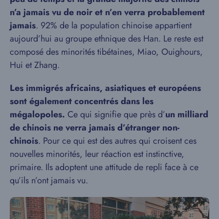
n’a jamais vu de noir et n’en verra probablement
jamais
. 92% de la population chinoise appartient
aujourd’hui au groupe ethnique des Han. Le reste est
composé des minorités tibétaines, Miao, Ouighours,
Hui et Zhang.
Les immigrés africains, asiatiques et européens
sont également concentrés dans les
mégalopoles.
Ce qui signifie que près d’
un milliard
de chinois ne verra jamais d’étranger non-
chinois
. Pour ce qui est des autres qui croisent ces
nouvelles minorités, leur réaction est instinctive,
primaire. Ils adoptent une attitude de repli face à ce
qu’ils n’ont jamais vu.