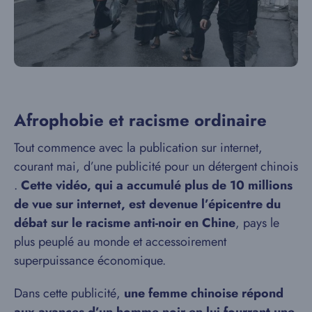
Afrophobie et racisme ordinaire
Tout commence avec la publication sur internet,
courant mai, d’une publicité pour un détergent chinois
.
Cette vidéo, qui a accumulé plus de 10 millions
de vue sur internet, est devenue l’épicentre du
débat sur le racisme anti-noir en Chine
, pays le
plus peuplé au monde et accessoirement
superpuissance économique.
Dans cette publicité,
une femme chinoise répond