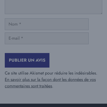
Nom
E-
mail
Ce site utilise Akismet pour réduire les indésirables.
En savoir plus sur la façon dont les données de vos
commentaires sont traitées
.