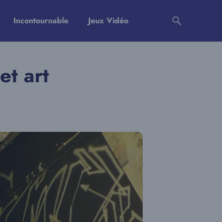
Incontournable
Jeux Vidéo
et art