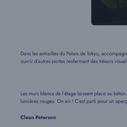
Dans les entrailles du Palais de Tokyo, accompagn
ouvrir d’autres portes renfermant des trésors visue
Les murs blancs de l’étage laissent place au béton 
lumières rouges. On air ! C’est parti pour un aper
Clean Peterson