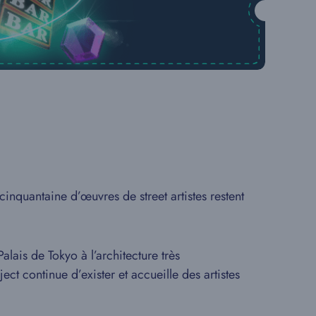
cinquantaine d’œuvres de street artistes restent
lais de Tokyo à l’architecture très
ect continue d’exister et accueille des artistes