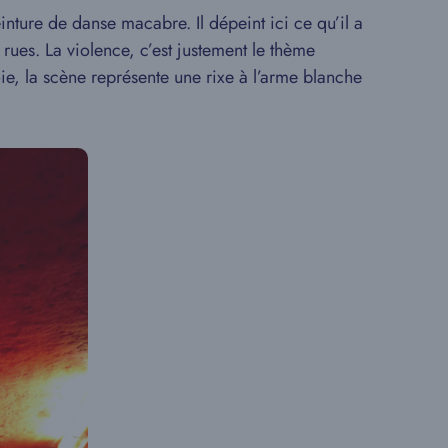
nture de danse macabre. Il dépeint ici ce qu’il a
rues. La violence, c’est justement le thème
ie, la scène représente une rixe à l’arme blanche