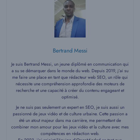
Bertrand Messi
Je suis Bertrand Messi, un jeune diplômé en communication qui
a su se démarquer dans le monde du web. Depuis 2019, j’ai su
me faire une place en tant que rédacteur web SEO, un rôle qui
nécessite une compréhension approfondie des moteurs de
recherche et une capacité à créer du contenu engageant et
optimisé.
Je ne suis pas seulement un expert en SEO, je suis aussi un
passionné de jeux vidéo et de culture urbaine. Cette passion a
été un atout majeur dans ma carrière, me permettant de
combiner mon amour pour les jeux vidéo et la culture avec mes
compétences en rédaction web.