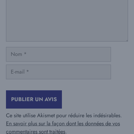
Nom
E-
mail
Ce site utilise Akismet pour réduire les indésirables.
En savoir plus sur la façon dont les données de vos
commentaires sont traitées
.