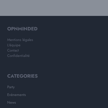
OPNMINDED
Mentions légales
L'équipe
Contact
Confidentialité
CATEGORIES
Party
Evènements
News