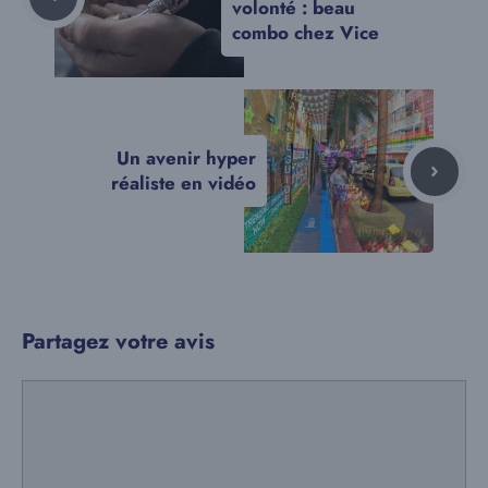
volonté : beau
combo chez Vice
Un avenir hyper
réaliste en vidéo
Partagez votre avis
Commentaire