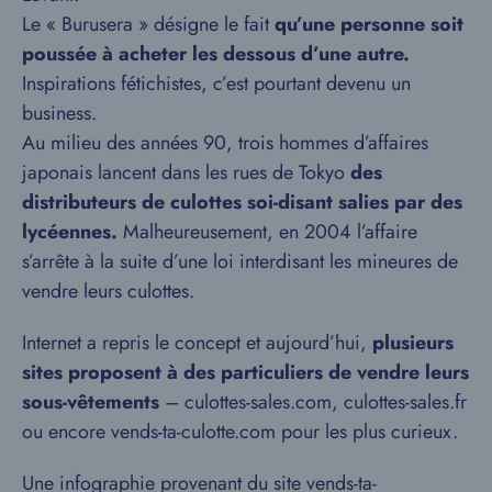
Le « Burusera » désigne le fait
qu’une personne soit
poussée à acheter les dessous d’une autre.
Inspirations fétichistes, c’est pourtant devenu un
business.
Au milieu des années 90, trois hommes d’affaires
japonais lancent dans les rues de Tokyo
des
distributeurs de culottes soi-disant salies par des
lycéennes.
Malheureusement, en 2004 l’affaire
s’arrête à la suite d’une loi interdisant les mineures de
vendre leurs culottes.
Internet a repris le concept et aujourd’hui,
plusieurs
sites proposent à des particuliers de vendre leurs
sous-vêtements
– culottes-sales.com, culottes-sales.fr
ou encore vends-ta-culotte.com pour les plus curieux.
Une infographie provenant du site vends-ta-