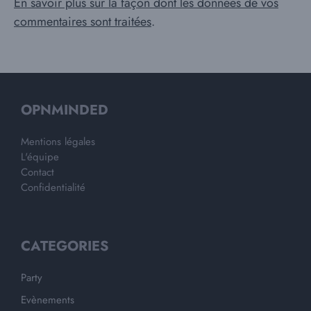
En savoir plus sur la façon dont les données de vos
commentaires sont traitées
.
OPNMINDED
Mentions légales
L'équipe
Contact
Confidentialité
CATEGORIES
Party
Evènements