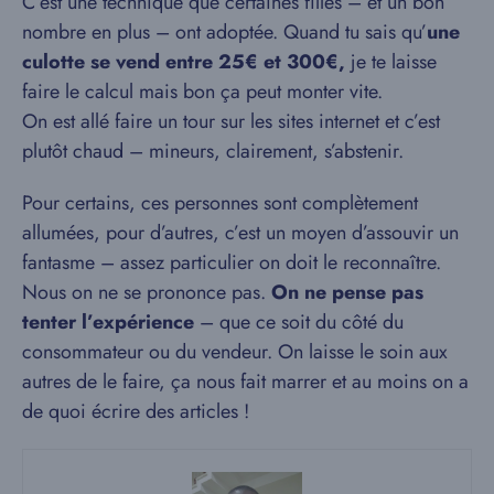
C’est une technique que certaines filles – et un bon
nombre en plus – ont adoptée. Quand tu sais qu’
une
culotte se vend entre 25€ et 300€,
je te laisse
faire le calcul mais bon ça peut monter vite.
On est allé faire un tour sur les sites internet et c’est
plutôt chaud – mineurs, clairement, s’abstenir.
Pour certains, ces personnes sont complètement
allumées, pour d’autres, c’est un moyen d’assouvir un
fantasme – assez particulier on doit le reconnaître.
Nous on ne se prononce pas.
On ne pense pas
tenter l’expérience
– que ce soit du côté du
consommateur ou du vendeur. On laisse le soin aux
autres de le faire, ça nous fait marrer et au moins on a
de quoi écrire des articles !