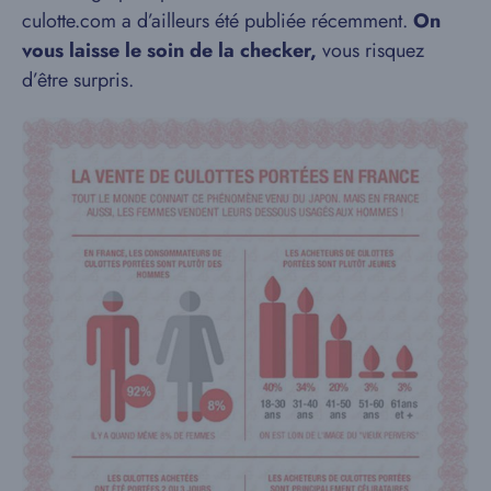
culotte.com a d’ailleurs été publiée récemment.
On
vous laisse le soin de la checker,
vous risquez
d’être surpris.