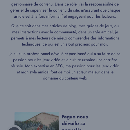
gestionnaire de contenu. Dans ce rôle, j’ai la responsabilité de
gérer et de superviser le contenu du site, m’assurant que chaque
article est à la fois informatif et engageant pour les lecteurs.
Que ce soit dans mes articles de blog, mes guides de jeux, ou
mes interactions avec la communauté, dans un style amical, je
permets à mes lecteurs de mieux comprendre des informations
techniques, ce qui est un atout précieux pour moi.
Je suis un professionnel dévoué et passionné qui a su faire de sa
passion pour les jeux vidéo et la culture urbaine une carrière
réussie. Mon expertise en SEO, ma passion pour les jeux vidéo
et mon style amical font de moi un acteur majeur dans le
domaine du contenu web.
Faguo nous
dévoile sa