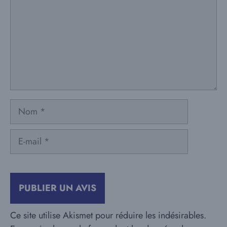
Nom
E-
mail
Ce site utilise Akismet pour réduire les indésirables.