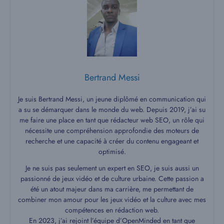
Bertrand Messi
Je suis Bertrand Messi, un jeune diplômé en communication qui
a su se démarquer dans le monde du web. Depuis 2019, j’ai su
me faire une place en tant que rédacteur web SEO, un rôle qui
nécessite une compréhension approfondie des moteurs de
recherche et une capacité à créer du contenu engageant et
optimisé.
Je ne suis pas seulement un expert en SEO, je suis aussi un
passionné de jeux vidéo et de culture urbaine. Cette passion a
été un atout majeur dans ma carrière, me permettant de
combiner mon amour pour les jeux vidéo et la culture avec mes
compétences en rédaction web.
En 2023, j’ai rejoint l’équipe d’OpenMinded en tant que