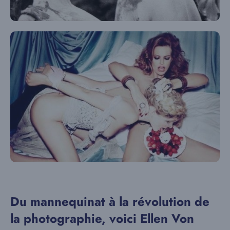
Du mannequinat à la révolution de
la photographie, voici Ellen Von