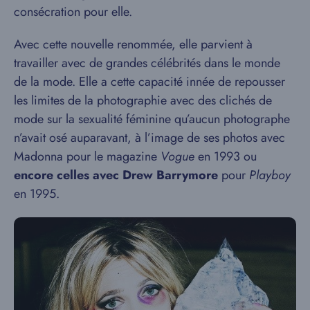
consécration pour elle.
Avec cette nouvelle renommée, elle parvient à
travailler avec de grandes célébrités dans le monde
de la mode. Elle a cette capacité innée de repousser
les limites de la photographie avec des clichés de
mode sur la sexualité féminine qu’aucun photographe
n’avait osé auparavant, à l’image de ses photos avec
Madonna pour le magazine
Vogue
en 1993 ou
encore celles avec Drew Barrymore
pour
Playboy
en 1995.