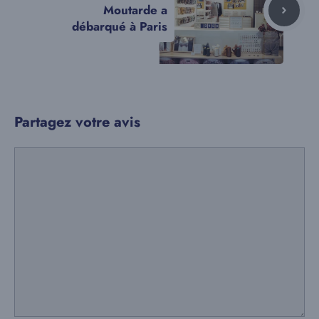
Moutarde a
débarqué à Paris
Partagez votre avis
Commentaire