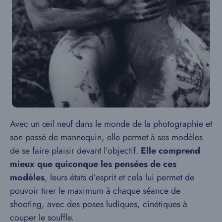
Avec un œil neuf dans le monde de la photographie et
son passé de mannequin, elle permet à ses modèles
de se faire plaisir devant l’objectif.
Elle comprend
mieux que quiconque les pensées de ces
modèles
, leurs états d’esprit et cela lui permet de
pouvoir tirer le maximum à chaque séance de
shooting, avec des poses ludiques, cinétiques à
couper le souffle.