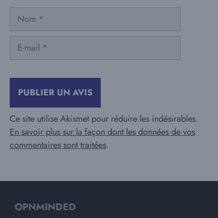
Nom
E-
mail
Ce site utilise Akismet pour réduire les indésirables.
En savoir plus sur la façon dont les données de vos
commentaires sont traitées
.
OPNMINDED