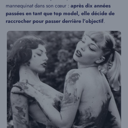
mannequinat dans son cœur :
après dix années
passées en tant que top model, elle décide de
raccrocher pour passer derrière l’objectif
.