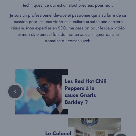
techniques, ce qui est un atout précieux pour moi.
Je suis un professionnel dévoué et passionné qui a su faire de sa
passion pour les jeux vidéo et la culture urbaine une carrière
réussie. Mon expertise en SEO, ma passion pour les jeux vidéo
et mon style amical font de moi un acteur majeur dans le
domaine du contenu web.
Les Red Hot Chili
Peppers à la
sauce Gnarls
Barkley ?
Le Colonel