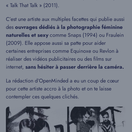
« Talk That Talk » (2011).
C’est une artiste aux multiples facettes qui publie aussi
des
ouvrages dédiés à la photographie féminine
naturelles et sexy
comme Snaps (1994) ou Fraulein
(2009). Elle appose aussi sa patte pour aider
certaines entreprises comme Equinoxe ou Revlon à
réaliser des vidéos publicitaires ou des films sur
internet,
sans hésiter à passer derrière la caméra.
La rédaction d’OpenMinded a eu un coup de cœur
pour cette artiste accro à la photo et on te laisse
contempler ces quelques clichés.