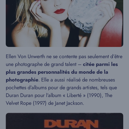
Ellen Von Unwerth ne se contente pas seulement d’être
une photographe de grand talent –
citée parmi les
plus grandes personnalités du monde de la
photographie
. Elle a aussi réalisé de nombreuses
pochettes d’albums pour de grands artistes, tels que
Duran Duran pour l’album « Liberté » (1990), The
Velvet Rope (1997) de Janet Jackson.