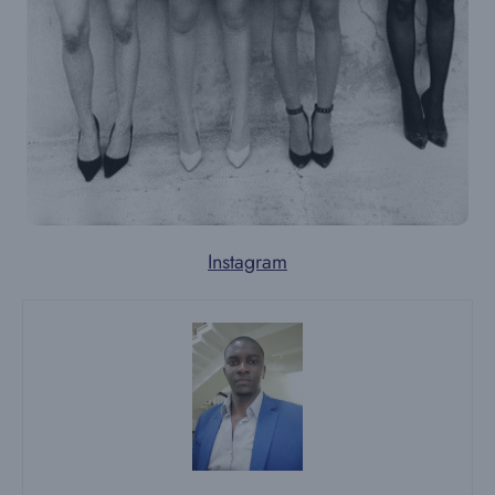
Instagram