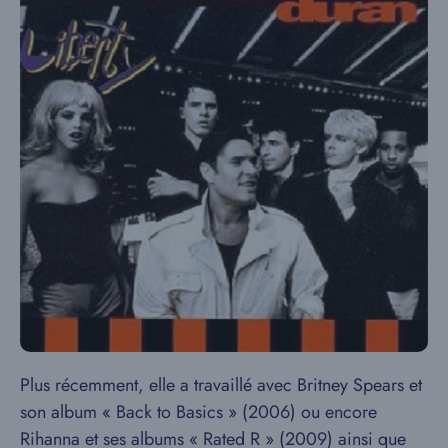
Plus récemment, elle a travaillé avec Britney Spears et
son album « Back to Basics » (2006) ou encore
Rihanna et ses albums « Rated R » (2009) ainsi que