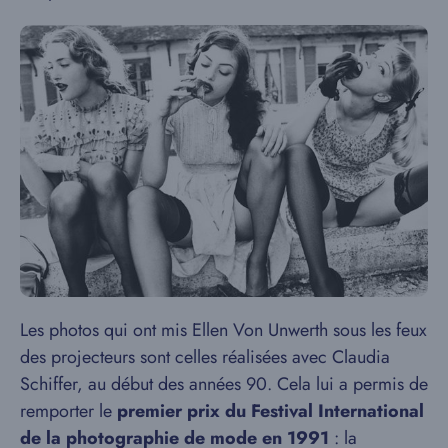
Les photos qui ont mis Ellen Von Unwerth sous les feux
des projecteurs sont celles réalisées avec Claudia
Schiffer, au début des années 90. Cela lui a permis de
remporter le
premier prix du Festival International
de la photographie de mode en 1991
: la