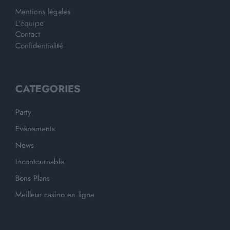
Mentions légales
L'équipe
Contact
Confidentialité
CATEGORIES
Party
Evènements
News
Incontournable
Bons Plans
Meilleur casino en ligne