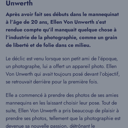
Unwerth
Après avoir fait ses débuts dans le mannequinat
à l’âge de 20 ans, Ellen Von Unwerth s’est
rendue compte qu’il manquait quelque chose à
l’industrie de la photographie, comme un grain
de liberté et de folie dans ce milieu.
Le déclic est venu lorsque son petit ami de l’époque,
un photographe, lui a offert un appareil photo. Ellen
Von Unwerth qui avait toujours posé devant l’objectif,
se retrouvait derrière pour la première fois.
Elle a commencé à prendre des photos de ses amies
mannequins en les laissant choisir leur pose. Tout de
suite, Ellen Von Unwerth a pris beaucoup de plaisir à
prendre ses photos, tellement que la photographie est
devenue sa nouvelle passion, détrônant le