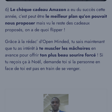
6)
Le chèque cadeau Amazon
a eu du succès cette
année, c’est peut être
le meilleur plan qu’on pouvait
nous proposer
mais vu le reste des cadeaux
proposés, on a de quoi flipper !
Grâce à la rédac’ d’Open Minded, tu sais maintenant
que tu as intérêt à
te muscler les mâchoires
en
avance pour offrir
ton plus beau sourire forcé
! Si
tu reçois ça à Noël, demande toi si la personne en
face de toi est pas en train de se venger.