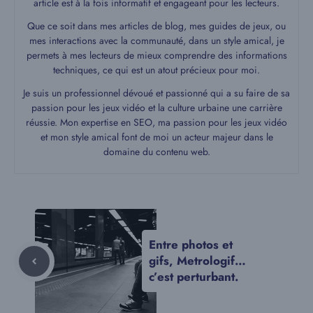
article est à la fois informatif et engageant pour les lecteurs.
Que ce soit dans mes articles de blog, mes guides de jeux, ou
mes interactions avec la communauté, dans un style amical, je
permets à mes lecteurs de mieux comprendre des informations
techniques, ce qui est un atout précieux pour moi.
Je suis un professionnel dévoué et passionné qui a su faire de sa
passion pour les jeux vidéo et la culture urbaine une carrière
réussie. Mon expertise en SEO, ma passion pour les jeux vidéo
et mon style amical font de moi un acteur majeur dans le
domaine du contenu web.
Entre photos et
gifs, Metrologif…
c’est perturbant.