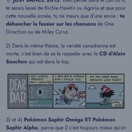
te serais lassé de Richie Hawtin ou Agoria et que pour
cette nouvelle année, tu ne meurs que d’une envie :
te
déhancher le fessier sur les chansons
de One
Direction ou de Miley Cyrus.
2) Dans le même thème, la variété canadienne est
morte, c’est bien de se le rappeler avec le
CD d’Alain
Souchon
qui est dans le top.
3) et 4)
Pokémon Saphir Oméga ET Pokémon
Saphir Alpha
, parce que 2 c’est toujours mieux qu’un