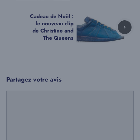
Cadeau de Noël :
le nouveau clip
de Christine and
The Queens
Partagez votre avis
Commentaire