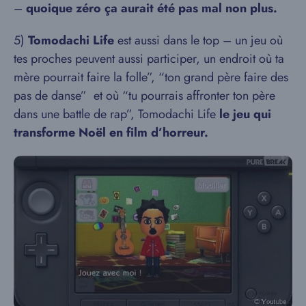
–
quoique zéro ça aurait été pas mal non plus.
5)
Tomodachi Life
est aussi dans le top – un jeu où
tes proches peuvent aussi participer, un endroit où ta
mère pourrait faire la folle”, “ton grand père faire des
pas de danse” et où “tu pourrais affronter ton père
dans une battle de rap”, Tomodachi Life
le jeu qui
transforme Noël en film d’horreur.