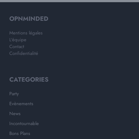
OPNMINDED
Mentions légales
L'équipe
Contact
Confidentialité
CATEGORIES
Party
Evènements
News
Incontournable
Bons Plans