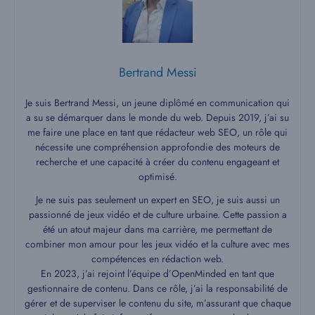
Bertrand Messi
Je suis Bertrand Messi, un jeune diplômé en communication qui
a su se démarquer dans le monde du web. Depuis 2019, j’ai su
me faire une place en tant que rédacteur web SEO, un rôle qui
nécessite une compréhension approfondie des moteurs de
recherche et une capacité à créer du contenu engageant et
optimisé.
Je ne suis pas seulement un expert en SEO, je suis aussi un
passionné de jeux vidéo et de culture urbaine. Cette passion a
été un atout majeur dans ma carrière, me permettant de
combiner mon amour pour les jeux vidéo et la culture avec mes
compétences en rédaction web.
En 2023, j’ai rejoint l’équipe d’OpenMinded en tant que
gestionnaire de contenu. Dans ce rôle, j’ai la responsabilité de
gérer et de superviser le contenu du site, m’assurant que chaque