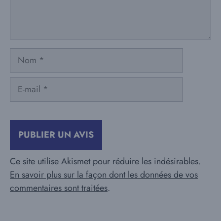
Nom
E-
mail
Ce site utilise Akismet pour réduire les indésirables.
En savoir plus sur la façon dont les données de vos
commentaires sont traitées
.