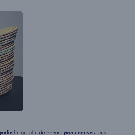
polie
le tout afin de donner
peau neuve
a ces