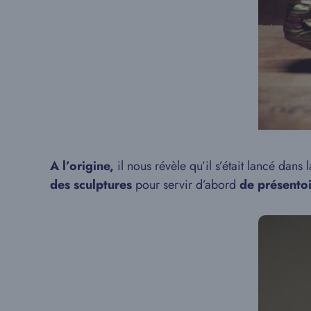
A l’origine,
il nous révèle qu’il s’était lancé dans 
des sculptures
pour servir d’abord
de présentoi