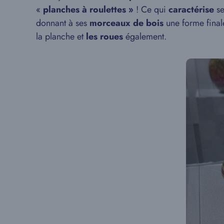
«
planches à roulettes »
! Ce qui
caractérise
se
donnant à ses
morceaux de bois
une forme final
la planche et
les roues
également.