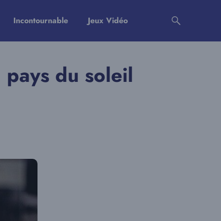
Incontournable
Jeux Vidéo
 pays du soleil