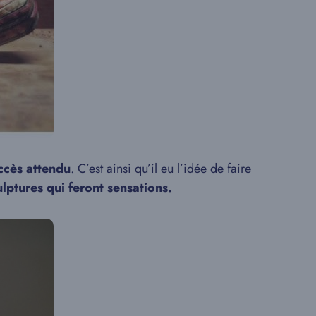
ccès attendu
. C’est ainsi qu’il eu l’idée de faire
lptures qui feront sensations.