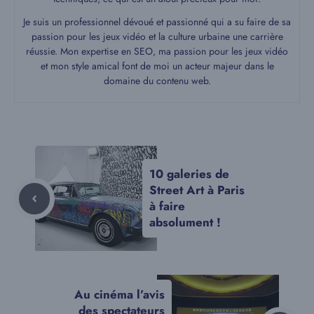
Je suis un professionnel dévoué et passionné qui a su faire de sa
passion pour les jeux vidéo et la culture urbaine une carrière
réussie. Mon expertise en SEO, ma passion pour les jeux vidéo
et mon style amical font de moi un acteur majeur dans le
domaine du contenu web.
10 galeries de
Street Art à Paris
à faire
absolument !
Au cinéma l’avis
des spectateurs