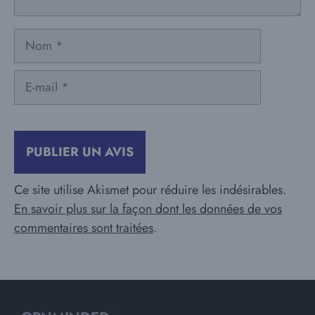
Nom
E-
mail
Ce site utilise Akismet pour réduire les indésirables.
En savoir plus sur la façon dont les données de vos
commentaires sont traitées
.