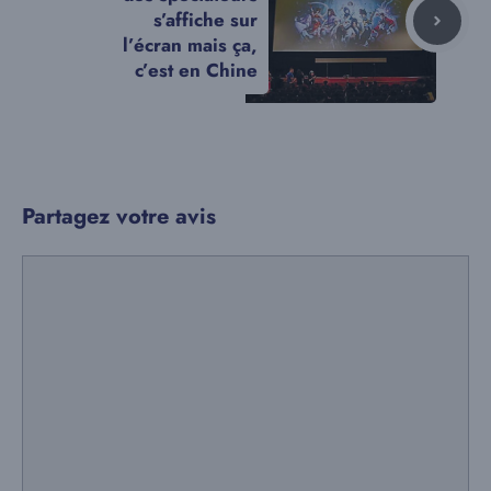
s’affiche sur
l’écran mais ça,
c’est en Chine
Partagez votre avis
Commentaire