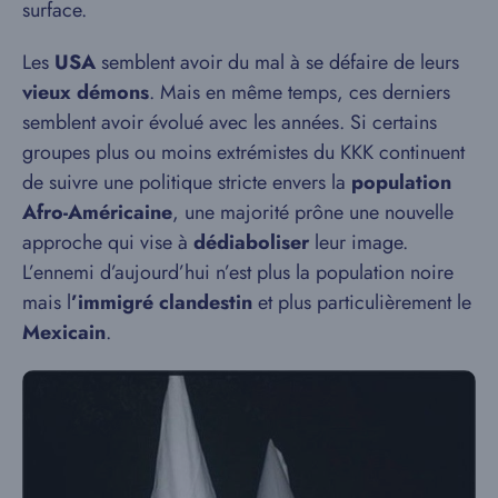
surface.
Les
USA
semblent avoir du mal à se défaire de leurs
vieux démons
. Mais en même temps, ces derniers
semblent avoir évolué avec les années. Si certains
groupes plus ou moins extrémistes du KKK continuent
de suivre une politique stricte envers la
population
Afro-Américaine
, une majorité prône une nouvelle
approche qui vise à
dédiaboliser
leur image.
L’ennemi d’aujourd’hui n’est plus la population noire
mais l
’immigré clandestin
et plus particulièrement le
Mexicain
.