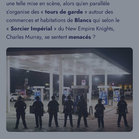
une telle mise en scène, alors qu’en parallèle
s’organise des «
tours de garde
» autour des
commerces et habitations de
Blancs
qui selon le
«
Sorcier Impérial
» du New Empire Knights,
Charles Murray, se sentent
menacés
?