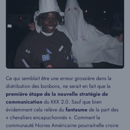
Ce qui semblait être une erreur grossière dans la
distribution des bonbons, ne serait en fait que la
première étape de la nouvelle stratégie de
communication
du KKK 2.0. Sauf que bien
évidemment cela relève du
fantasme
de la part des
« chevaliers encapuchonnés ». Comment la
communauté Noires Américaine pourrait-elle croire