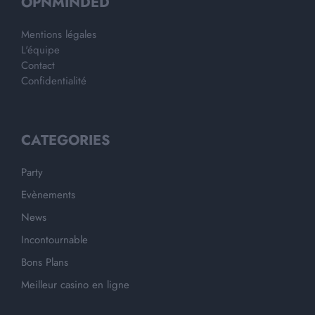
OPNMINDED
Mentions légales
L'équipe
Contact
Confidentialité
CATEGORIES
Party
Evènements
News
Incontournable
Bons Plans
Meilleur casino en ligne