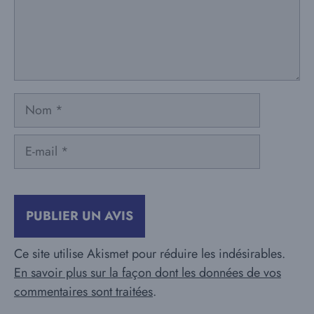
Nom
E-
mail
Ce site utilise Akismet pour réduire les indésirables.
En savoir plus sur la façon dont les données de vos
commentaires sont traitées
.