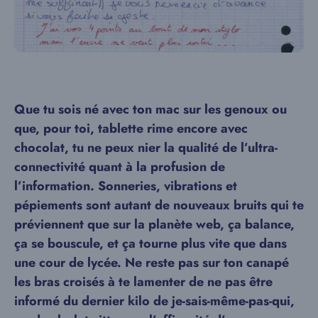
Que tu sois né avec ton mac sur les genoux ou
que, pour toi, tablette rime encore avec
chocolat, tu ne peux nier la qualité de l’ultra-
connectivité quant à la profusion de
l’information. Sonneries, vibrations et
pépiements sont autant de nouveaux bruits qui te
préviennent que sur la planète web, ça balance,
ça se bouscule, et ça tourne plus vite que dans
une cour de lycée. Ne reste pas sur ton canapé
les bras croisés à te lamenter de ne pas être
informé du dernier kilo de je-sais-même-pas-qui,