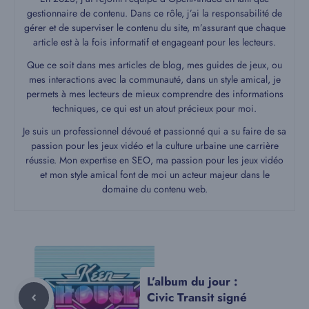
gestionnaire de contenu. Dans ce rôle, j’ai la responsabilité de
gérer et de superviser le contenu du site, m’assurant que chaque
article est à la fois informatif et engageant pour les lecteurs.
Que ce soit dans mes articles de blog, mes guides de jeux, ou
mes interactions avec la communauté, dans un style amical, je
permets à mes lecteurs de mieux comprendre des informations
techniques, ce qui est un atout précieux pour moi.
Je suis un professionnel dévoué et passionné qui a su faire de sa
passion pour les jeux vidéo et la culture urbaine une carrière
réussie. Mon expertise en SEO, ma passion pour les jeux vidéo
et mon style amical font de moi un acteur majeur dans le
domaine du contenu web.
L’album du jour :
Civic Transit signé