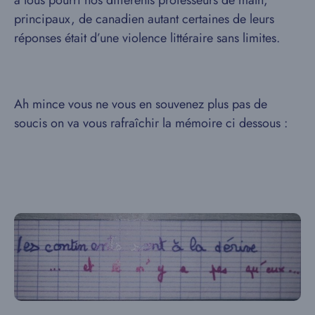
a tous pourri nos différents professeurs de math,
principaux, de canadien autant certaines de leurs
réponses était d’une violence littéraire sans limites.
Ah mince vous ne vous en souvenez plus pas de
soucis on va vous rafraîchir la mémoire ci dessous :