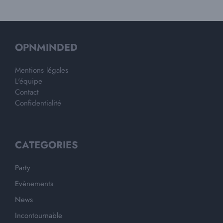
OPNMINDED
Mentions légales
L'équipe
Contact
Confidentialité
CATEGORIES
Party
Evènements
News
Incontournable