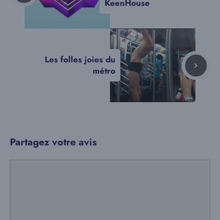
KeenHouse
Les folles joies du
métro
Partagez votre avis
Commentaire