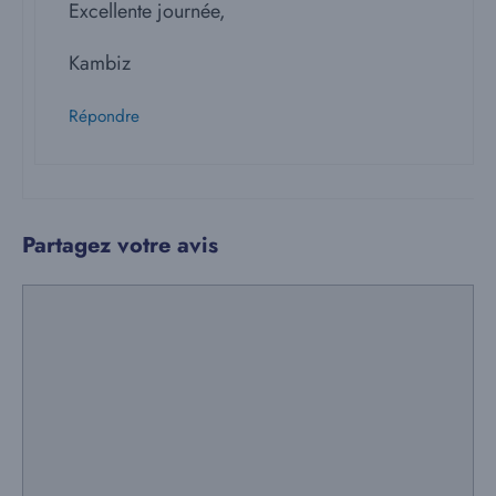
Excellente journée,
Kambiz
Répondre
Partagez votre avis
Commentaire