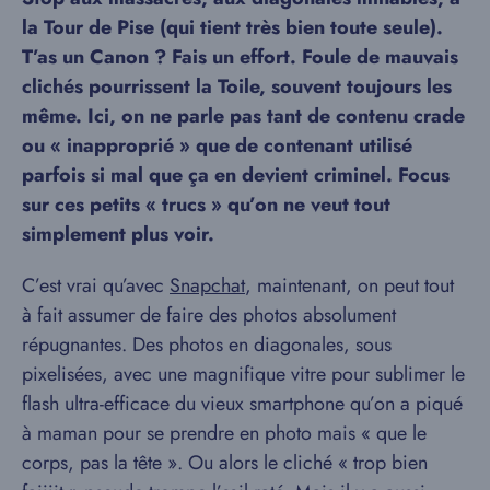
la Tour de Pise (qui tient très bien toute seule).
T’as un Canon ? Fais un effort. Foule de mauvais
clichés pourrissent la Toile, souvent toujours les
même. Ici, on ne parle pas tant de contenu crade
ou « inapproprié » que de contenant utilisé
parfois si mal que ça en devient criminel. Focus
sur ces petits « trucs » qu’on ne veut tout
simplement plus voir.
C’est vrai qu’avec
Snapchat
, maintenant, on peut tout
à fait assumer de faire des photos absolument
répugnantes. Des photos en diagonales, sous
pixelisées, avec une magnifique vitre pour sublimer le
flash ultra-efficace du vieux smartphone qu’on a piqué
à maman pour se prendre en photo mais « que le
corps, pas la tête ». Ou alors le cliché « trop bien