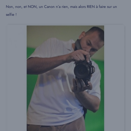
Non, non, et NON, un Canon n’a rien, mais alors RIEN à faire sur un
selfie !