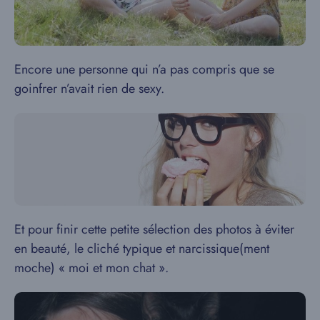
Encore une personne qui n’a pas compris que se
goinfrer n’avait rien de sexy.
Et pour finir cette petite sélection des photos à éviter
en beauté, le cliché typique et narcissique(ment
moche) « moi et mon chat ».