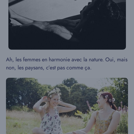
Ah, les femmes en harmonie avec la nature. Oui, mais
non, les paysans, c’est pas comme ça.