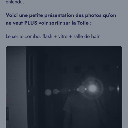
entendu.
Voici une petite présentation des photos qu’on
ne veut PLUS voir sortir sur la Toile :
Le serial-combo, flash + vitre + salle de bain