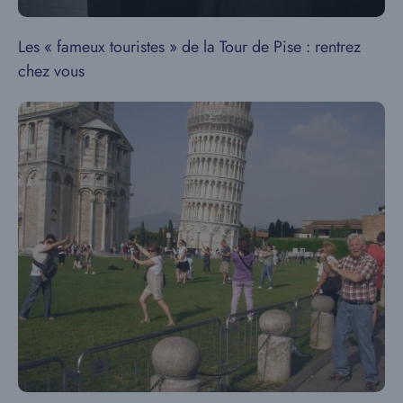
Les « fameux touristes » de la Tour de Pise : rentrez
chez vous