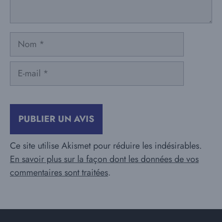
Nom
E-
mail
Ce site utilise Akismet pour réduire les indésirables.
En savoir plus sur la façon dont les données de vos
commentaires sont traitées
.