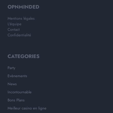
OPNMINDED
Mentions légales
L'équipe
Contact
Confidentialité
CATEGORIES
Party
Evènements
News
Incontournable
Bons Plans
Meilleur casino en ligne