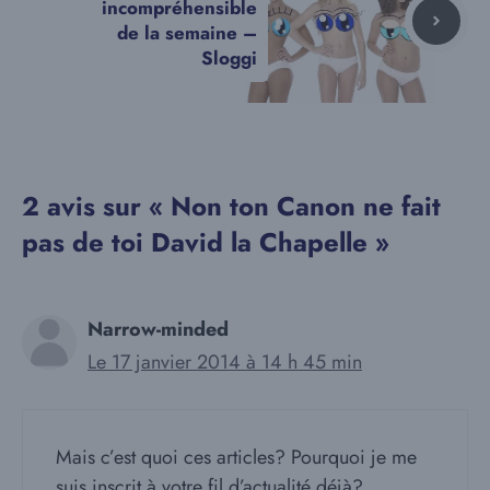
incompréhensible
de la semaine –
Sloggi
2 avis sur « Non ton Canon ne fait
pas de toi David la Chapelle »
Narrow-minded
Le 17 janvier 2014 à 14 h 45 min
Mais c’est quoi ces articles? Pourquoi je me
suis inscrit à votre fil d’actualité déjà?