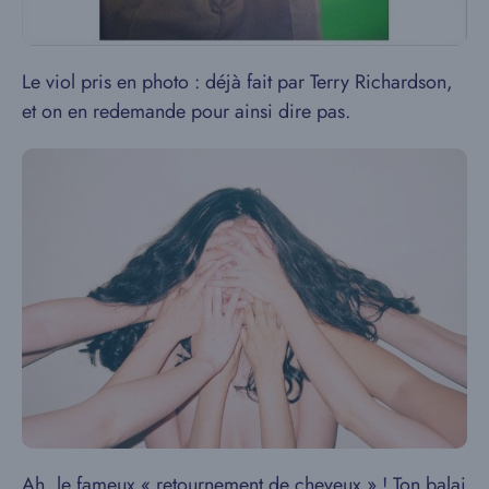
Le viol pris en photo : déjà fait par Terry Richardson,
et on en redemande pour ainsi dire pas.
Ah, le fameux « retournement de cheveux » ! Ton balai