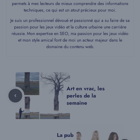
permets à mes lecteurs de mieux comprendre des informations
techniques, ce qui est un atout précieux pour moi.
Je suis un professionnel dévoué et passionné qui a su faire de sa
passion pour les jeux vidéo et la culture urbaine une carrière
réussie. Mon expertise en SEO, ma passion pour les jeux vidéo
et mon style amical font de moi un acteur majeur dans le
domaine du contenu web.
Art en vrac, les
perles de la
semaine
La pub