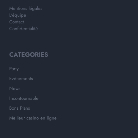
Mentions légales
L'équipe
Contact
Confidentialité
CATEGORIES
Party
Evènements
News
Incontournable
Bons Plans
Meilleur casino en ligne