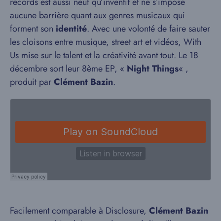
records est aussi neuf qu’inventif et ne s’impose
aucune barrière quant aux genres musicaux qui
forment son
identité
. Avec une volonté de faire sauter
les cloisons entre musique, street art et vidéos, With
Us mise sur le talent et la créativité avant tout. Le 18
décembre sort leur 8ème EP, «
Night Things
« ,
produit par
Clément Bazin
.
Facilement comparable à Disclosure,
Clément Bazin