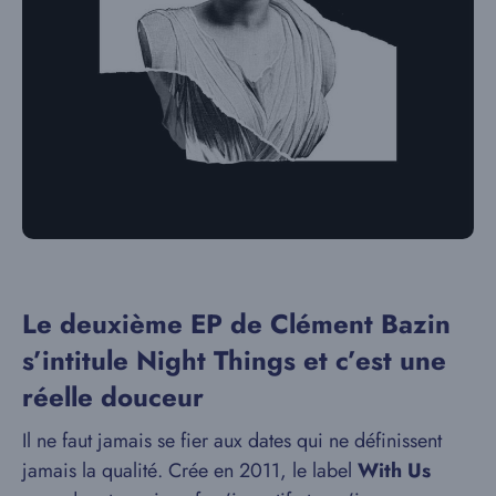
Le deuxième EP de Clément Bazin
s’intitule Night Things et c’est une
réelle douceur
Il ne faut jamais se fier aux dates qui ne définissent
jamais la qualité. Crée en 2011, le label
With Us