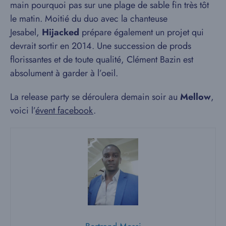
main pourquoi pas sur une plage de sable fin très tôt
le matin. Moitié du duo avec la chanteuse
Jesabel,
Hijacked
prépare également un projet qui
devrait sortir en 2014. Une succession de prods
florissantes et de toute qualité, Clément Bazin est
absolument à garder à l’oeil.
La release party se déroulera demain soir au
Mellow
,
voici l’
évent facebook
.