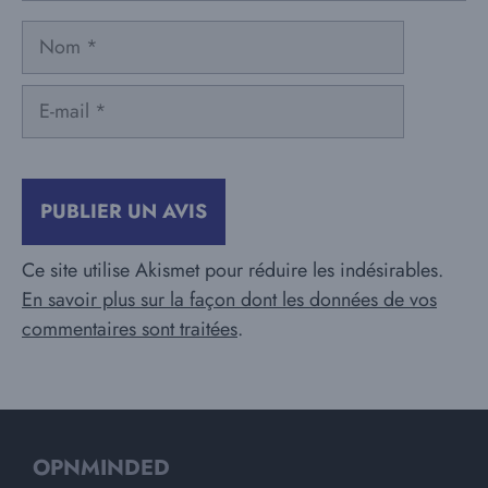
Nom
E-
mail
Ce site utilise Akismet pour réduire les indésirables.
En savoir plus sur la façon dont les données de vos
commentaires sont traitées
.
OPNMINDED