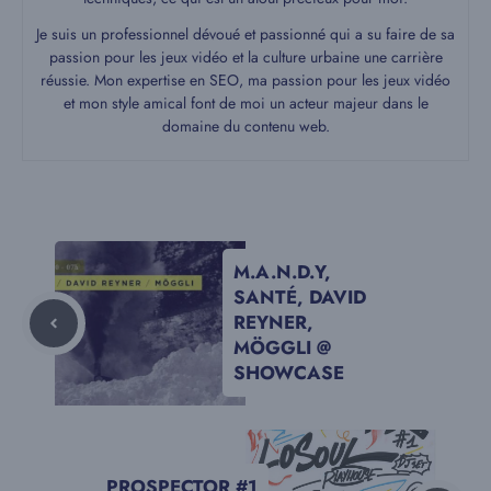
Je suis un professionnel dévoué et passionné qui a su faire de sa
passion pour les jeux vidéo et la culture urbaine une carrière
réussie. Mon expertise en SEO, ma passion pour les jeux vidéo
et mon style amical font de moi un acteur majeur dans le
domaine du contenu web.
M.A.N.D.Y,
SANTÉ, DAVID
REYNER,
MÖGGLI @
SHOWCASE
PROSPECTOR #1